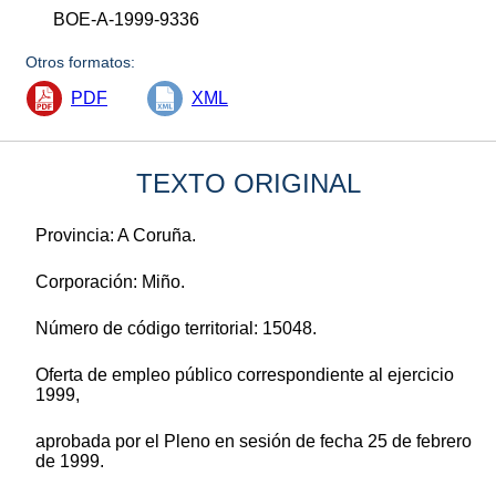
BOE-A-1999-9336
Otros formatos:
PDF
XML
TEXTO ORIGINAL
Provincia: A Coruña.
Corporación: Miño.
Número de código territorial: 15048.
Oferta de empleo público correspondiente al ejercicio
1999,
aprobada por el Pleno en sesión de fecha 25 de febrero
de 1999.