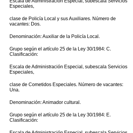
Escala de Administración Especial, subescala Servicios
Especiales,
clase de Policía Local y sus Auxiliares. Número de
vacantes: Dos.
Denominación: Auxiliar de la Policía Local.
Grupo según el artículo 25 de la Ley 30/1984: C.
Clasificación:
Escala de Administración Especial, subescala Servicios
Especiales,
clase de Cometidos Especiales. Número de vacantes:
Una.
Denominación: Animador cultural.
Grupo según el artículo 25 de la Ley 30/1984: E.
Clasificación:
Escala de Administración Especial, subescala Servicios