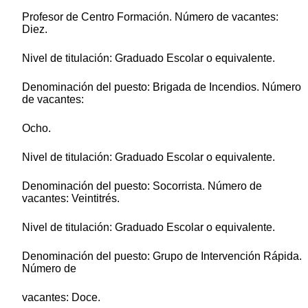
Profesor de Centro Formación. Número de vacantes:
Diez.
Nivel de titulación: Graduado Escolar o equivalente.
Denominación del puesto: Brigada de Incendios. Número
de vacantes:
Ocho.
Nivel de titulación: Graduado Escolar o equivalente.
Denominación del puesto: Socorrista. Número de
vacantes: Veintitrés.
Nivel de titulación: Graduado Escolar o equivalente.
Denominación del puesto: Grupo de Intervención Rápida.
Número de
vacantes: Doce.