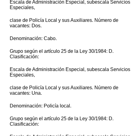
Escala de Administración Especial, subescala Servicios
Especiales,
clase de Policía Local y sus Auxiliares. Número de
vacantes: Dos.
Denominación: Cabo.
Grupo según el artículo 25 de la Ley 30/1984: D.
Clasificación:
Escala de Administración Especial, subescala Servicios
Especiales,
clase de Policía Local y sus Auxiliares. Número de
vacantes: Una.
Denominación: Policía local.
Grupo según el artículo 25 de la Ley 30/1984: D.
Clasificación: