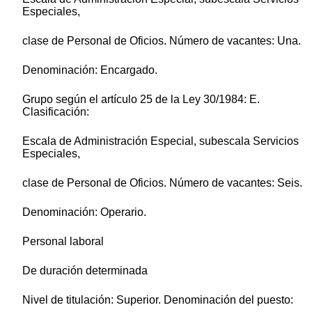
Especiales,
clase de Personal de Oficios. Número de vacantes: Una.
Denominación: Encargado.
Grupo según el artículo 25 de la Ley 30/1984: E.
Clasificación:
Escala de Administración Especial, subescala Servicios
Especiales,
clase de Personal de Oficios. Número de vacantes: Seis.
Denominación: Operario.
Personal laboral
De duración determinada
Nivel de titulación: Superior. Denominación del puesto: