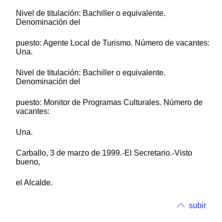
Nivel de titulación: Bachiller o equivalente.
Denominación del
puesto: Agente Local de Turismo. Número de vacantes:
Una.
Nivel de titulación: Bachiller o equivalente.
Denominación del
puesto: Monitor de Programas Culturales. Número de
vacantes:
Una.
Carballo, 3 de marzo de 1999.-El Secretario.-Visto
bueno,
el Alcalde.
subir