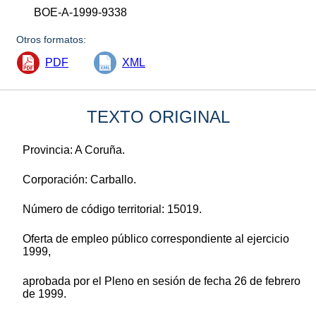
BOE-A-1999-9338
Otros formatos:
PDF
XML
TEXTO ORIGINAL
Provincia: A Coruña.
Corporación: Carballo.
Número de código territorial: 15019.
Oferta de empleo público correspondiente al ejercicio
1999,
aprobada por el Pleno en sesión de fecha 26 de febrero
de 1999.