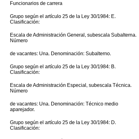
Funcionarios de carrera
Grupo según el artículo 25 de la Ley 30/1984: E.
Clasificación:
Escala de Administración General, subescala Subalterna.
Número
de vacantes: Una. Denominación: Subalterno.
Grupo según el artículo 25 de la Ley 30/1984: B.
Clasificación:
Escala de Administración Especial, subescala Técnica.
Número
de vacantes: Una. Denominación: Técnico medio
aparejador.
Grupo según el artículo 25 de la Ley 30/1984: D.
Clasificación: