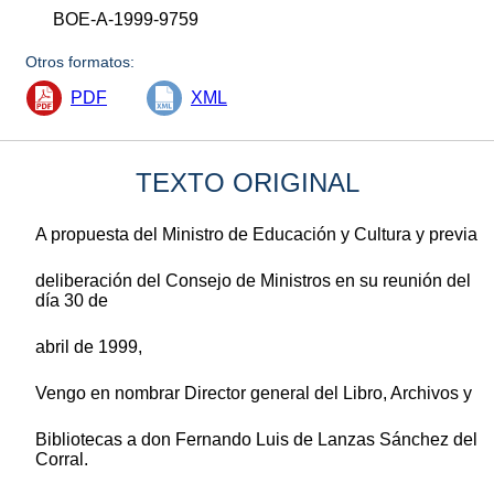
BOE-A-1999-9759
Otros formatos:
PDF
XML
TEXTO ORIGINAL
A propuesta del Ministro de Educación y Cultura y previa
deliberación del Consejo de Ministros en su reunión del
día 30 de
abril de 1999,
Vengo en nombrar Director general del Libro, Archivos y
Bibliotecas a don Fernando Luis de Lanzas Sánchez del
Corral.