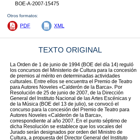
BOE-A-2007-15475
Otros formatos:
PDF
XML
TEXTO ORIGINAL
La Orden de 1 de junio de 1994 (BOE del día 14) reguló
los concursos del Ministerio de Cultura para la concesión
de premios al mérito en determinadas actividades
culturales. Entre ellos se encuentra el Premio de Teatro
para Autores Noveles «Calderón de la Barca». Por
Resolución de 25 de junio de 2007, de la Dirección
General del Instituto Nacional de las Artes Escénicas y
de la Música (BOE del 13 de julio), se convocó el
concurso para la concesión del Premio de Teatro para
Autores Noveles «Calderón de la Barca»,
correspondiente al año 2007. En el punto séptimo de
dicha Resolución se establece que los vocales del
Jurado serán designados por orden del Ministro de
Cultura, a propuesta del Director General del Instituto