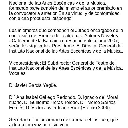
Nacional de las Artes Escénicas y de la Música,
formando parte también del mismo el autor premiado en
la convocatoria anterior. En su virtud, y de conformidad
con dicha propuesta, dispongo:
Los miembros que componen el Jurado encargado de la
concesión del Premio de Teatro para Autores Noveles
«Calderón de la Barca», correspondiente al año 2007,
serán los siguientes: Presidente: El Director General del
Instituto Nacional de las Artes Escénicas y de la Música.
Vicepresidente: El Subdirector General de Teatro del
Instituto Nacional de las Artes Escénicas y de la Música.
Vocales:
D. Javier García Yagüe.
D.ª Ana Isabel Gallego Redondo. D. Ignacio del Moral
Ituarte. D. Guillermo Heras Toledo. D.ª Mercé Sarrias
Fornés. D. Victor Javier Iriarte Ruiz (Premio 2006).
Secretario: Un funcionario de carrera del Instituto, que
actuará con voz pero sin voto.