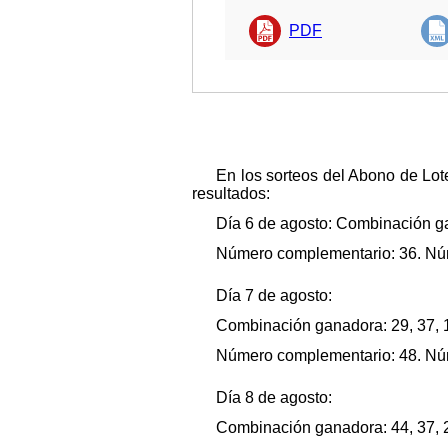
PDF
En los sorteos del Abono de Lote
resultados:
Día 6 de agosto: Combinación gan
Número complementario: 36. Núme
Día 7 de agosto:
Combinación ganadora: 29, 37, 18
Número complementario: 48. Núme
Día 8 de agosto:
Combinación ganadora: 44, 37, 2