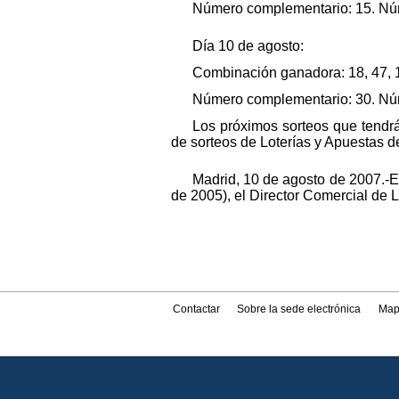
Número complementario: 15. Núme
Día 10 de agosto:
Combinación ganadora: 18, 47, 1
Número complementario: 30. Núme
Los próximos sorteos que tendrán
de sorteos de Loterías y Apuestas de
Madrid, 10 de agosto de 2007.-El
de 2005), el Director Comercial de 
Contactar
Sobre la sede electrónica
Map