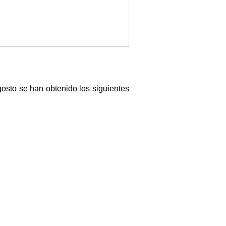
gosto se han obtenido los siguientes