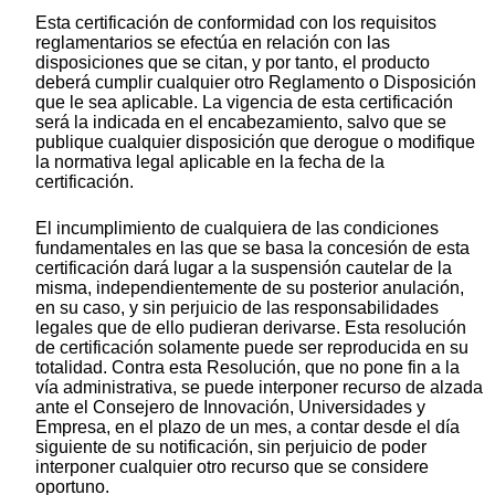
Esta certificación de conformidad con los requisitos
reglamentarios se efectúa en relación con las
disposiciones que se citan, y por tanto, el producto
deberá cumplir cualquier otro Reglamento o Disposición
que le sea aplicable. La vigencia de esta certificación
será la indicada en el encabezamiento, salvo que se
publique cualquier disposición que derogue o modifique
la normativa legal aplicable en la fecha de la
certificación.
El incumplimiento de cualquiera de las condiciones
fundamentales en las que se basa la concesión de esta
certificación dará lugar a la suspensión cautelar de la
misma, independientemente de su posterior anulación,
en su caso, y sin perjuicio de las responsabilidades
legales que de ello pudieran derivarse. Esta resolución
de certificación solamente puede ser reproducida en su
totalidad. Contra esta Resolución, que no pone fin a la
vía administrativa, se puede interponer recurso de alzada
ante el Consejero de Innovación, Universidades y
Empresa, en el plazo de un mes, a contar desde el día
siguiente de su notificación, sin perjuicio de poder
interponer cualquier otro recurso que se considere
oportuno.