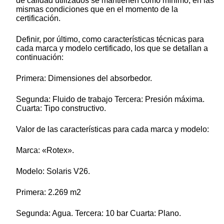
de calidad utilizados se mantienen como mínimo, en las
mismas condiciones que en el momento de la
certificación.
Definir, por último, como características técnicas para
cada marca y modelo certificado, los que se detallan a
continuación:
Primera: Dimensiones del absorbedor.
Segunda: Fluido de trabajo Tercera: Presión máxima.
Cuarta: Tipo constructivo.
Valor de las características para cada marca y modelo:
Marca: «Rotex».
Modelo: Solaris V26.
Primera: 2.269 m2
Segunda: Agua. Tercera: 10 bar Cuarta: Plano.