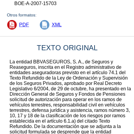
BOE-A-2007-15703
Otros formatos:
PDF
XML
TEXTO ORIGINAL
La entidad BBVASEGUROS, S. A., de Seguros y
Reaseguros, inscrita en el Registro administrativo de
entidades aseguradoras previsto en el artículo 74.1 del
Texto Refundido de la Ley de Ordenación y Supervisión
de los Seguros Privados, aprobado por Real Decreto
Legislativo 6/2004, de 29 de octubre, ha presentado en la
Dirección General de Seguros y Fondos de Pensiones
solicitud de autorización para operar en los ramos de
vehículos terrestres, responsabilidad civil en vehículos
terrestres, defensa jurídica y asistencia, ramos número 3,
10, 17 y 18 de la clasificación de los riesgos por ramos
establecida en el artículo 6.1.a) del citado Texto
Refundido. De la documentación que se adjunta a la
solicitud formulada se desprende que la entidad