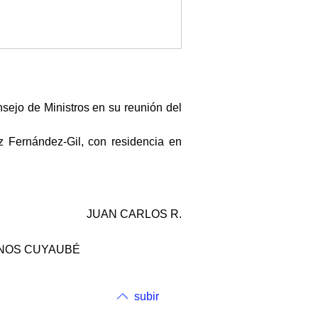
nsejo de Ministros en su reunión del
 Fernández-Gil, con residencia en
JUAN CARLOS R.
ATINOS CUYAUBÉ
subir