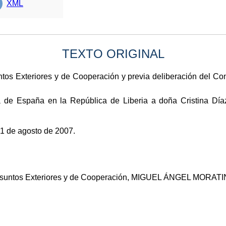
XML
TEXTO ORIGINAL
ntos Exteriores y de Cooperación y previa deliberación del Co
de España en la República de Liberia a doña Cristina Díaz
1 de agosto de 2007.
e Asuntos Exteriores y de Cooperación, MIGUEL ÁNGEL MOR