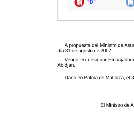
PDF
A propuesta del Ministro de Asu
día 31 de agosto de 2007,
Vengo en designar Embajadora 
Abidjan.
Dado en Palma de Mallorca, el 3
El Ministro d