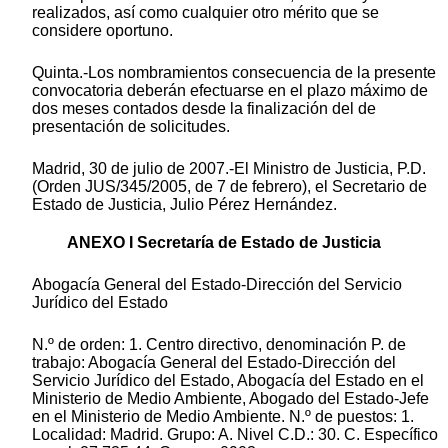
realizados, así como cualquier otro mérito que se
considere oportuno.
Quinta.-Los nombramientos consecuencia de la presente
convocatoria deberán efectuarse en el plazo máximo de
dos meses contados desde la finalización del de
presentación de solicitudes.
Madrid, 30 de julio de 2007.-El Ministro de Justicia, P.D.
(Orden JUS/345/2005, de 7 de febrero), el Secretario de
Estado de Justicia, Julio Pérez Hernández.
ANEXO I Secretaría de Estado de Justicia
Abogacía General del Estado-Dirección del Servicio
Jurídico del Estado
N.º de orden: 1. Centro directivo, denominación P. de
trabajo: Abogacía General del Estado-Dirección del
Servicio Jurídico del Estado, Abogacía del Estado en el
Ministerio de Medio Ambiente, Abogado del Estado-Jefe
en el Ministerio de Medio Ambiente. N.º de puestos: 1.
Localidad: Madrid. Grupo: A. Nivel C.D.: 30. C. Específico