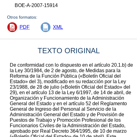
BOE-A-2007-15914
Otros formatos:
PDF
XML
TEXTO ORIGINAL
De conformidad con lo dispuesto en el artículo 20.1.b) de
la Ley 30/1984, de 2 de agosto, de Medidas para la
Reforma de la Función Pública («Boletín Oficial del
Estado» del 3), modificado en su redacción por la Ley
23/1988, de 28 de julio («Boletín Oficial del Estado» del
29), en el artículo 13 de la Ley 6/1997, de 14 de abril, de
Organización y Funcionamiento de la Administración
General del Estado y en el artículo 52 del Reglamento
General de Ingreso del Personal al Servicio de la
Administración General del Estado y de Provisión de
Puestos de Trabajo y Promoción Profesional de los
Funcionarios Civiles de la Administración del Estado,
aprobado por Real Decreto 364/1995, de 10 de marzo
(«Boletín Oficial del Estado» de 10 de abril), Este