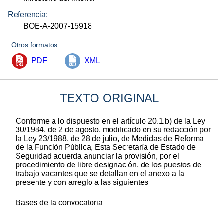
Referencia:
BOE-A-2007-15918
Otros formatos:
PDF
XML
TEXTO ORIGINAL
Conforme a lo dispuesto en el artículo 20.1.b) de la Ley
30/1984, de 2 de agosto, modificado en su redacción por
la Ley 23/1988, de 28 de julio, de Medidas de Reforma
de la Función Pública, Esta Secretaría de Estado de
Seguridad acuerda anunciar la provisión, por el
procedimiento de libre designación, de los puestos de
trabajo vacantes que se detallan en el anexo a la
presente y con arreglo a las siguientes
Bases de la convocatoria