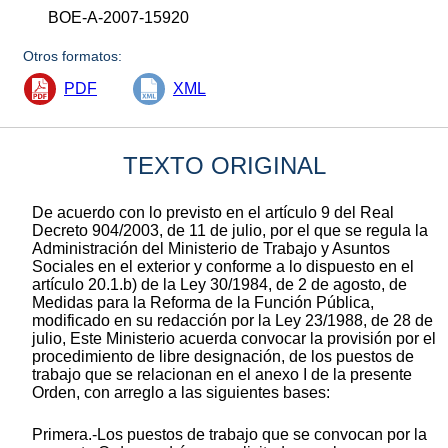
BOE-A-2007-15920
Otros formatos:
PDF
XML
TEXTO ORIGINAL
De acuerdo con lo previsto en el artículo 9 del Real
Decreto 904/2003, de 11 de julio, por el que se regula la
Administración del Ministerio de Trabajo y Asuntos
Sociales en el exterior y conforme a lo dispuesto en el
artículo 20.1.b) de la Ley 30/1984, de 2 de agosto, de
Medidas para la Reforma de la Función Pública,
modificado en su redacción por la Ley 23/1988, de 28 de
julio, Este Ministerio acuerda convocar la provisión por el
procedimiento de libre designación, de los puestos de
trabajo que se relacionan en el anexo I de la presente
Orden, con arreglo a las siguientes bases:
Primera.-Los puestos de trabajo que se convocan por la