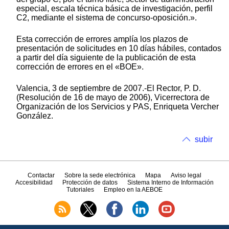
especial, escala técnica básica de investigación, perfil
C2, mediante el sistema de concurso-oposición.».
Esta corrección de errores amplía los plazos de
presentación de solicitudes en 10 días hábiles, contados
a partir del día siguiente de la publicación de esta
corrección de errores en el «BOE».
Valencia, 3 de septiembre de 2007.-El Rector, P. D.
(Resolución de 16 de mayo de 2006), Vicerrectora de
Organización de los Servicios y PAS, Enriqueta Vercher
González.
subir
Contactar
Sobre la sede electrónica
Mapa
Aviso legal
Accesibilidad
Protección de datos
Sistema Interno de Información
Tutoriales
Empleo en la AEBOE