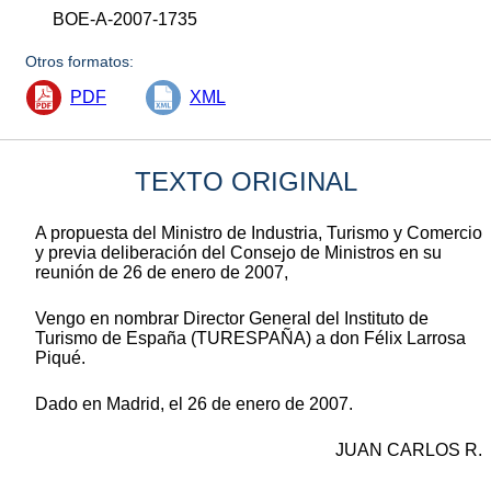
BOE-A-2007-1735
Otros formatos:
PDF
XML
TEXTO ORIGINAL
A propuesta del Ministro de Industria, Turismo y Comercio
y previa deliberación del Consejo de Ministros en su
reunión de 26 de enero de 2007,
Vengo en nombrar Director General del Instituto de
Turismo de España (TURESPAÑA) a don Félix Larrosa
Piqué.
Dado en Madrid, el 26 de enero de 2007.
JUAN CARLOS R.