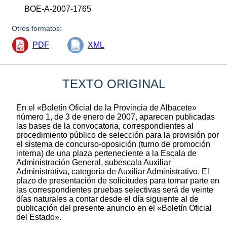
BOE-A-2007-1765
Otros formatos:
PDF
XML
TEXTO ORIGINAL
En el «Boletín Oficial de la Provincia de Albacete»
número 1, de 3 de enero de 2007, aparecen publicadas
las bases de la convocatoria, correspondientes al
procedimiento público de selección para la provisión por
el sistema de concurso-oposición (turno de promoción
interna) de una plaza perteneciente a la Escala de
Administración General, subescala Auxiliar
Administrativa, categoría de Auxiliar Administrativo. El
plazo de presentación de solicitudes para tomar parte en
las correspondientes pruebas selectivas será de veinte
días naturales a contar desde el día siguiente al de
publicación del presente anuncio en el «Boletín Oficial
del Estado».