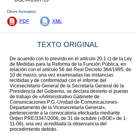
Otros formatos:
PDF
XML
TEXTO ORIGINAL
De acuerdo con lo previsto en el artículo 20.1 c) de la Ley
de Medidas para la Reforma de la Función Pública, en
relación con el artículo 56 del Real Decreto 364/1995, de
10 de marzo, una vez examinadas las instancias
recibidas y de conformidad con el informe del
Vicesecretario General de la Secretaría General de la
Presidencia del Gobierno, se declara desierto el puesto
de trabajo de «Administrativo Gabinete de
Comunicaciones P.G.-Unidad de Comunicaciones-
Departamento de la Vicesecretaría General»,
perteneciente a la convocatoria efectuada mediante
Orden PRE/3347/2006, de 31 de octubre («BOE» de 1-
11-06), una vez acreditada la observancia del
procedimiento debido.