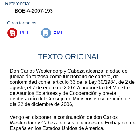
Referencia:
BOE-A-2007-193
Otros formatos:
PDF
XML
TEXTO ORIGINAL
Don Carlos Westendorp y Cabeza alcanza la edad de
jubilación forzosa como funcionario de carrera, de
conformidad con el artículo 33 de la Ley 30/1984, de 2 de
agosto, el 7 de enero de 2007. A propuesta del Ministro
de Asuntos Exteriores y de Cooperación y previa
deliberación del Consejo de Ministros en su reunión del
día 22 de diciembre de 2006,
Vengo en disponer la continuación de don Carlos
Westendorp y Cabeza en sus funciones de Embajador de
España en los Estados Unidos de América.