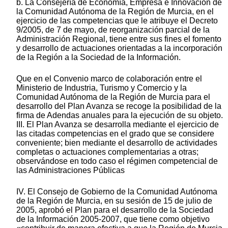
b. La Consejería de Economía, Empresa e Innovación de
la Comunidad Autónoma de la Región de Murcia, en el
ejercicio de las competencias que le atribuye el Decreto
9/2005, de 7 de mayo, de reorganización parcial de la
Administración Regional, tiene entre sus fines el fomento
y desarrollo de actuaciones orientadas a la incorporación
de la Región a la Sociedad de la Información.
Que en el Convenio marco de colaboración entre el
Ministerio de Industria, Turismo y Comercio y la
Comunidad Autónoma de la Región de Murcia para el
desarrollo del Plan Avanza se recoge la posibilidad de la
firma de Adendas anuales para la ejecución de su objeto.
III. El Plan Avanza se desarrolla mediante el ejercicio de
las citadas competencias en el grado que se considere
conveniente; bien mediante el desarrollo de actividades
completas o actuaciones complementarias a otras;
observándose en todo caso el régimen competencial de
las Administraciones Públicas
IV. El Consejo de Gobierno de la Comunidad Autónoma
de la Región de Murcia, en su sesión de 15 de julio de
2005, aprobó el Plan para el desarrollo de la Sociedad
de la Información 2005-2007, que tiene como objetivo