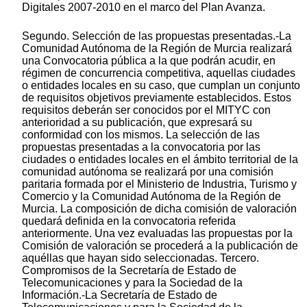
Digitales 2007-2010 en el marco del Plan Avanza.
Segundo. Selección de las propuestas presentadas.-La
Comunidad Autónoma de la Región de Murcia realizará
una Convocatoria pública a la que podrán acudir, en
régimen de concurrencia competitiva, aquellas ciudades
o entidades locales en su caso, que cumplan un conjunto
de requisitos objetivos previamente establecidos. Estos
requisitos deberán ser conocidos por el MITYC con
anterioridad a su publicación, que expresará su
conformidad con los mismos. La selección de las
propuestas presentadas a la convocatoria por las
ciudades o entidades locales en el ámbito territorial de la
comunidad autónoma se realizará por una comisión
paritaria formada por el Ministerio de Industria, Turismo y
Comercio y la Comunidad Autónoma de la Región de
Murcia. La composición de dicha comisión de valoración
quedará definida en la convocatoria referida
anteriormente. Una vez evaluadas las propuestas por la
Comisión de valoración se procederá a la publicación de
aquéllas que hayan sido seleccionadas. Tercero.
Compromisos de la Secretaría de Estado de
Telecomunicaciones y para la Sociedad de la
Información.-La Secretaría de Estado de