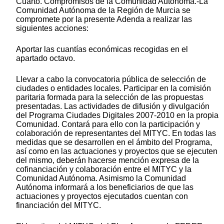
Cuarto. Compromisos de la Comunidad Autónoma.-La
Comunidad Autónoma de la Región de Murcia se
compromete por la presente Adenda a realizar las
siguientes acciones:
Aportar las cuantías económicas recogidas en el
apartado octavo.
Llevar a cabo la convocatoria pública de selección de
ciudades o entidades locales. Participar en la comisión
paritaria formada para la selección de las propuestas
presentadas. Las actividades de difusión y divulgación
del Programa Ciudades Digitales 2007-2010 en la propia
Comunidad. Contará para ello con la participación y
colaboración de representantes del MITYC. En todas las
medidas que se desarrollen en el ámbito del Programa,
así como en las actuaciones y proyectos que se ejecuten
del mismo, deberán hacerse mención expresa de la
cofinanciación y colaboración entre el MITYC y la
Comunidad Autónoma. Asimismo la Comunidad
Autónoma informará a los beneficiarios de que las
actuaciones y proyectos ejecutados cuentan con
financiación del MITYC.