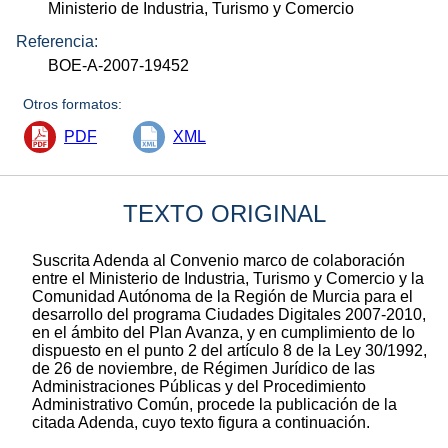
Ministerio de Industria, Turismo y Comercio
Referencia:
BOE-A-2007-19452
Otros formatos:
PDF
XML
TEXTO ORIGINAL
Suscrita Adenda al Convenio marco de colaboración
entre el Ministerio de Industria, Turismo y Comercio y la
Comunidad Autónoma de la Región de Murcia para el
desarrollo del programa Ciudades Digitales 2007-2010,
en el ámbito del Plan Avanza, y en cumplimiento de lo
dispuesto en el punto 2 del artículo 8 de la Ley 30/1992,
de 26 de noviembre, de Régimen Jurídico de las
Administraciones Públicas y del Procedimiento
Administrativo Común, procede la publicación de la
citada Adenda, cuyo texto figura a continuación.