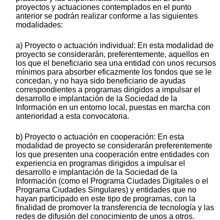
proyectos y actuaciones contemplados en el punto
anterior se podrán realizar conforme a las siguientes
modalidades:
a) Proyecto o actuación individual: En esta modalidad de
proyecto se considerarán, preferentemente, aquellos en
los que el beneficiario sea una entidad con unos recursos
mínimos para absorber eficazmente los fondos que se le
concedan, y no haya sido beneficiario de ayudas
correspondientes a programas dirigidos a impulsar el
desarrollo e implantación de la Sociedad de la
Información en un entorno local, puestas en marcha con
anterioridad a esta convocatoria.
b) Proyecto o actuación en cooperación: En esta
modalidad de proyecto se considerarán preferentemente
los que presenten una cooperación entre entidades con
experiencia en programas dirigidos a impulsar el
desarrollo e implantación de la Sociedad de la
Información (como el Programa Ciudades Digitales o el
Programa Ciudades Singulares) y entidades que no
hayan participado en este tipo de programas, con la
finalidad de promover la transferencia de tecnología y las
redes de difusión del conocimiento de unos a otros.