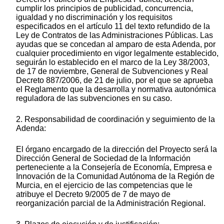
cumplir los principios de publicidad, concurrencia,
igualdad y no discriminación y los requisitos
especificados en el artículo 11 del texto refundido de la
Ley de Contratos de las Administraciones Públicas. Las
ayudas que se concedan al amparo de esta Adenda, por
cualquier procedimiento en vigor legalmente establecido,
seguirán lo establecido en el marco de la Ley 38/2003,
de 17 de noviembre, General de Subvenciones y Real
Decreto 887/2006, de 21 de julio, por el que se aprueba
el Reglamento que la desarrolla y normativa autonómica
reguladora de las subvenciones en su caso.
2. Responsabilidad de coordinación y seguimiento de la
Adenda:
El órgano encargado de la dirección del Proyecto será la
Dirección General de Sociedad de la Información
perteneciente a la Consejería de Economía, Empresa e
Innovación de la Comunidad Autónoma de la Región de
Murcia, en el ejercicio de las competencias que le
atribuye el Decreto 9/2005 de 7 de mayo de
reorganización parcial de la Administración Regional.