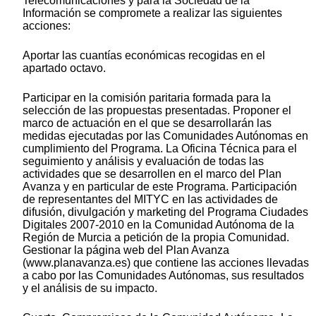
Telecomunicaciones y para la Sociedad de la
Información se compromete a realizar las siguientes
acciones:
Aportar las cuantías económicas recogidas en el
apartado octavo.
Participar en la comisión paritaria formada para la
selección de las propuestas presentadas. Proponer el
marco de actuación en el que se desarrollarán las
medidas ejecutadas por las Comunidades Autónomas en
cumplimiento del Programa. La Oficina Técnica para el
seguimiento y análisis y evaluación de todas las
actividades que se desarrollen en el marco del Plan
Avanza y en particular de este Programa. Participación
de representantes del MITYC en las actividades de
difusión, divulgación y marketing del Programa Ciudades
Digitales 2007-2010 en la Comunidad Autónoma de la
Región de Murcia a petición de la propia Comunidad.
Gestionar la página web del Plan Avanza
(www.planavanza.es) que contiene las acciones llevadas
a cabo por las Comunidades Autónomas, sus resultados
y el análisis de su impacto.