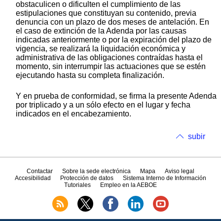
obstaculicen o dificulten el cumplimiento de las
estipulaciones que constituyan su contenido, previa
denuncia con un plazo de dos meses de antelación. En
el caso de extinción de la Adenda por las causas
indicadas anteriormente o por la expiración del plazo de
vigencia, se realizará la liquidación económica y
administrativa de las obligaciones contraídas hasta el
momento, sin interrumpir las actuaciones que se estén
ejecutando hasta su completa finalización.
Y en prueba de conformidad, se firma la presente Adenda
por triplicado y a un sólo efecto en el lugar y fecha
indicados en el encabezamiento.
subir
Contactar
Sobre la sede electrónica
Mapa
Aviso legal
Accesibilidad
Protección de datos
Sistema Interno de Información
Tutoriales
Empleo en la AEBOE