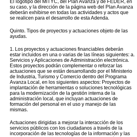
El logotipo del MITYC, del Plan Avanza y de FEDER, en
su caso, y la dirección de la página web del Plan Avanza
deberán exhibirse en todas las actividades y actos que
se realicen para el desarrollo de esta Adenda.
Quinto. Tipos de proyectos y actuaciones objeto de las
ayudas.
1. Los proyectos y actuaciones financiables deberán
estar incluidos en una o varias de las líneas siguientes: a.
Servicios y Aplicaciones de Administración electrónica.
Estos proyectos podrán complementar o reforzar las
actuaciones que se están desarrollando por el Ministerio
de Industria, Turismo y Comercio dentro del Programa
Avanza Local, en los siguientes aspectos: Proyectos de
implantación de herramientas o soluciones tecnológicas
para la modernización de la gestión interna de la
administración local, que incluyan actuaciones de
formación del personal en el uso y manejo de las
mismas.
Actuaciones dirigidas a mejorar la interacción de los
servicios públicos con los ciudadanos a través de la
incorporación de las tecnologías de la información y las