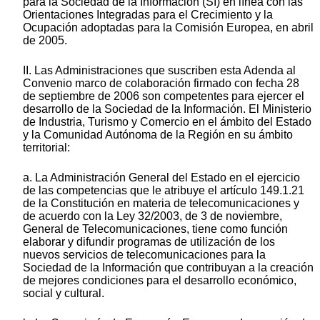
para la Sociedad de la Información (SI) en línea con las
Orientaciones Integradas para el Crecimiento y la
Ocupación adoptadas para la Comisión Europea, en abril
de 2005.
II. Las Administraciones que suscriben esta Adenda al
Convenio marco de colaboración firmado con fecha 28
de septiembre de 2006 son competentes para ejercer el
desarrollo de la Sociedad de la Información. El Ministerio
de Industria, Turismo y Comercio en el ámbito del Estado
y la Comunidad Autónoma de la Región en su ámbito
territorial:
a. La Administración General del Estado en el ejercicio
de las competencias que le atribuye el artículo 149.1.21
de la Constitución en materia de telecomunicaciones y
de acuerdo con la Ley 32/2003, de 3 de noviembre,
General de Telecomunicaciones, tiene como función
elaborar y difundir programas de utilización de los
nuevos servicios de telecomunicaciones para la
Sociedad de la Información que contribuyan a la creación
de mejores condiciones para el desarrollo económico,
social y cultural.