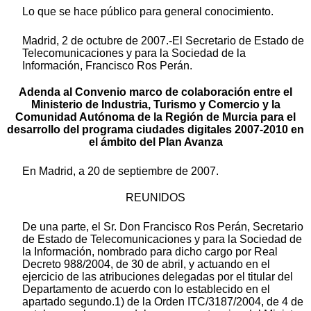
Lo que se hace público para general conocimiento.
Madrid, 2 de octubre de 2007.-El Secretario de Estado de
Telecomunicaciones y para la Sociedad de la
Información, Francisco Ros Perán.
Adenda al Convenio marco de colaboración entre el
Ministerio de Industria, Turismo y Comercio y la
Comunidad Autónoma de la Región de Murcia para el
desarrollo del programa ciudades digitales 2007-2010 en
el ámbito del Plan Avanza
En Madrid, a 20 de septiembre de 2007.
REUNIDOS
De una parte, el Sr. Don Francisco Ros Perán, Secretario
de Estado de Telecomunicaciones y para la Sociedad de
la Información, nombrado para dicho cargo por Real
Decreto 988/2004, de 30 de abril, y actuando en el
ejercicio de las atribuciones delegadas por el titular del
Departamento de acuerdo con lo establecido en el
apartado segundo.1) de la Orden ITC/3187/2004, de 4 de