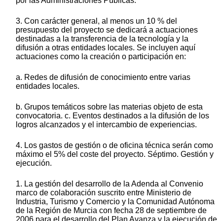
por las Administraciones Públicas.
3. Con carácter general, al menos un 10 % del
presupuesto del proyecto se dedicará a actuaciones
destinadas a la transferencia de la tecnología y la
difusión a otras entidades locales. Se incluyen aquí
actuaciones como la creación o participación en:
a. Redes de difusión de conocimiento entre varias
entidades locales.
b. Grupos temáticos sobre las materias objeto de esta
convocatoria. c. Eventos destinados a la difusión de los
logros alcanzados y el intercambio de experiencias.
4. Los gastos de gestión o de oficina técnica serán como
máximo el 5% del coste del proyecto. Séptimo. Gestión y
ejecución.
1. La gestión del desarrollo de la Adenda al Convenio
marco de colaboración suscrito entre Ministerio de
Industria, Turismo y Comercio y la Comunidad Autónoma
de la Región de Murcia con fecha 28 de septiembre de
2006 para el desarrollo del Plan Avanza y la ejecución de