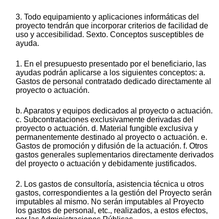
3. Todo equipamiento y aplicaciones informáticas del
proyecto tendrán que incorporar criterios de facilidad de
uso y accesibilidad. Sexto. Conceptos susceptibles de
ayuda.
1. En el presupuesto presentado por el beneficiario, las
ayudas podrán aplicarse a los siguientes conceptos: a.
Gastos de personal contratado dedicado directamente al
proyecto o actuación.
b. Aparatos y equipos dedicados al proyecto o actuación.
c. Subcontrataciones exclusivamente derivadas del
proyecto o actuación. d. Material fungible exclusiva y
permanentemente destinado al proyecto o actuación. e.
Gastos de promoción y difusión de la actuación. f. Otros
gastos generales suplementarios directamente derivados
del proyecto o actuación y debidamente justificados.
2. Los gastos de consultoría, asistencia técnica u otros
gastos, correspondientes a la gestión del Proyecto serán
imputables al mismo. No serán imputables al Proyecto
los gastos de personal, etc., realizados, a estos efectos,