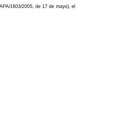
n APA/1603/2005, de 17 de mayo), el