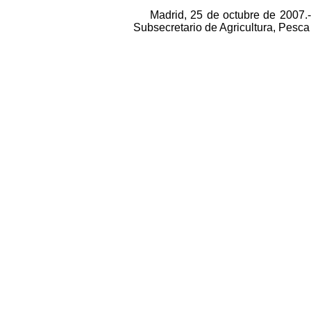
Madrid, 25 de octubre de 2007.-
Subsecretario de Agricultura, Pesc