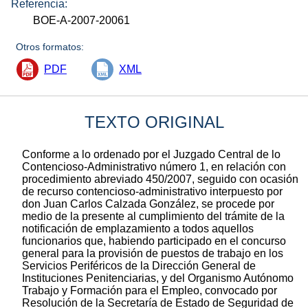
Referencia:
BOE-A-2007-20061
Otros formatos:
PDF
XML
TEXTO ORIGINAL
Conforme a lo ordenado por el Juzgado Central de lo
Contencioso-Administrativo número 1, en relación con
procedimiento abreviado 450/2007, seguido con ocasión
de recurso contencioso-administrativo interpuesto por
don Juan Carlos Calzada González, se procede por
medio de la presente al cumplimiento del trámite de la
notificación de emplazamiento a todos aquellos
funcionarios que, habiendo participado en el concurso
general para la provisión de puestos de trabajo en los
Servicios Periféricos de la Dirección General de
Instituciones Penitenciarias, y del Organismo Autónomo
Trabajo y Formación para el Empleo, convocado por
Resolución de la Secretaría de Estado de Seguridad de