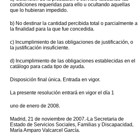
condiciones requeridas para ello u ocultando aquellas
que lo hubieran impedido.
b) No destinar la cantidad percibida total o parcialmente a
la finalidad para la que fue concedida.
c) Incumplimiento de las obligaciones de justificación, o
la justificación insuficiente.
d) Incumplimiento de las obligaciones establecidas en el
catálogo para cada tipo de ayuda.
Disposición final única. Entrada en vigor.
La presente resolución entrará en vigor el día 1
uno de enero de 2008.
Madrid, 21 de noviembre de 2007.-La Secretaria de
Estado de Servicios Sociales, Familias y Discapacidad,
María Amparo Valcarcel García.