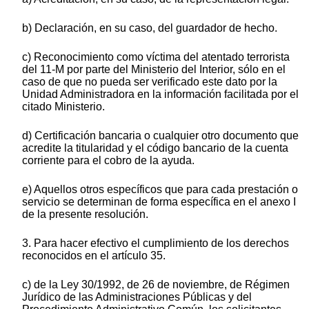
b) Declaración, en su caso, del guardador de hecho.
c) Reconocimiento como víctima del atentado terrorista
del 11-M por parte del Ministerio del Interior, sólo en el
caso de que no pueda ser verificado este dato por la
Unidad Administradora en la información facilitada por el
citado Ministerio.
d) Certificación bancaria o cualquier otro documento que
acredite la titularidad y el código bancario de la cuenta
corriente para el cobro de la ayuda.
e) Aquellos otros específicos que para cada prestación o
servicio se determinan de forma específica en el anexo I
de la presente resolución.
3. Para hacer efectivo el cumplimiento de los derechos
reconocidos en el artículo 35.
c) de la Ley 30/1992, de 26 de noviembre, de Régimen
Jurídico de las Administraciones Públicas y del