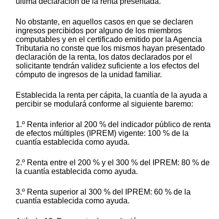
última declaración de la renta presentada.
No obstante, en aquellos casos en que se declaren
ingresos percibidos por alguno de los miembros
computables y en el certificado emitido por la Agencia
Tributaria no conste que los mismos hayan presentado
declaración de la renta, los datos declarados por el
solicitante tendrán validez suficiente a los efectos del
cómputo de ingresos de la unidad familiar.
Establecida la renta per cápita, la cuantía de la ayuda a
percibir se modulará conforme al siguiente baremo:
1.º Renta inferior al 200 % del indicador público de renta
de efectos múltiples (IPREM) vigente: 100 % de la
cuantía establecida como ayuda.
2.º Renta entre el 200 % y el 300 % del IPREM: 80 % de
la cuantía establecida como ayuda.
3.º Renta superior al 300 % del IPREM: 60 % de la
cuantía establecida como ayuda.