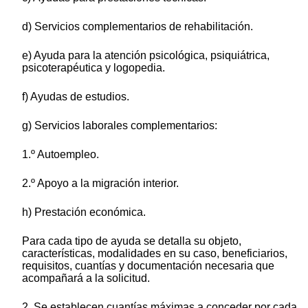
d) Servicios complementarios de rehabilitación.
e) Ayuda para la atención psicológica, psiquiátrica,
psicoterapéutica y logopedia.
f) Ayudas de estudios.
g) Servicios laborales complementarios:
1.º Autoempleo.
2.º Apoyo a la migración interior.
h) Prestación económica.
Para cada tipo de ayuda se detalla su objeto,
características, modalidades en su caso, beneficiarios,
requisitos, cuantías y documentación necesaria que
acompañará a la solicitud.
2. Se establecen cuantías máximas a conceder por cada