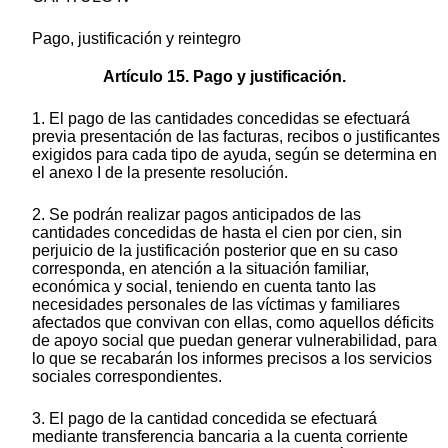
Pago, justificación y reintegro
Artículo 15. Pago y justificación.
1. El pago de las cantidades concedidas se efectuará
previa presentación de las facturas, recibos o justificantes
exigidos para cada tipo de ayuda, según se determina en
el anexo I de la presente resolución.
2. Se podrán realizar pagos anticipados de las
cantidades concedidas de hasta el cien por cien, sin
perjuicio de la justificación posterior que en su caso
corresponda, en atención a la situación familiar,
económica y social, teniendo en cuenta tanto las
necesidades personales de las víctimas y familiares
afectados que convivan con ellas, como aquellos déficits
de apoyo social que puedan generar vulnerabilidad, para
lo que se recabarán los informes precisos a los servicios
sociales correspondientes.
3. El pago de la cantidad concedida se efectuará
mediante transferencia bancaria a la cuenta corriente