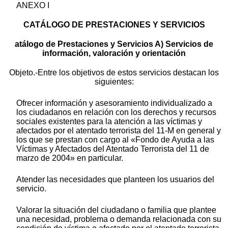
ANEXO I
CATÁLOGO DE PRESTACIONES Y SERVICIOS
atálogo de Prestaciones y Servicios A) Servicios de
información, valoración y orientación
Objeto.-Entre los objetivos de estos servicios destacan los
siguientes:
Ofrecer información y asesoramiento individualizado a
los ciudadanos en relación con los derechos y recursos
sociales existentes para la atención a las víctimas y
afectados por el atentado terrorista del 11-M en general y
los que se prestan con cargo al «Fondo de Ayuda a las
Víctimas y Afectados del Atentado Terrorista del 11 de
marzo de 2004» en particular.
Atender las necesidades que planteen los usuarios del
servicio.
Valorar la situación del ciudadano o familia que plantee
una necesidad, problema o demanda relacionada con su