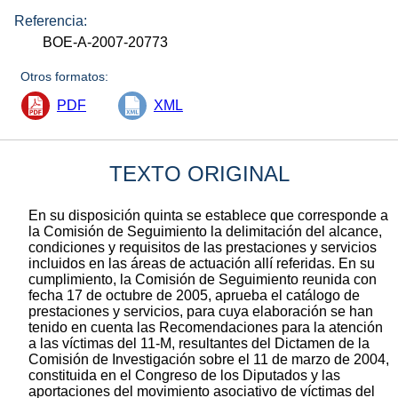
Referencia:
BOE-A-2007-20773
Otros formatos:
PDF
XML
TEXTO ORIGINAL
En su disposición quinta se establece que corresponde a
la Comisión de Seguimiento la delimitación del alcance,
condiciones y requisitos de las prestaciones y servicios
incluidos en las áreas de actuación allí referidas. En su
cumplimiento, la Comisión de Seguimiento reunida con
fecha 17 de octubre de 2005, aprueba el catálogo de
prestaciones y servicios, para cuya elaboración se han
tenido en cuenta las Recomendaciones para la atención
a las víctimas del 11-M, resultantes del Dictamen de la
Comisión de Investigación sobre el 11 de marzo de 2004,
constituida en el Congreso de los Diputados y las
aportaciones del movimiento asociativo de víctimas del