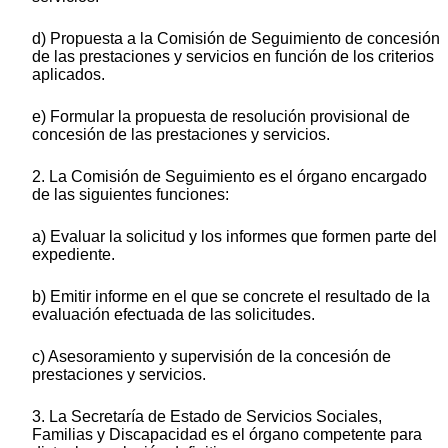
d) Propuesta a la Comisión de Seguimiento de concesión
de las prestaciones y servicios en función de los criterios
aplicados.
e) Formular la propuesta de resolución provisional de
concesión de las prestaciones y servicios.
2. La Comisión de Seguimiento es el órgano encargado
de las siguientes funciones:
a) Evaluar la solicitud y los informes que formen parte del
expediente.
b) Emitir informe en el que se concrete el resultado de la
evaluación efectuada de las solicitudes.
c) Asesoramiento y supervisión de la concesión de
prestaciones y servicios.
3. La Secretaría de Estado de Servicios Sociales,
Familias y Discapacidad es el órgano competente para