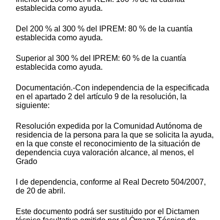
establecida como ayuda.
Del 200 % al 300 % del IPREM: 80 % de la cuantía
establecida como ayuda.
Superior al 300 % del IPREM: 60 % de la cuantía
establecida como ayuda.
Documentación.-Con independencia de la especificada
en el apartado 2 del artículo 9 de la resolución, la
siguiente:
Resolución expedida por la Comunidad Autónoma de
residencia de la persona para la que se solicita la ayuda,
en la que conste el reconocimiento de la situación de
dependencia cuya valoración alcance, al menos, el
Grado
I de dependencia, conforme al Real Decreto 504/2007,
de 20 de abril.
Este documento podrá ser sustituido por el Dictamen