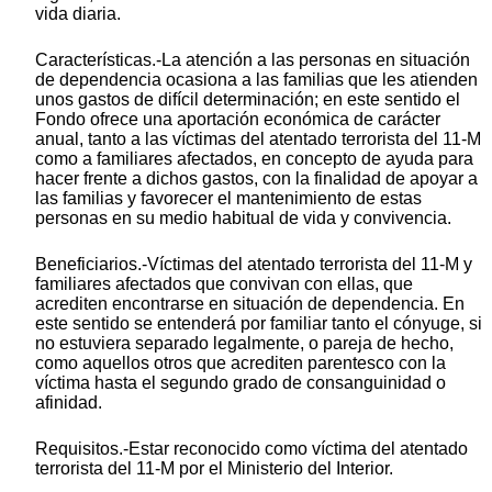
vida diaria.
Características.-La atención a las personas en situación
de dependencia ocasiona a las familias que les atienden
unos gastos de difícil determinación; en este sentido el
Fondo ofrece una aportación económica de carácter
anual, tanto a las víctimas del atentado terrorista del 11-M
como a familiares afectados, en concepto de ayuda para
hacer frente a dichos gastos, con la finalidad de apoyar a
las familias y favorecer el mantenimiento de estas
personas en su medio habitual de vida y convivencia.
Beneficiarios.-Víctimas del atentado terrorista del 11-M y
familiares afectados que convivan con ellas, que
acrediten encontrarse en situación de dependencia. En
este sentido se entenderá por familiar tanto el cónyuge, si
no estuviera separado legalmente, o pareja de hecho,
como aquellos otros que acrediten parentesco con la
víctima hasta el segundo grado de consanguinidad o
afinidad.
Requisitos.-Estar reconocido como víctima del atentado
terrorista del 11-M por el Ministerio del Interior.