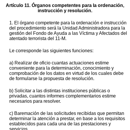
Artículo 11. Órganos competentes para la ordenación,
instrucción y resolución.
1. El órgano competente para la ordenación e instrucción
del procedimiento será la Unidad Administradora para la
gestión del Fondo de Ayuda a las Víctima y Afectados del
atentado terrorista del 11-M.
Le corresponde las siguientes funciones:
a) Realizar de oficio cuantas actuaciones estime
conveniente para la determinación, conocimiento y
comprobación de los datos en virtud de los cuales debe
de formularse la propuesta de resolución.
b) Solicitar a las distintas instituciones públicas o
privadas, cuantos informes complementarios estime
necesarios para resolver.
c) Baremación de las solicitudes recibidas que permitan
determinar la atención a prestar, en base a los requisitos
establecidos para cada una de las prestaciones y
servicios.