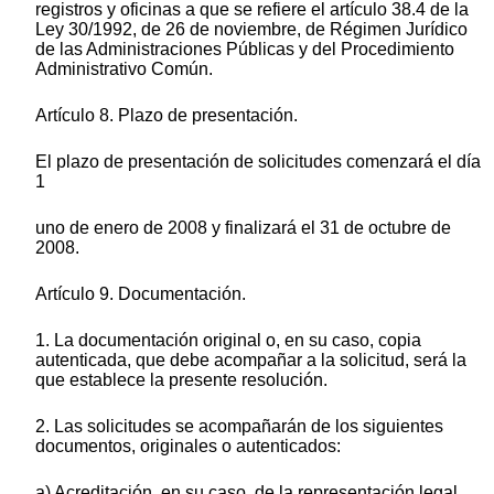
registros y oficinas a que se refiere el artículo 38.4 de la
Ley 30/1992, de 26 de noviembre, de Régimen Jurídico
de las Administraciones Públicas y del Procedimiento
Administrativo Común.
Artículo 8. Plazo de presentación.
El plazo de presentación de solicitudes comenzará el día
1
uno de enero de 2008 y finalizará el 31 de octubre de
2008.
Artículo 9. Documentación.
1. La documentación original o, en su caso, copia
autenticada, que debe acompañar a la solicitud, será la
que establece la presente resolución.
2. Las solicitudes se acompañarán de los siguientes
documentos, originales o autenticados:
a) Acreditación, en su caso, de la representación legal.