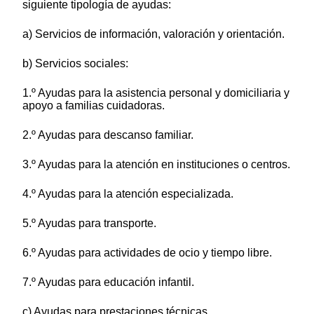
siguiente tipología de ayudas:
a) Servicios de información, valoración y orientación.
b) Servicios sociales:
1.º Ayudas para la asistencia personal y domiciliaria y
apoyo a familias cuidadoras.
2.º Ayudas para descanso familiar.
3.º Ayudas para la atención en instituciones o centros.
4.º Ayudas para la atención especializada.
5.º Ayudas para transporte.
6.º Ayudas para actividades de ocio y tiempo libre.
7.º Ayudas para educación infantil.
c) Ayudas para prestaciones técnicas.