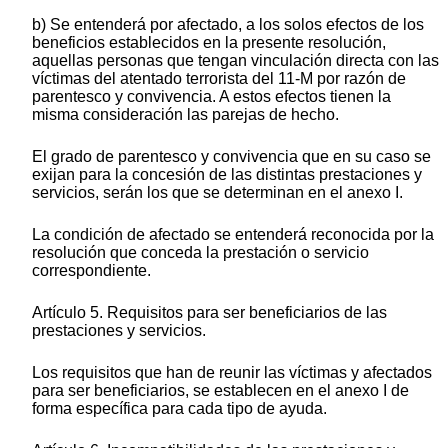
b) Se entenderá por afectado, a los solos efectos de los
beneficios establecidos en la presente resolución,
aquellas personas que tengan vinculación directa con las
víctimas del atentado terrorista del 11-M por razón de
parentesco y convivencia. A estos efectos tienen la
misma consideración las parejas de hecho.
El grado de parentesco y convivencia que en su caso se
exijan para la concesión de las distintas prestaciones y
servicios, serán los que se determinan en el anexo I.
La condición de afectado se entenderá reconocida por la
resolución que conceda la prestación o servicio
correspondiente.
Artículo 5. Requisitos para ser beneficiarios de las
prestaciones y servicios.
Los requisitos que han de reunir las víctimas y afectados
para ser beneficiarios, se establecen en el anexo I de
forma específica para cada tipo de ayuda.