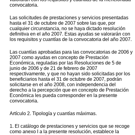
convocatoria.
Las solicitudes de prestaciones y servicios presentadas
hasta el 31 de octubre de 2007 sobre las que, por
cualquier circunstancia, no se haya dictado resolución
definitiva en el año 2007. Estas ayudas se valorarán con
los requisitos y cuantías de la convocatoria del año 2007.
Las cuantías aprobadas para las convocatorias de 2006 y
2007 como ayudas en concepto de Prestación
Económica, reguladas por las Resoluciones de 5 de
junio de 2006 y de 21 de febrero de 2007
respectivamente, y que no hayan sido solicitadas por los
beneficiarios hasta el 31 de octubre de 2007, podrán
solicitarse en el año 2008, con independencia del
derecho a la percepción que en concepto de Prestación
Económica les pueda corresponder en la presente
convocatoria.
Artículo 2. Tipología y cuantías máximas.
1. El catálogo de prestaciones y servicios que se recoge
como anexo I a la presente resolución, establece la