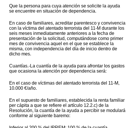
Que la persona para cuya atención se solicite la ayuda
se encuentre en situación de dependencia.
En caso de familiares, acreditar parentesco y convivencia
con la víctima del atentado terrorista del 11-M durante los
seis meses inmediatamente anteriores a la fecha de
presentación de la solicitud, computándose como primer
mes de convivencia aquel en el que se establece la
misma, con independencia del día de inicio dentro de
dicho mes.
Cuantías.-La cuantía de la ayuda para afrontar los gastos
que ocasiona la atención por dependencia será:
En el caso de víctimas del atentado terrorista del 11-M,
10.000 €/año.
En el supuesto de familiares, establecida la renta familiar
per cápita a que se refiere el artículo 12.2.c) de la
Resolución, la cuantía de la ayuda a percibir se modulará
conforme al siguiente baremo:
Inferior al 200 % del IPREM: 100 % de la cuantía