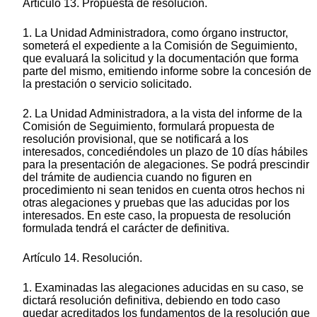
Artículo 13. Propuesta de resolución.
1. La Unidad Administradora, como órgano instructor,
someterá el expediente a la Comisión de Seguimiento,
que evaluará la solicitud y la documentación que forma
parte del mismo, emitiendo informe sobre la concesión de
la prestación o servicio solicitado.
2. La Unidad Administradora, a la vista del informe de la
Comisión de Seguimiento, formulará propuesta de
resolución provisional, que se notificará a los
interesados, concediéndoles un plazo de 10 días hábiles
para la presentación de alegaciones. Se podrá prescindir
del trámite de audiencia cuando no figuren en
procedimiento ni sean tenidos en cuenta otros hechos ni
otras alegaciones y pruebas que las aducidas por los
interesados. En este caso, la propuesta de resolución
formulada tendrá el carácter de definitiva.
Artículo 14. Resolución.
1. Examinadas las alegaciones aducidas en su caso, se
dictará resolución definitiva, debiendo en todo caso
quedar acreditados los fundamentos de la resolución que