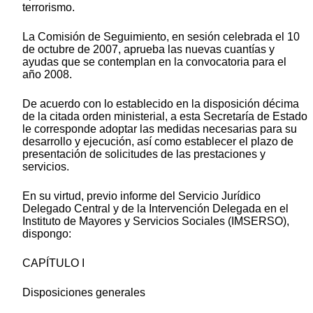
terrorismo.
La Comisión de Seguimiento, en sesión celebrada el 10
de octubre de 2007, aprueba las nuevas cuantías y
ayudas que se contemplan en la convocatoria para el
año 2008.
De acuerdo con lo establecido en la disposición décima
de la citada orden ministerial, a esta Secretaría de Estado
le corresponde adoptar las medidas necesarias para su
desarrollo y ejecución, así como establecer el plazo de
presentación de solicitudes de las prestaciones y
servicios.
En su virtud, previo informe del Servicio Jurídico
Delegado Central y de la Intervención Delegada en el
Instituto de Mayores y Servicios Sociales (IMSERSO),
dispongo:
CAPÍTULO I
Disposiciones generales