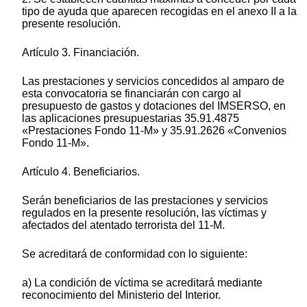
tipo de ayuda que aparecen recogidas en el anexo II a la
presente resolución.
Artículo 3. Financiación.
Las prestaciones y servicios concedidos al amparo de
esta convocatoria se financiarán con cargo al
presupuesto de gastos y dotaciones del IMSERSO, en
las aplicaciones presupuestarias 35.91.4875
«Prestaciones Fondo 11-M» y 35.91.2626 «Convenios
Fondo 11-M».
Artículo 4. Beneficiarios.
Serán beneficiarios de las prestaciones y servicios
regulados en la presente resolución, las víctimas y
afectados del atentado terrorista del 11-M.
Se acreditará de conformidad con lo siguiente:
a) La condición de víctima se acreditará mediante
reconocimiento del Ministerio del Interior.