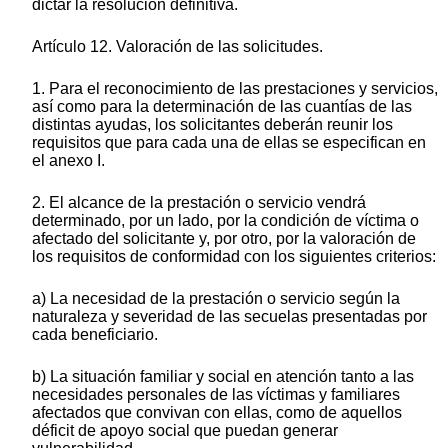
dictar la resolución definitiva.
Artículo 12. Valoración de las solicitudes.
1. Para el reconocimiento de las prestaciones y servicios,
así como para la determinación de las cuantías de las
distintas ayudas, los solicitantes deberán reunir los
requisitos que para cada una de ellas se especifican en
el anexo I.
2. El alcance de la prestación o servicio vendrá
determinado, por un lado, por la condición de víctima o
afectado del solicitante y, por otro, por la valoración de
los requisitos de conformidad con los siguientes criterios:
a) La necesidad de la prestación o servicio según la
naturaleza y severidad de las secuelas presentadas por
cada beneficiario.
b) La situación familiar y social en atención tanto a las
necesidades personales de las víctimas y familiares
afectados que convivan con ellas, como de aquellos
déficit de apoyo social que puedan generar