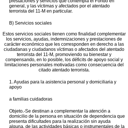
prestaciones y servicios que contempla el Fondo en
general, y las víctimas y afectados por el atentado
terrorista del 11-M en particular.
B) Servicios sociales
Estos servicios sociales tienen como finalidad complementar
los servicios, ayudas, indemnizaciones y prestaciones de
carácter económico que les corresponden en derecho a las
ciudadanas y ciudadanos víctimas o afectados del atentado
terrorista del 11-M, promoviendo su bienestar y
compensando, en lo posible, los déficits de apoyo social y
limitaciones personales motivadas como consecuencia del
citado atentado terrorista.
1. Ayudas para la asistencia personal y domiciliaria y
apoyo
a familias cuidadoras
Objeto.-Se destinan a complementar la atención a
domicilio de la persona en situación de dependencia que
presenta dificultades para la realización sin ayuda
alguna, de las actividades básicas o instrumentales de la