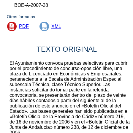
BOE-A-2007-28
Otros formatos:
PDF
XML
TEXTO ORIGINAL
El Ayuntamiento convoca pruebas selectivas para cubrir
por el procedimiento de concurso-oposición libre, una
plaza de Licenciado en Económicas y Empresariales,
perteneciente a la Escala de Administración Especial,
subescala Técnica, clase Técnico Superior. Las
instancias solicitando tomar parte en la referida
convocatoria, se presentarán dentro del plazo de veinte
días hábiles contados a partir del siguiente al de la
publicación de este anuncio en el «Boletín Oficial del
Estado». Las bases generales han sido publicadas en el
«Boletín Oficial de la Provincia de Cádiz» número 219,
de 16 de noviembre de 2006 y en el «Boletín Oficial de la
Junta de Andalucía» número 238, de 12 de diciembre de
2006.