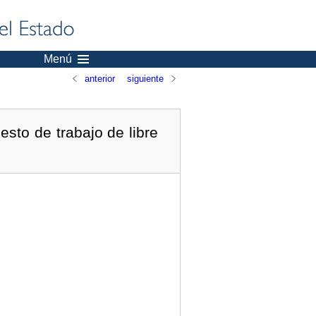
Menú
anterior
siguiente
sto de trabajo de libre