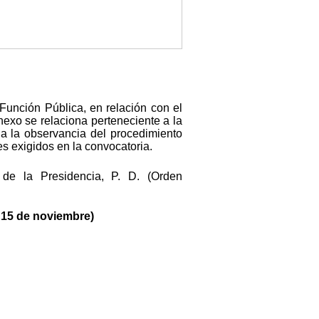
 Función Pública, en relación con el
nexo se relaciona perteneciente a la
a la observancia del procedimiento
es exigidos en la convocatoria.
 de la Presidencia, P. D. (Orden
15 de noviembre)