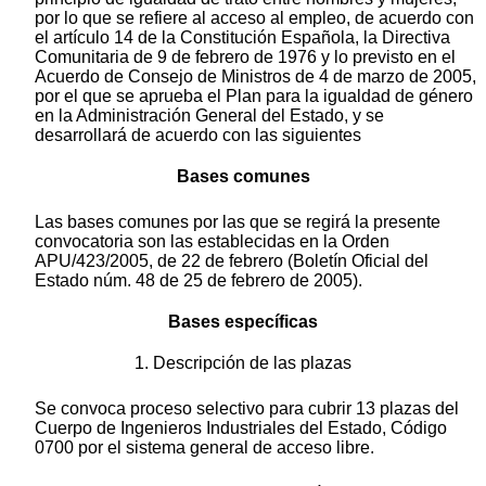
por lo que se refiere al acceso al empleo, de acuerdo con
el artículo 14 de la Constitución Española, la Directiva
Comunitaria de 9 de febrero de 1976 y lo previsto en el
Acuerdo de Consejo de Ministros de 4 de marzo de 2005,
por el que se aprueba el Plan para la igualdad de género
en la Administración General del Estado, y se
desarrollará de acuerdo con las siguientes
Bases comunes
Las bases comunes por las que se regirá la presente
convocatoria son las establecidas en la Orden
APU/423/2005, de 22 de febrero (Boletín Oficial del
Estado núm. 48 de 25 de febrero de 2005).
Bases específicas
1. Descripción de las plazas
Se convoca proceso selectivo para cubrir 13 plazas del
Cuerpo de Ingenieros Industriales del Estado, Código
0700 por el sistema general de acceso libre.