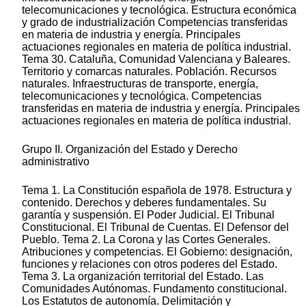
telecomunicaciones y tecnológica. Estructura económica
y grado de industrialización Competencias transferidas
en materia de industria y energía. Principales
actuaciones regionales en materia de política industrial.
Tema 30. Cataluña, Comunidad Valenciana y Baleares.
Territorio y comarcas naturales. Población. Recursos
naturales. Infraestructuras de transporte, energía,
telecomunicaciones y tecnológica. Competencias
transferidas en materia de industria y energía. Principales
actuaciones regionales en materia de política industrial.
Grupo II. Organización del Estado y Derecho
administrativo
Tema 1. La Constitución española de 1978. Estructura y
contenido. Derechos y deberes fundamentales. Su
garantía y suspensión. El Poder Judicial. El Tribunal
Constitucional. El Tribunal de Cuentas. El Defensor del
Pueblo. Tema 2. La Corona y las Cortes Generales.
Atribuciones y competencias. El Gobierno: designación,
funciones y relaciones con otros poderes del Estado.
Tema 3. La organización territorial del Estado. Las
Comunidades Autónomas. Fundamento constitucional.
Los Estatutos de autonomía. Delimitación y