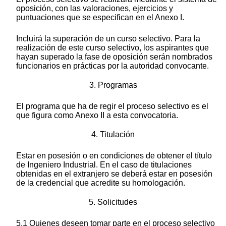
oposición, con las valoraciones, ejercicios y
puntuaciones que se especifican en el Anexo I.
Incluirá la superación de un curso selectivo. Para la
realización de este curso selectivo, los aspirantes que
hayan superado la fase de oposición serán nombrados
funcionarios en prácticas por la autoridad convocante.
3. Programas
El programa que ha de regir el proceso selectivo es el
que figura como Anexo II a esta convocatoria.
4. Titulación
Estar en posesión o en condiciones de obtener el título
de Ingeniero Industrial. En el caso de titulaciones
obtenidas en el extranjero se deberá estar en posesión
de la credencial que acredite su homologación.
5. Solicitudes
5.1 Quienes deseen tomar parte en el proceso selectivo