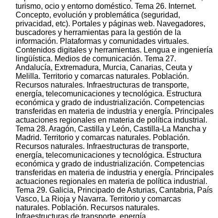
turismo, ocio y entorno doméstico. Tema 26. Internet.
Concepto, evolución y problemática (seguridad,
privacidad, etc). Portales y páginas web. Navegadores,
buscadores y herramientas para la gestión de la
información. Plataformas y comunidades virtuales.
Contenidos digitales y herramientas. Lengua e ingeniería
lingüística. Medios de comunicación. Tema 27.
Andalucía, Extremadura, Murcia, Canarias, Ceuta y
Melilla. Territorio y comarcas naturales. Población.
Recursos naturales. Infraestructuras de transporte,
energía, telecomunicaciones y tecnológica. Estructura
económica y grado de industrialización. Competencias
transferidas en materia de industria y energía. Principales
actuaciones regionales en materia de política industrial.
Tema 28. Aragón, Castilla y León, Castilla-La Mancha y
Madrid. Territorio y comarcas naturales. Población.
Recursos naturales. Infraestructuras de transporte,
energía, telecomunicaciones y tecnológica. Estructura
económica y grado de industrialización. Competencias
transferidas en materia de industria y energía. Principales
actuaciones regionales en materia de política industrial.
Tema 29. Galicia, Principado de Asturias, Cantabria, País
Vasco, La Rioja y Navarra. Territorio y comarcas
naturales. Población. Recursos naturales.
Infraestructuras de transporte, energía,