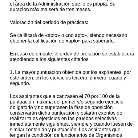
el área de la Administración que le es propia. Su
duración máxima será de tres meses.
Valoración del período de prácticas:
Se calificará de «apto» o «no apto», siendo necesario
obtener la calificación de «apto» para superarlo.
En caso de empate, el orden de prelación se establecerá
atendiendo a los siguientes criterios:
1. La mayor puntuación obtenida por los aspirantes, por
este orden, en los ejercicios tercero, primero, cuarto y
segundo.
Los aspirantes que alcanzasen el 70 por 100 de la
puntuación máxima del primer y/o segundo ejercicio
obligatorio y no superasen la fase de oposición
conservarán dicha puntuación y estarán exentos de
realizar tales ejercicios en las pruebas selectivas
inmediatamente siguientes, siempre y cuando fuesen de
similar contenido y puntuación. Los aspirantes que
tengan la condición de funcionarios de Organismos