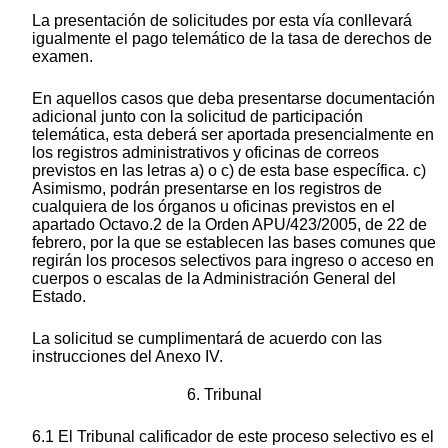
La presentación de solicitudes por esta vía conllevará
igualmente el pago telemático de la tasa de derechos de
examen.
En aquellos casos que deba presentarse documentación
adicional junto con la solicitud de participación
telemática, esta deberá ser aportada presencialmente en
los registros administrativos y oficinas de correos
previstos en las letras a) o c) de esta base específica. c)
Asimismo, podrán presentarse en los registros de
cualquiera de los órganos u oficinas previstos en el
apartado Octavo.2 de la Orden APU/423/2005, de 22 de
febrero, por la que se establecen las bases comunes que
regirán los procesos selectivos para ingreso o acceso en
cuerpos o escalas de la Administración General del
Estado.
La solicitud se cumplimentará de acuerdo con las
instrucciones del Anexo IV.
6. Tribunal
6.1 El Tribunal calificador de este proceso selectivo es el