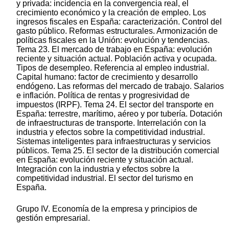
y privada: incidencia en la convergencia real, el
crecimiento económico y la creación de empleo. Los
ingresos fiscales en España: caracterización. Control del
gasto público. Reformas estructurales. Armonización de
políticas fiscales en la Unión: evolución y tendencias.
Tema 23. El mercado de trabajo en España: evolución
reciente y situación actual. Población activa y ocupada.
Tipos de desempleo. Referencia al empleo industrial.
Capital humano: factor de crecimiento y desarrollo
endógeno. Las reformas del mercado de trabajo. Salarios
e inflación. Política de rentas y progresividad de
impuestos (IRPF). Tema 24. El sector del transporte en
España: terrestre, marítimo, aéreo y por tubería. Dotación
de infraestructuras de transporte. Interrelación con la
industria y efectos sobre la competitividad industrial.
Sistemas inteligentes para infraestructuras y servicios
públicos. Tema 25. El sector de la distribución comercial
en España: evolución reciente y situación actual.
Integración con la industria y efectos sobre la
competitividad industrial. El sector del turismo en
España.
Grupo IV. Economía de la empresa y principios de
gestión empresarial.