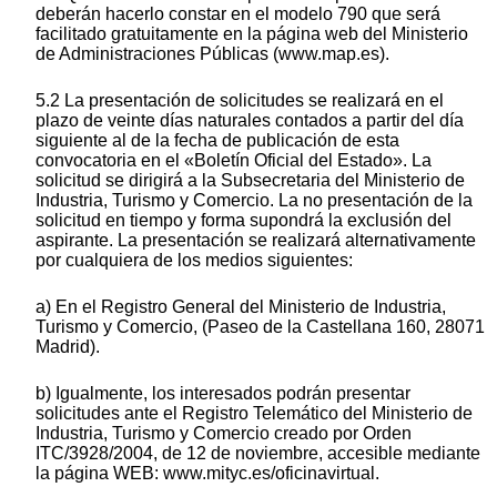
deberán hacerlo constar en el modelo 790 que será
facilitado gratuitamente en la página web del Ministerio
de Administraciones Públicas (www.map.es).
5.2 La presentación de solicitudes se realizará en el
plazo de veinte días naturales contados a partir del día
siguiente al de la fecha de publicación de esta
convocatoria en el «Boletín Oficial del Estado». La
solicitud se dirigirá a la Subsecretaria del Ministerio de
Industria, Turismo y Comercio. La no presentación de la
solicitud en tiempo y forma supondrá la exclusión del
aspirante. La presentación se realizará alternativamente
por cualquiera de los medios siguientes:
a) En el Registro General del Ministerio de Industria,
Turismo y Comercio, (Paseo de la Castellana 160, 28071
Madrid).
b) Igualmente, los interesados podrán presentar
solicitudes ante el Registro Telemático del Ministerio de
Industria, Turismo y Comercio creado por Orden
ITC/3928/2004, de 12 de noviembre, accesible mediante
la página WEB: www.mityc.es/oficinavirtual.