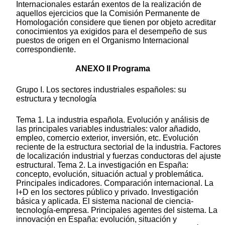
Internacionales estarán exentos de la realización de
aquellos ejercicios que la Comisión Permanente de
Homologación considere que tienen por objeto acreditar
conocimientos ya exigidos para el desempeño de sus
puestos de origen en el Organismo Internacional
correspondiente.
ANEXO II Programa
Grupo I. Los sectores industriales españoles: su
estructura y tecnología
Tema 1. La industria española. Evolución y análisis de
las principales variables industriales: valor añadido,
empleo, comercio exterior, inversión, etc. Evolución
reciente de la estructura sectorial de la industria. Factores
de localización industrial y fuerzas conductoras del ajuste
estructural. Tema 2. La investigación en España:
concepto, evolución, situación actual y problemática.
Principales indicadores. Comparación internacional. La
I+D en los sectores público y privado. Investigación
básica y aplicada. El sistema nacional de ciencia-
tecnología-empresa. Principales agentes del sistema. La
innovación en España: evolución, situación y