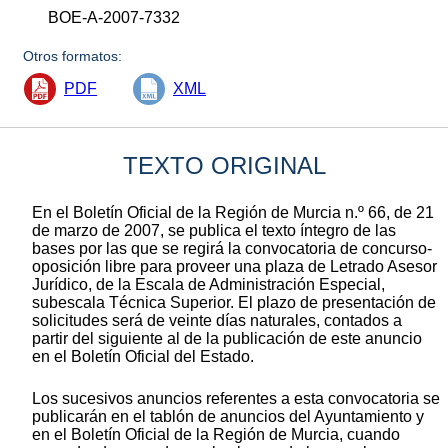
BOE-A-2007-7332
Otros formatos:
PDF
XML
TEXTO ORIGINAL
En el Boletín Oficial de la Región de Murcia n.º 66, de 21
de marzo de 2007, se publica el texto íntegro de las
bases por las que se regirá la convocatoria de concurso-
oposición libre para proveer una plaza de Letrado Asesor
Jurídico, de la Escala de Administración Especial,
subescala Técnica Superior. El plazo de presentación de
solicitudes será de veinte días naturales, contados a
partir del siguiente al de la publicación de este anuncio
en el Boletín Oficial del Estado.
Los sucesivos anuncios referentes a esta convocatoria se
publicarán en el tablón de anuncios del Ayuntamiento y
en el Boletín Oficial de la Región de Murcia, cuando