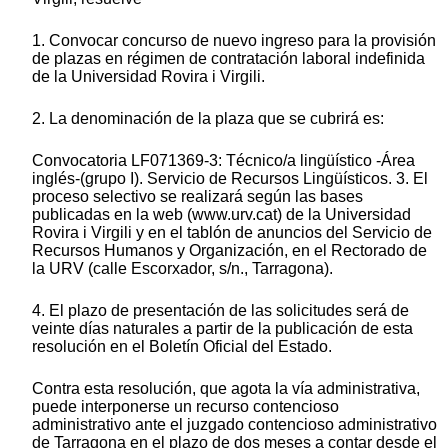
1. Convocar concurso de nuevo ingreso para la provisión
de plazas en régimen de contratación laboral indefinida
de la Universidad Rovira i Virgili.
2. La denominación de la plaza que se cubrirá es:
Convocatoria LF071369-3: Técnico/a lingüístico -Área
inglés-(grupo I). Servicio de Recursos Lingüísticos. 3. El
proceso selectivo se realizará según las bases
publicadas en la web (www.urv.cat) de la Universidad
Rovira i Virgili y en el tablón de anuncios del Servicio de
Recursos Humanos y Organización, en el Rectorado de
la URV (calle Escorxador, s/n., Tarragona).
4. El plazo de presentación de las solicitudes será de
veinte días naturales a partir de la publicación de esta
resolución en el Boletín Oficial del Estado.
Contra esta resolución, que agota la vía administrativa,
puede interponerse un recurso contencioso
administrativo ante el juzgado contencioso administrativo
de Tarragona en el plazo de dos meses a contar desde el