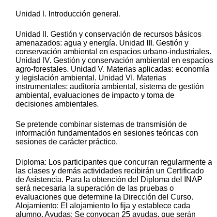
Unidad I. Introducción general.
Unidad II. Gestión y conservación de recursos básicos
amenazados: agua y energía. Unidad III. Gestión y
conservación ambiental en espacios urbano-industriales.
Unidad IV. Gestión y conservación ambiental en espacios
agro-forestales. Unidad V. Materias aplicadas: economía
y legislación ambiental. Unidad VI. Materias
instrumentales: auditoría ambiental, sistema de gestión
ambiental, evaluaciones de impacto y toma de
decisiones ambientales.
Se pretende combinar sistemas de transmisión de
información fundamentados en sesiones teóricas con
sesiones de carácter práctico.
Diploma: Los participantes que concurran regularmente a
las clases y demás actividades recibirán un Certificado
de Asistencia. Para la obtención del Diploma del INAP
será necesaria la superación de las pruebas o
evaluaciones que determine la Dirección del Curso.
Alojamiento: El alojamiento lo fija y establece cada
alumno. Ayudas: Se convocan 25 ayudas, que serán