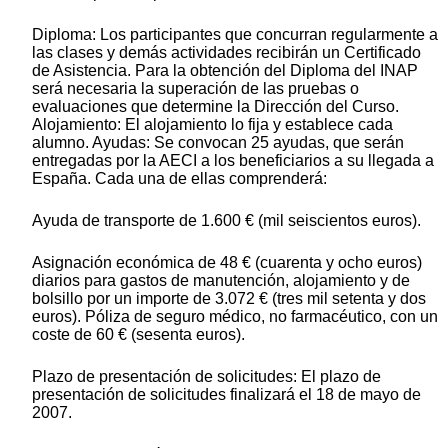
Diploma: Los participantes que concurran regularmente a
las clases y demás actividades recibirán un Certificado
de Asistencia. Para la obtención del Diploma del INAP
será necesaria la superación de las pruebas o
evaluaciones que determine la Dirección del Curso.
Alojamiento: El alojamiento lo fija y establece cada
alumno. Ayudas: Se convocan 25 ayudas, que serán
entregadas por la AECI a los beneficiarios a su llegada a
España. Cada una de ellas comprenderá:
Ayuda de transporte de 1.600 € (mil seiscientos euros).
Asignación económica de 48 € (cuarenta y ocho euros)
diarios para gastos de manutención, alojamiento y de
bolsillo por un importe de 3.072 € (tres mil setenta y dos
euros). Póliza de seguro médico, no farmacéutico, con un
coste de 60 € (sesenta euros).
Plazo de presentación de solicitudes: El plazo de
presentación de solicitudes finalizará el 18 de mayo de
2007.