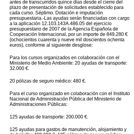
antes de transcurridos quince días desde el cierre del
plazo de presentación de solicitudes establecido para
cada curso. Séptimo. Dotación e imputación
presupuestaria.-Las ayudas serán financiadas con cargo
a la aplicación 12.103.143A.486.05 del ejercicio
presupuestario de 2007 de la Agencia Española de
Cooperación Internacional, por un importe de 849.280 €
(ochocientos cuarenta y nueve mil doscientos ochenta
euros), conforme al siguiente desglose:
Para los cursos organizados en colaboración con el
Ministerio de Medio Ambiente: 20 ayudas de transporte:
32.000 €.
20 pólizas de seguro médico: 480 €.
Para el curso organizado en colaboración con el Instituto
Nacional de Administración Pública del Ministerio de
Administraciones Públicas:
125 ayudas de transporte: 200.000 €.
125 ayudas para gastos de manutención, alojamiento y