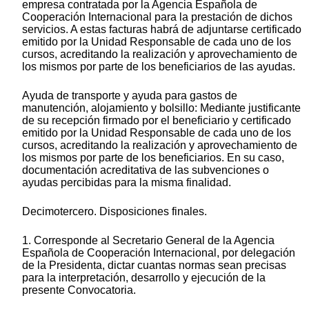
empresa contratada por la Agencia Española de
Cooperación Internacional para la prestación de dichos
servicios. A estas facturas habrá de adjuntarse certificado
emitido por la Unidad Responsable de cada uno de los
cursos, acreditando la realización y aprovechamiento de
los mismos por parte de los beneficiarios de las ayudas.
Ayuda de transporte y ayuda para gastos de
manutención, alojamiento y bolsillo: Mediante justificante
de su recepción firmado por el beneficiario y certificado
emitido por la Unidad Responsable de cada uno de los
cursos, acreditando la realización y aprovechamiento de
los mismos por parte de los beneficiarios. En su caso,
documentación acreditativa de las subvenciones o
ayudas percibidas para la misma finalidad.
Decimotercero. Disposiciones finales.
1. Corresponde al Secretario General de la Agencia
Española de Cooperación Internacional, por delegación
de la Presidenta, dictar cuantas normas sean precisas
para la interpretación, desarrollo y ejecución de la
presente Convocatoria.