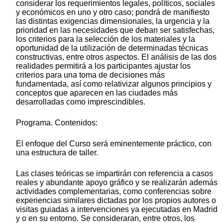
considerar los requerimientos legales, políticos, sociales
y económicos en uno y otro caso; pondrá de manifiesto
las distintas exigencias dimensionales, la urgencia y la
prioridad en las necesidades que deban ser satisfechas,
los criterios para la selección de los materiales y la
oportunidad de la utilización de determinadas técnicas
constructivas, entre otros aspectos. El análisis de las dos
realidades permitirá a los participantes ajustar los
criterios para una toma de decisiones más
fundamentada, así como relativizar algunos principios y
conceptos que aparecen en las ciudades más
desarrolladas como imprescindibles.
Programa. Contenidos:
El enfoque del Curso será eminentemente práctico, con
una estructura de taller.
Las clases teóricas se impartirán con referencia a casos
reales y abundante apoyo gráfico y se realizarán además
actividades complementarias, como conferencias sobre
experiencias similares dictadas por los propios autores o
visitas guiadas a intervenciones ya ejecutadas en Madrid
y o en su entorno. Se consideraran, entre otros, los