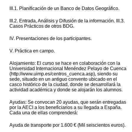
III.1. Planificación de un Banco de Datos Geográfico.
III.2. Entrada, Análisis y Difusión de la información. III.3.
Casos Prácticos de otros BDG.
IV. Presentaciones de los participantes.
V. Práctica en campo.
Alojamiento: El curso se hace en colaboración con la
Universidad Internacional Menéndez Pelayo de Cuenca
(http://www.uimp.es/centros_cuenca.asp), siendo su
sede, situado en un antiguo convento ubicado en el
casco histórico de la ciudad, donde se desarrollará la
actividad académica y donde se alojarán los alumnos.
Ayudas: Se convocan 20 ayudas, que serán entregadas
por la AECI a los beneficiarios a su llegada a España.
Cada una de ellas comprenderá:
Ayuda de transporte por 1.600 € (Mil seiscientos euros).