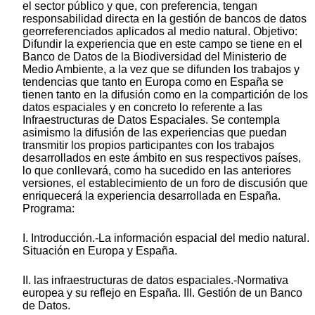
el sector público y que, con preferencia, tengan
responsabilidad directa en la gestión de bancos de datos
georreferenciados aplicados al medio natural. Objetivo:
Difundir la experiencia que en este campo se tiene en el
Banco de Datos de la Biodiversidad del Ministerio de
Medio Ambiente, a la vez que se difunden los trabajos y
tendencias que tanto en Europa como en España se
tienen tanto en la difusión como en la compartición de los
datos espaciales y en concreto lo referente a las
Infraestructuras de Datos Espaciales. Se contempla
asimismo la difusión de las experiencias que puedan
transmitir los propios participantes con los trabajos
desarrollados en este ámbito en sus respectivos países,
lo que conllevará, como ha sucedido en las anteriores
versiones, el establecimiento de un foro de discusión que
enriquecerá la experiencia desarrollada en España.
Programa:
I. Introducción.-La información espacial del medio natural.
Situación en Europa y España.
II. las infraestructuras de datos espaciales.-Normativa
europea y su reflejo en España. III. Gestión de un Banco
de Datos.