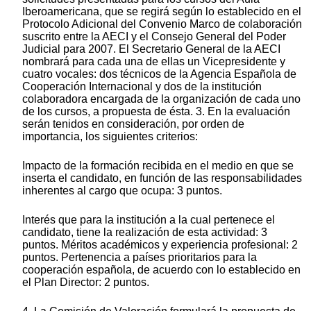
Iberoamericana, que se regirá según lo establecido en el
Protocolo Adicional del Convenio Marco de colaboración
suscrito entre la AECI y el Consejo General del Poder
Judicial para 2007. El Secretario General de la AECI
nombrará para cada una de ellas un Vicepresidente y
cuatro vocales: dos técnicos de la Agencia Española de
Cooperación Internacional y dos de la institución
colaboradora encargada de la organización de cada uno
de los cursos, a propuesta de ésta. 3. En la evaluación
serán tenidos en consideración, por orden de
importancia, los siguientes criterios:
Impacto de la formación recibida en el medio en que se
inserta el candidato, en función de las responsabilidades
inherentes al cargo que ocupa: 3 puntos.
Interés que para la institución a la cual pertenece el
candidato, tiene la realización de esta actividad: 3
puntos. Méritos académicos y experiencia profesional: 2
puntos. Pertenencia a países prioritarios para la
cooperación española, de acuerdo con lo establecido en
el Plan Director: 2 puntos.