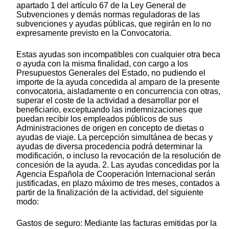
apartado 1 del artículo 67 de la Ley General de
Subvenciones y demás normas reguladoras de las
subvenciones y ayudas públicas, que regirán en lo no
expresamente previsto en la Convocatoria.
Estas ayudas son incompatibles con cualquier otra beca
o ayuda con la misma finalidad, con cargo a los
Presupuestos Generales del Estado, no pudiendo el
importe de la ayuda concedida al amparo de la presente
convocatoria, aisladamente o en concurrencia con otras,
superar el coste de la actividad a desarrollar por el
beneficiario, exceptuando las indemnizaciones que
puedan recibir los empleados públicos de sus
Administraciones de origen en concepto de dietas o
ayudas de viaje. La percepción simultánea de becas y
ayudas de diversa procedencia podrá determinar la
modificación, o incluso la revocación de la resolución de
concesión de la ayuda. 2. Las ayudas concedidas por la
Agencia Española de Cooperación Internacional serán
justificadas, en plazo máximo de tres meses, contados a
partir de la finalización de la actividad, del siguiente
modo:
Gastos de seguro: Mediante las facturas emitidas por la