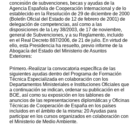
concesión de subvenciones, becas y ayudas de la
Agencia Española de Cooperación Internacional y de lo
establecido en la Resolución de 29 de diciembre de 2000
(Boletín Oficial del Estado de 12 de febrero de 2001) de
delegación de competencias, así como a las
disposiciones de la Ley 38/2003, de 17 de noviembre,
general de Subvenciones, y a su Reglamento, incluido
en el Real Decreto 887/2006, de 21 de julio. En virtud de
ello, esta Presidencia ha resuelto, previo informe de la
Abogacía del Estado del Ministerio de Asuntos
Exteriores:
Primero.-Realizar la convocatoria específica de las
siguientes ayudas dentro del Programa de Formación
Técnica Especializada en colaboración con los
Departamentos Ministeriales e Instituciones Oficiales que
a continuación se indican, ordenar su publicación en el
BOE, así como su exposición en los tablones de
anuncios de las representaciones diplomáticas y Oficinas
Técnicas de Cooperación de España en los países
incluidos en el ámbito de la misma: 20 Ayudas para
participar en los cursos organizados en colaboración con
el Ministerio de Medio Ambiente.