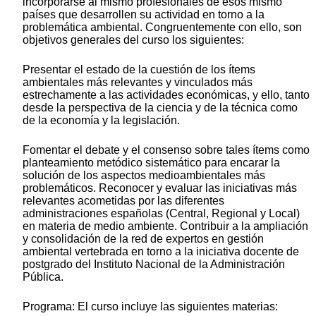
incorporarse al mismo profesionales de esos mismo
países que desarrollen su actividad en torno a la
problemática ambiental. Congruentemente con ello, son
objetivos generales del curso los siguientes:
Presentar el estado de la cuestión de los ítems
ambientales más relevantes y vinculados más
estrechamente a las actividades económicas, y ello, tanto
desde la perspectiva de la ciencia y de la técnica como
de la economía y la legislación.
Fomentar el debate y el consenso sobre tales ítems como
planteamiento metódico sistemático para encarar la
solución de los aspectos medioambientales más
problemáticos. Reconocer y evaluar las iniciativas más
relevantes acometidas por las diferentes
administraciones españolas (Central, Regional y Local)
en materia de medio ambiente. Contribuir a la ampliación
y consolidación de la red de expertos en gestión
ambiental vertebrada en torno a la iniciativa docente de
postgrado del Instituto Nacional de la Administración
Pública.
Programa: El curso incluye las siguientes materias: