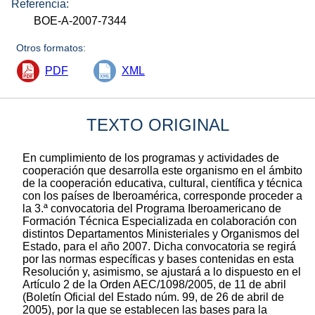
Referencia:
BOE-A-2007-7344
Otros formatos:
PDF
XML
TEXTO ORIGINAL
En cumplimiento de los programas y actividades de
cooperación que desarrolla este organismo en el ámbito
de la cooperación educativa, cultural, científica y técnica
con los países de Iberoamérica, corresponde proceder a
la 3.ª convocatoria del Programa Iberoamericano de
Formación Técnica Especializada en colaboración con
distintos Departamentos Ministeriales y Organismos del
Estado, para el año 2007. Dicha convocatoria se regirá
por las normas específicas y bases contenidas en esta
Resolución y, asimismo, se ajustará a lo dispuesto en el
Artículo 2 de la Orden AEC/1098/2005, de 11 de abril
(Boletín Oficial del Estado núm. 99, de 26 de abril de
2005), por la que se establecen las bases para la