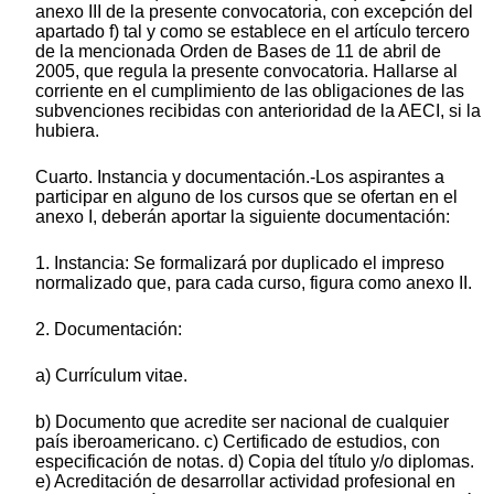
anexo III de la presente convocatoria, con excepción del
apartado f) tal y como se establece en el artículo tercero
de la mencionada Orden de Bases de 11 de abril de
2005, que regula la presente convocatoria. Hallarse al
corriente en el cumplimiento de las obligaciones de las
subvenciones recibidas con anterioridad de la AECI, si la
hubiera.
Cuarto. Instancia y documentación.-Los aspirantes a
participar en alguno de los cursos que se ofertan en el
anexo I, deberán aportar la siguiente documentación:
1. Instancia: Se formalizará por duplicado el impreso
normalizado que, para cada curso, figura como anexo II.
2. Documentación:
a) Currículum vitae.
b) Documento que acredite ser nacional de cualquier
país iberoamericano. c) Certificado de estudios, con
especificación de notas. d) Copia del título y/o diplomas.
e) Acreditación de desarrollar actividad profesional en