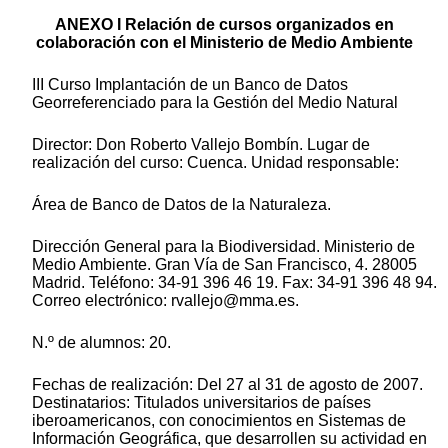
ANEXO I Relación de cursos organizados en
colaboración con el Ministerio de Medio Ambiente
III Curso Implantación de un Banco de Datos
Georreferenciado para la Gestión del Medio Natural
Director: Don Roberto Vallejo Bombín. Lugar de
realización del curso: Cuenca. Unidad responsable:
Área de Banco de Datos de la Naturaleza.
Dirección General para la Biodiversidad. Ministerio de
Medio Ambiente. Gran Vía de San Francisco, 4. 28005
Madrid. Teléfono: 34-91 396 46 19. Fax: 34-91 396 48 94.
Correo electrónico: rvallejo@mma.es.
N.º de alumnos: 20.
Fechas de realización: Del 27 al 31 de agosto de 2007.
Destinatarios: Titulados universitarios de países
iberoamericanos, con conocimientos en Sistemas de
Información Geográfica, que desarrollen su actividad en