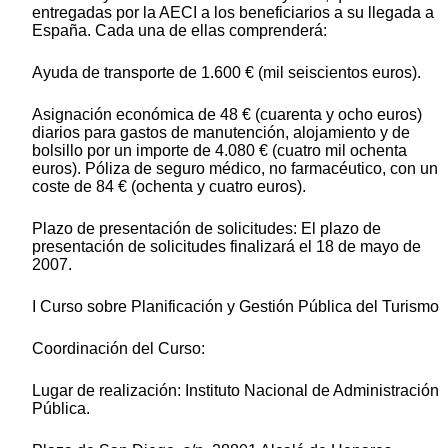
entregadas por la AECI a los beneficiarios a su llegada a
España. Cada una de ellas comprenderá:
Ayuda de transporte de 1.600 € (mil seiscientos euros).
Asignación económica de 48 € (cuarenta y ocho euros)
diarios para gastos de manutención, alojamiento y de
bolsillo por un importe de 4.080 € (cuatro mil ochenta
euros). Póliza de seguro médico, no farmacéutico, con un
coste de 84 € (ochenta y cuatro euros).
Plazo de presentación de solicitudes: El plazo de
presentación de solicitudes finalizará el 18 de mayo de
2007.
I Curso sobre Planificación y Gestión Pública del Turismo
Coordinación del Curso:
Lugar de realización: Instituto Nacional de Administración
Pública.