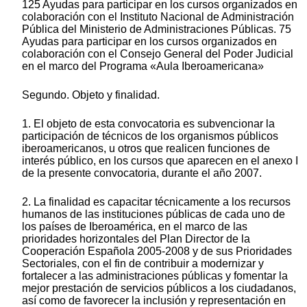
125 Ayudas para participar en los cursos organizados en
colaboración con el Instituto Nacional de Administración
Pública del Ministerio de Administraciones Públicas. 75
Ayudas para participar en los cursos organizados en
colaboración con el Consejo General del Poder Judicial
en el marco del Programa «Aula Iberoamericana»
Segundo. Objeto y finalidad.
1. El objeto de esta convocatoria es subvencionar la
participación de técnicos de los organismos públicos
iberoamericanos, u otros que realicen funciones de
interés público, en los cursos que aparecen en el anexo I
de la presente convocatoria, durante el año 2007.
2. La finalidad es capacitar técnicamente a los recursos
humanos de las instituciones públicas de cada uno de
los países de Iberoamérica, en el marco de las
prioridades horizontales del Plan Director de la
Cooperación Española 2005-2008 y de sus Prioridades
Sectoriales, con el fin de contribuir a modernizar y
fortalecer a las administraciones públicas y fomentar la
mejor prestación de servicios públicos a los ciudadanos,
así como de favorecer la inclusión y representación en