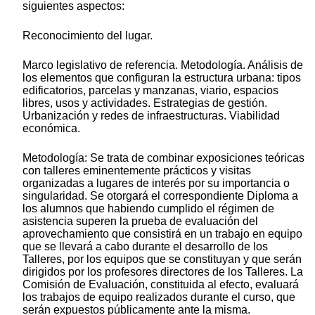
siguientes aspectos:
Reconocimiento del lugar.
Marco legislativo de referencia. Metodología. Análisis de
los elementos que configuran la estructura urbana: tipos
edificatorios, parcelas y manzanas, viario, espacios
libres, usos y actividades. Estrategias de gestión.
Urbanización y redes de infraestructuras. Viabilidad
económica.
Metodología: Se trata de combinar exposiciones teóricas
con talleres eminentemente prácticos y visitas
organizadas a lugares de interés por su importancia o
singularidad. Se otorgará el correspondiente Diploma a
los alumnos que habiendo cumplido el régimen de
asistencia superen la prueba de evaluación del
aprovechamiento que consistirá en un trabajo en equipo
que se llevará a cabo durante el desarrollo de los
Talleres, por los equipos que se constituyan y que serán
dirigidos por los profesores directores de los Talleres. La
Comisión de Evaluación, constituida al efecto, evaluará
los trabajos de equipo realizados durante el curso, que
serán expuestos públicamente ante la misma.