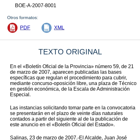
BOE-A-2007-8001
Otros formatos:
PDF
XML
TEXTO ORIGINAL
En el «Boletín Oficial de la Provincia» número 59, de 21
de marzo de 2007, aparecen publicadas las bases
específicas que regulan el procedimiento para cubrir,
mediante concurso-oposición libre, una plaza de Técnico
en gestión económica, de la Escala de Administración
Especial.
Las instancias solicitando tomar parte en la convocatoria
se presentarán en el plazo de veinte días naturales
contados a partir del siguiente al de la publicación de
este anuncio en el «Boletín Oficial del Estado».
Salinas, 23 de marzo de 2007.-El Alcalde, Juan José