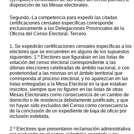
disposición de las Mesas electorales.
Segundo.-La competencia para expedir las citadas
certificaciones censales específicas corresponde
exclusivamente a las Delegaciones Provinciales de la
Oficina del Censo Electoral. Tercero.
1. Se expedirán certificaciones censales específicas a los
electores que se encuentren en alguno de los supuestos
siguientes: 1.º Electores que figuraban en las listas de
votación del censo electoral correspondiente a las
últimas elecciones celebradas de ámbito nacional, o con
posterioridad a las mismas en el ámbito territorial que
corresponda al proceso electoral, y no aparezcan en las
listas entregadas a la Mesa Electoral en la que estaban
inscritos, siempre que no figuren en las listas de otras
Mesas Electorales como consecuencia de un cambio de
domicilio o de residencia debidamente justificado, y que
no hayan sido excluidos del Censo como consecuencia
de la conclusión de un expediente de baja de oficio por
inclusión indebida.
2.º Electores que presentaron reclamación administrativa