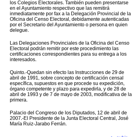
los Colegios Electorales. También pueden presentarse
en el Ayuntamiento respectivo que las remitirá
inmediatamente por fax a la Delegación Provincial de la
Oficina del Censo Electoral, debidamente autenticadas
por el Secretario del Ayuntamiento o persona en quien
delegue.
Las Delegaciones Provinciales de la Oficina del Censo
Electoral podrán remitir por este procedimiento las
certificaciones correspondientes para su entrega a los
interesados.
Quinto.-Quedan sin efecto las Instrucciones de 29 de
abril de 1991, sobre concepto de certificación censal
específica, supuestos en que procede su expedición,
órgano competente y plazo para expedirla, y de 28 de
abril de 1993 y de 7 de mayo de 2003, modificativa de la
primera.
Palacio del Congreso de los Diputados, 12 de abril de
2007.-El Presidente de la Junta Electoral Central, José
María Ruiz-Jarabo Ferrán.