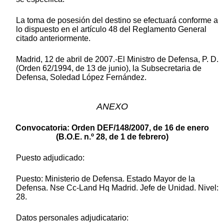
La toma de posesión del destino se efectuará conforme a
lo dispuesto en el artículo 48 del Reglamento General
citado anteriormente.
Madrid, 12 de abril de 2007.-El Ministro de Defensa, P. D.
(Orden 62/1994, de 13 de junio), la Subsecretaria de
Defensa, Soledad López Fernández.
ANEXO
Convocatoria: Orden DEF/148/2007, de 16 de enero
(B.O.E. n.º 28, de 1 de febrero)
Puesto adjudicado:
Puesto: Ministerio de Defensa. Estado Mayor de la
Defensa. Nse Cc-Land Hq Madrid. Jefe de Unidad. Nivel:
28.
Datos personales adjudicatario: