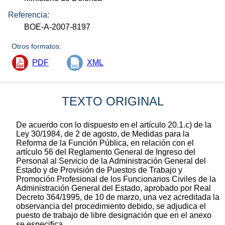
Referencia:
BOE-A-2007-8197
Otros formatos:
PDF
XML
TEXTO ORIGINAL
De acuerdo con lo dispuesto en el artículo 20.1.c) de la
Ley 30/1984, de 2 de agosto, de Medidas para la
Reforma de la Función Pública, en relación con el
artículo 56 del Reglamento General de Ingreso del
Personal al Servicio de la Administración General del
Estado y de Provisión de Puestos de Trabajo y
Promoción Profesional de los Funcionarios Civiles de la
Administración General del Estado, aprobado por Real
Decreto 364/1995, de 10 de marzo, una vez acreditada la
observancia del procedimiento debido, se adjudica el
puesto de trabajo de libre designación que en el anexo
se especifica.