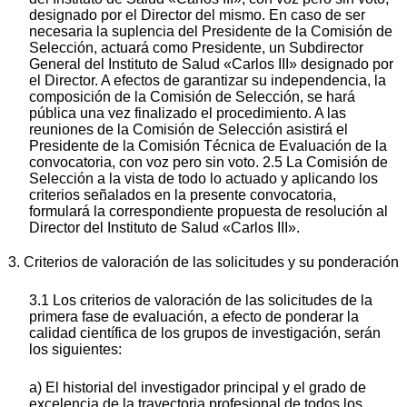
designado por el Director del mismo. En caso de ser
necesaria la suplencia del Presidente de la Comisión de
Selección, actuará como Presidente, un Subdirector
General del Instituto de Salud «Carlos III» designado por
el Director. A efectos de garantizar su independencia, la
composición de la Comisión de Selección, se hará
pública una vez finalizado el procedimiento. A las
reuniones de la Comisión de Selección asistirá el
Presidente de la Comisión Técnica de Evaluación de la
convocatoria, con voz pero sin voto. 2.5 La Comisión de
Selección a la vista de todo lo actuado y aplicando los
criterios señalados en la presente convocatoria,
formulará la correspondiente propuesta de resolución al
Director del Instituto de Salud «Carlos III».
3. Criterios de valoración de las solicitudes y su ponderación
3.1 Los criterios de valoración de las solicitudes de la
primera fase de evaluación, a efecto de ponderar la
calidad científica de los grupos de investigación, serán
los siguientes:
a) El historial del investigador principal y el grado de
excelencia de la trayectoria profesional de todos los