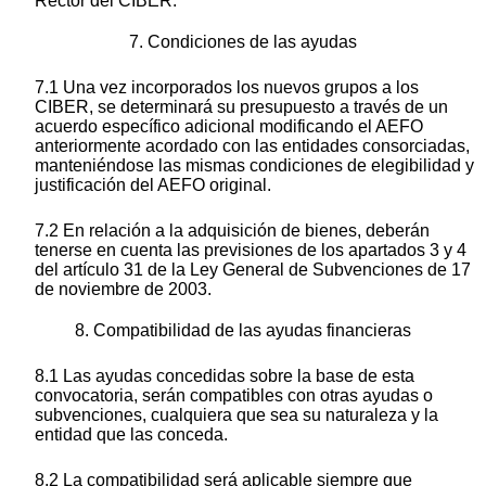
Rector del CIBER.
7. Condiciones de las ayudas
7.1 Una vez incorporados los nuevos grupos a los
CIBER, se determinará su presupuesto a través de un
acuerdo específico adicional modificando el AEFO
anteriormente acordado con las entidades consorciadas,
manteniéndose las mismas condiciones de elegibilidad y
justificación del AEFO original.
7.2 En relación a la adquisición de bienes, deberán
tenerse en cuenta las previsiones de los apartados 3 y 4
del artículo 31 de la Ley General de Subvenciones de 17
de noviembre de 2003.
8. Compatibilidad de las ayudas financieras
8.1 Las ayudas concedidas sobre la base de esta
convocatoria, serán compatibles con otras ayudas o
subvenciones, cualquiera que sea su naturaleza y la
entidad que las conceda.
8.2 La compatibilidad será aplicable siempre que