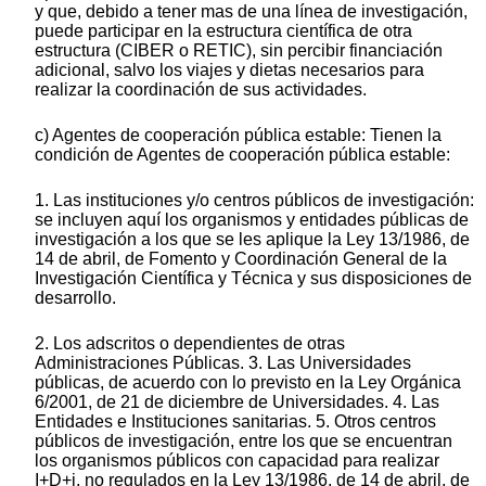
y que, debido a tener mas de una línea de investigación,
puede participar en la estructura científica de otra
estructura (CIBER o RETIC), sin percibir financiación
adicional, salvo los viajes y dietas necesarios para
realizar la coordinación de sus actividades.
c) Agentes de cooperación pública estable: Tienen la
condición de Agentes de cooperación pública estable:
1. Las instituciones y/o centros públicos de investigación:
se incluyen aquí los organismos y entidades públicas de
investigación a los que se les aplique la Ley 13/1986, de
14 de abril, de Fomento y Coordinación General de la
Investigación Científica y Técnica y sus disposiciones de
desarrollo.
2. Los adscritos o dependientes de otras
Administraciones Públicas. 3. Las Universidades
públicas, de acuerdo con lo previsto en la Ley Orgánica
6/2001, de 21 de diciembre de Universidades. 4. Las
Entidades e Instituciones sanitarias. 5. Otros centros
públicos de investigación, entre los que se encuentran
los organismos públicos con capacidad para realizar
I+D+i, no regulados en la Ley 13/1986, de 14 de abril, de