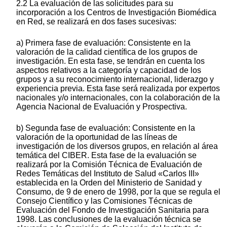
2.2 La evaluación de las solicitudes para su
incorporación a los Centros de Investigación Biomédica
en Red, se realizará en dos fases sucesivas:
a) Primera fase de evaluación: Consistente en la
valoración de la calidad científica de los grupos de
investigación. En esta fase, se tendrán en cuenta los
aspectos relativos a la categoría y capacidad de los
grupos y a su reconocimiento internacional, liderazgo y
experiencia previa. Esta fase será realizada por expertos
nacionales y/o internacionales, con la colaboración de la
Agencia Nacional de Evaluación y Prospectiva.
b) Segunda fase de evaluación: Consistente en la
valoración de la oportunidad de las líneas de
investigación de los diversos grupos, en relación al área
temática del CIBER. Esta fase de la evaluación se
realizará por la Comisión Técnica de Evaluación de
Redes Temáticas del Instituto de Salud «Carlos III»
establecida en la Orden del Ministerio de Sanidad y
Consumo, de 9 de enero de 1998, por la que se regula el
Consejo Científico y las Comisiones Técnicas de
Evaluación del Fondo de Investigación Sanitaria para
1998. Las conclusiones de la evaluación técnica se