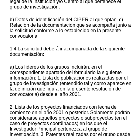
legal de la Institución y/o Centro al que pertenece el
grupo de investigación.
b) Datos de identificación del CIBER al que optan. c)
Relación de la documentación que se acompaña junto a
la solicitud conforme a lo establecido en la presente
convocatoria.
1.4 La solicitud deberá ir acompañada de la siguiente
documentación:
a) Los líderes de los grupos incluirán, en el
correspondiente apartado del formulario la siguiente
información: 1. Lista de publicaciones realizadas por el
grupo de investigación (entendido tal y como aparece en
la definición que figura en la presente resolución de
convocatoria) desde el año 2001.
2. Lista de los proyectos financiados con fecha de
comienzo en el año 2001 o posterior. Solamente podrán
considerarse aquellos proyectos o subproyectos (en el
caso de proyectos coordinados) en los que el
Investigador Principal pertenezca al grupo de
investigación. 3. Patentes realizadas por el grupo desde