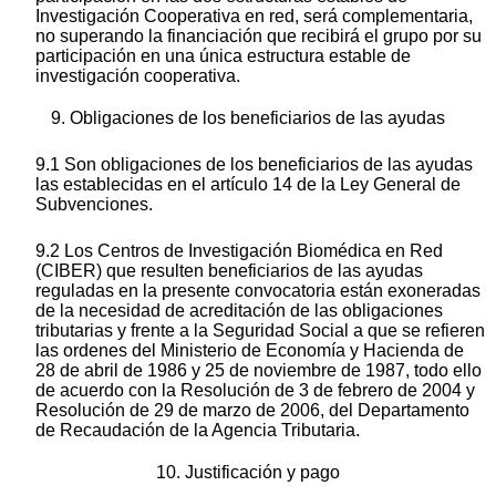
Investigación Cooperativa en red, será complementaria,
no superando la financiación que recibirá el grupo por su
participación en una única estructura estable de
investigación cooperativa.
9. Obligaciones de los beneficiarios de las ayudas
9.1 Son obligaciones de los beneficiarios de las ayudas
las establecidas en el artículo 14 de la Ley General de
Subvenciones.
9.2 Los Centros de Investigación Biomédica en Red
(CIBER) que resulten beneficiarios de las ayudas
reguladas en la presente convocatoria están exoneradas
de la necesidad de acreditación de las obligaciones
tributarias y frente a la Seguridad Social a que se refieren
las ordenes del Ministerio de Economía y Hacienda de
28 de abril de 1986 y 25 de noviembre de 1987, todo ello
de acuerdo con la Resolución de 3 de febrero de 2004 y
Resolución de 29 de marzo de 2006, del Departamento
de Recaudación de la Agencia Tributaria.
10. Justificación y pago