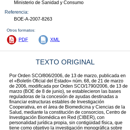
Ministerio de Sanidad y Consumo
Referencia:
BOE-A-2007-8263
Otros formatos:
PDF
XML
TEXTO ORIGINAL
Por Orden SCO/806/2006, de 13 de marzo, publicada en
el «Boletín Oficial del Estado» núm. 68, de 21 de marzo
de 2006, modificada por Orden SCO/1790/2006, de 13 de
marzo (BOE de 8 de junio), se establecieron las bases
reguladoras de la concesión de ayudas destinadas a
financiar estructuras estables de Investigación
Cooperativa, en el área de Biomedicina y Ciencias de la
Salud, mediante la constitución de consorcios, Centro de
Investigación Biomédica en Red (CIBER), con
personalidad jurídica propia, sin contigüidad física, que
tiene como objetivo la investigación monográfica sobre