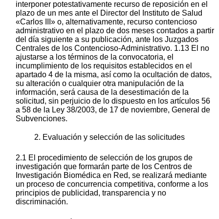
interponer potestativamente recurso de reposición en el
plazo de un mes ante el Director del Instituto de Salud
«Carlos III» o, alternativamente, recurso contencioso
administrativo en el plazo de dos meses contados a partir
del día siguiente a su publicación, ante los Juzgados
Centrales de los Contencioso-Administrativo. 1.13 El no
ajustarse a los términos de la convocatoria, el
incumplimiento de los requisitos establecidos en el
apartado 4 de la misma, así como la ocultación de datos,
su alteración o cualquier otra manipulación de la
información, será causa de la desestimación de la
solicitud, sin perjuicio de lo dispuesto en los artículos 56
a 58 de la Ley 38/2003, de 17 de noviembre, General de
Subvenciones.
2. Evaluación y selección de las solicitudes
2.1 El procedimiento de selección de los grupos de
investigación que formarán parte de los Centros de
Investigación Biomédica en Red, se realizará mediante
un proceso de concurrencia competitiva, conforme a los
principios de publicidad, transparencia y no
discriminación.