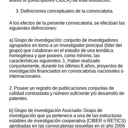
anexo III (Descriptores CIBER) de esta resolución.
3. Definiciones conceptuales de la convocatoria
A los efectos de la presente convocatoria, se efectúan las
siguientes definiciones:
a) Grupo de investigación: conjunto de investigadores
agrupados en torno a un investigador principal (líder del
grupo) que colaboran en el estudio de una temática
homogénea y que poseen, como mínimo, las
características siguientes: 1. Haber realizado
conjuntamente, durante los últimos 6 años, proyectos de
investigación financiados en convocatorias nacionales o
internacionales.
2. Poseer un registro de publicaciones conjuntas de
calidad contrastada y número suficiente y/o desarrollo de
patentes.
b) Grupo de investigación Asociado: Grupo de
investigación que ya pertenece a una de las estructuras
estables de investigación cooperativa (CIBER o RETICS)
aprobadas en las convocatorias resueltas en el año 2006