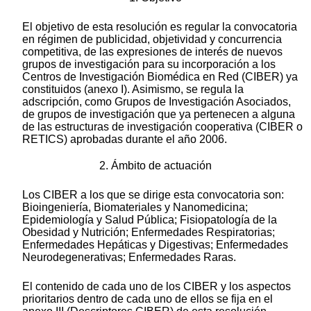
El objetivo de esta resolución es regular la convocatoria
en régimen de publicidad, objetividad y concurrencia
competitiva, de las expresiones de interés de nuevos
grupos de investigación para su incorporación a los
Centros de Investigación Biomédica en Red (CIBER) ya
constituidos (anexo I). Asimismo, se regula la
adscripción, como Grupos de Investigación Asociados,
de grupos de investigación que ya pertenecen a alguna
de las estructuras de investigación cooperativa (CIBER o
RETICS) aprobadas durante el año 2006.
2. Ámbito de actuación
Los CIBER a los que se dirige esta convocatoria son:
Bioingeniería, Biomateriales y Nanomedicina;
Epidemiología y Salud Pública; Fisiopatología de la
Obesidad y Nutrición; Enfermedades Respiratorias;
Enfermedades Hepáticas y Digestivas; Enfermedades
Neurodegenerativas; Enfermedades Raras.
El contenido de cada uno de los CIBER y los aspectos
prioritarios dentro de cada uno de ellos se fija en el