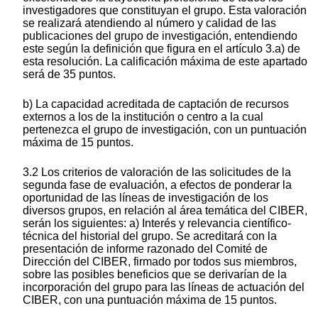
investigadores que constituyan el grupo. Esta valoración
se realizará atendiendo al número y calidad de las
publicaciones del grupo de investigación, entendiendo
este según la definición que figura en el artículo 3.a) de
esta resolución. La calificación máxima de este apartado
será de 35 puntos.
b) La capacidad acreditada de captación de recursos
externos a los de la institución o centro a la cual
pertenezca el grupo de investigación, con un puntuación
máxima de 15 puntos.
3.2 Los criterios de valoración de las solicitudes de la
segunda fase de evaluación, a efectos de ponderar la
oportunidad de las líneas de investigación de los
diversos grupos, en relación al área temática del CIBER,
serán los siguientes: a) Interés y relevancia científico-
técnica del historial del grupo. Se acreditará con la
presentación de informe razonado del Comité de
Dirección del CIBER, firmado por todos sus miembros,
sobre las posibles beneficios que se derivarían de la
incorporación del grupo para las líneas de actuación del
CIBER, con una puntuación máxima de 15 puntos.