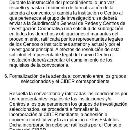
Durante la instrucción del procedimiento, o una vez
resuelto y hasta el momento de formalización de la
adenda al convenio, si cambia la Institución o Centro al
que pertenezca el grupo de investigación, se deberá
enviar a la Subdirección General de Redes y Centros de
Investigación Cooperativa una solicitud de subrogación
en todos los derechos y obligaciones dimanantes del
procedimiento, ratificada por los representantes legales
de los Centros o Instituciones anterior y actual y por el
investigador principal. A efectos de resolución de esta
solicitud el representante legal del nuevo Centro o
Institución deberá acreditar el cumplimiento de los
requisitos de la convocatoria.
6. Formalización de la adenda al convenio entre los grupos
seleccionados y el CIBER correspondiente
Resuelta la convocatoria y ratificadas las condiciones por
los representantes legales de las Instituciones y/o
Centros a los que pertenecen los grupos de investigación
seleccionados, se procederá a formalizar la
incorporación al CIBER mediante la adhesión al
convenio constitutivo y la aceptación de los Estatutos.
Dicha incorporación debe ser ratificada por el Consejo