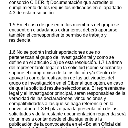
consorcio CIBER. f) Documentación que acredite el
cumplimiento de los requisitos indicados en el apartado
4.3 de esta resolución.
1.5 En el caso de que entre los miembros del grupo se
encuentren ciudadanos extranjeros, deberá aportarse
también el correspondiente permiso de trabajo y
residencia.
1.6 No se podrán incluir aportaciones que no
pertenezcan al grupo de investigación tal y como se
define en el artículo 3.a) de esta resolución. 1.7 La firma
del representante legal en la solicitud (como solicitante)
supone el compromiso de la Institución y/o Centro de
apoyar la correcta realización de las actividades del
grupo de investigación en el Ciber al que opten, en caso
de que la solicitud resulte seleccionada. El representante
legal y el investigador principal, serán responsables de la
veracidad de las declaraciones, vinculaciones y
compatibilidades a las que se haga referencia en la
convocatoria. 1.8 El plazo para la presentación de las
solicitudes y de la restante documentación requerida será
de un mes a contar desde el día siguiente a la
publicación de la convocatoria en el «Boletín Oficial del