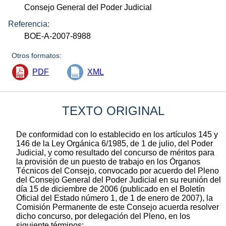
Consejo General del Poder Judicial
Referencia:
BOE-A-2007-8988
Otros formatos:
PDF
XML
TEXTO ORIGINAL
De conformidad con lo establecido en los artículos 145 y
146 de la Ley Orgánica 6/1985, de 1 de julio, del Poder
Judicial, y como resultado del concurso de méritos para
la provisión de un puesto de trabajo en los Órganos
Técnicos del Consejo, convocado por acuerdo del Pleno
del Consejo General del Poder Judicial en su reunión del
día 15 de diciembre de 2006 (publicado en el Boletín
Oficial del Estado número 1, de 1 de enero de 2007), la
Comisión Permanente de este Consejo acuerda resolver
dicho concurso, por delegación del Pleno, en los
siguiente términos: