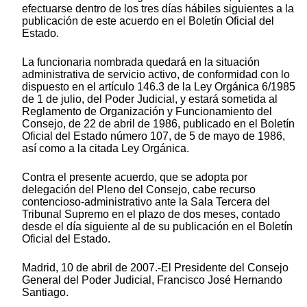
efectuarse dentro de los tres días hábiles siguientes a la
publicación de este acuerdo en el Boletín Oficial del
Estado.
La funcionaria nombrada quedará en la situación
administrativa de servicio activo, de conformidad con lo
dispuesto en el artículo 146.3 de la Ley Orgánica 6/1985
de 1 de julio, del Poder Judicial, y estará sometida al
Reglamento de Organización y Funcionamiento del
Consejo, de 22 de abril de 1986, publicado en el Boletín
Oficial del Estado número 107, de 5 de mayo de 1986,
así como a la citada Ley Orgánica.
Contra el presente acuerdo, que se adopta por
delegación del Pleno del Consejo, cabe recurso
contencioso-administrativo ante la Sala Tercera del
Tribunal Supremo en el plazo de dos meses, contado
desde el día siguiente al de su publicación en el Boletín
Oficial del Estado.
Madrid, 10 de abril de 2007.-El Presidente del Consejo
General del Poder Judicial, Francisco José Hernando
Santiago.