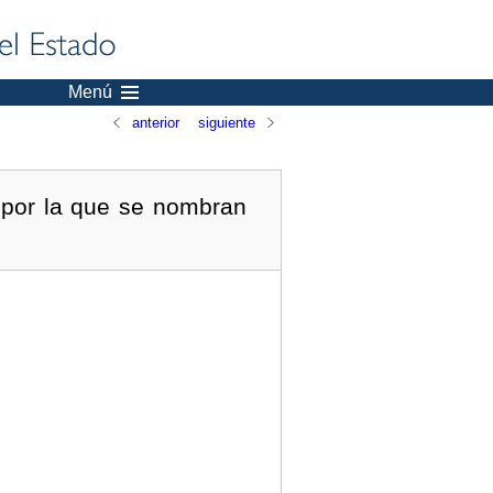
Menú
anterior
siguiente
 por la que se nombran