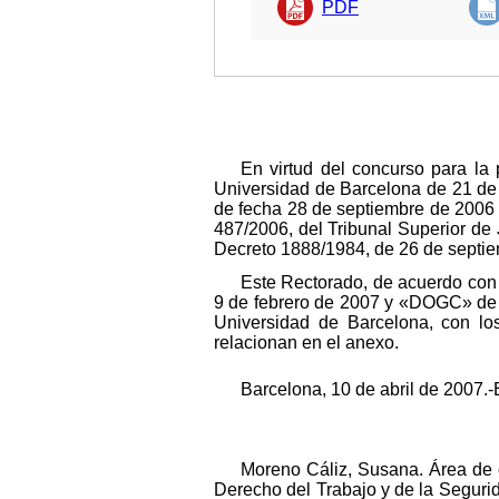
PDF
En virtud del concurso para la
Universidad de Barcelona de 21 de
de fecha 28 de septiembre de 2006 
487/2006, del Tribunal Superior de 
Decreto 1888/1984, de 26 de septie
Este Rectorado, de acuerdo con
9 de febrero de 2007 y «DOGC» de 1
Universidad de Barcelona, con lo
relacionan en el anexo.
Barcelona, 10 de abril de 2007.-E
Moreno Cáliz, Susana. Área de 
Derecho del Trabajo y de la Seguri