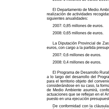
El Departamento de Medio Ambien
realización de actividades recogida
siguientes anualidades:
2007: 0,85 millones de euros.
2008: 0,65 millones de euros.
La Diputación Provincial de Zar
euros, con cargo a la partida presu
2007: 0,6 millones de euros.
2008: 0,4 millones de euros.
El Programa de Desarrollo Rural
a lo largo del desarrollo del Prog
para el territorio objeto del conve
considerándose en su caso, la forma
de Medio Ambiente asumirá, confor
actuaciones que se reflejan en el An
puesto en una ejecución presupuest
De conformidad con la cláusula