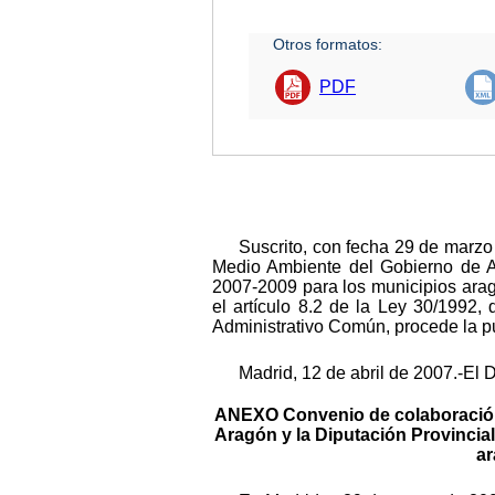
Otros formatos:
PDF
Suscrito, con fecha 29 de marzo
Medio Ambiente del Gobierno de Ar
2007-2009 para los municipios arag
el artículo 8.2 de la Ley 30/1992
Administrativo Común, procede la p
Madrid, 12 de abril de 2007.-El 
ANEXO Convenio de colaboración 
Aragón y la Diputación Provincia
ar