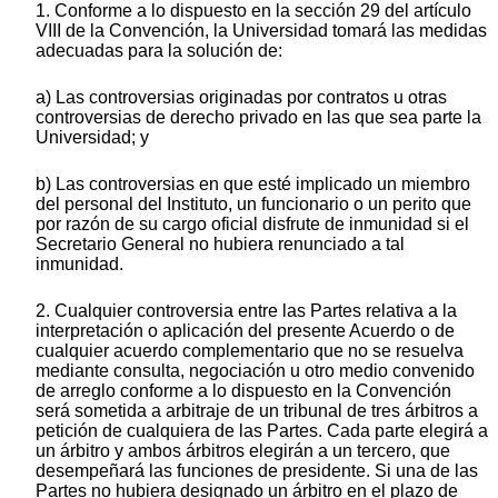
1. Conforme a lo dispuesto en la sección 29 del artículo
VIII de la Convención, la Universidad tomará las medidas
adecuadas para la solución de:
a) Las controversias originadas por contratos u otras
controversias de derecho privado en las que sea parte la
Universidad; y
b) Las controversias en que esté implicado un miembro
del personal del Instituto, un funcionario o un perito que
por razón de su cargo oficial disfrute de inmunidad si el
Secretario General no hubiera renunciado a tal
inmunidad.
2. Cualquier controversia entre las Partes relativa a la
interpretación o aplicación del presente Acuerdo o de
cualquier acuerdo complementario que no se resuelva
mediante consulta, negociación u otro medio convenido
de arreglo conforme a lo dispuesto en la Convención
será sometida a arbitraje de un tribunal de tres árbitros a
petición de cualquiera de las Partes. Cada parte elegirá a
un árbitro y ambos árbitros elegirán a un tercero, que
desempeñará las funciones de presidente. Si una de las
Partes no hubiera designado un árbitro en el plazo de