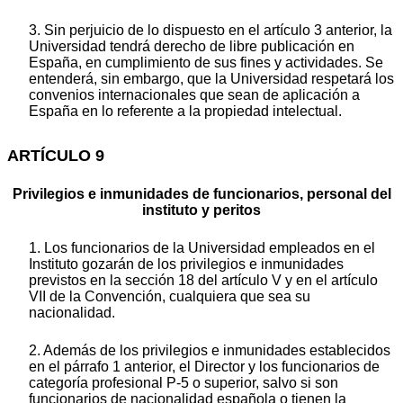
3. Sin perjuicio de lo dispuesto en el artículo 3 anterior, la
Universidad tendrá derecho de libre publicación en
España, en cumplimiento de sus fines y actividades. Se
entenderá, sin embargo, que la Universidad respetará los
convenios internacionales que sean de aplicación a
España en lo referente a la propiedad intelectual.
ARTÍCULO 9
Privilegios e inmunidades de funcionarios, personal del
instituto y peritos
1. Los funcionarios de la Universidad empleados en el
Instituto gozarán de los privilegios e inmunidades
previstos en la sección 18 del artículo V y en el artículo
VII de la Convención, cualquiera que sea su
nacionalidad.
2. Además de los privilegios e inmunidades establecidos
en el párrafo 1 anterior, el Director y los funcionarios de
categoría profesional P-5 o superior, salvo si son
funcionarios de nacionalidad española o tienen la