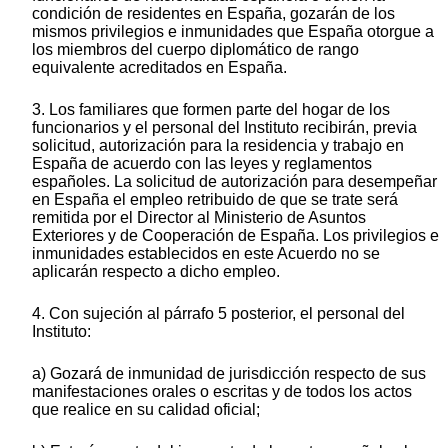
condición de residentes en España, gozarán de los
mismos privilegios e inmunidades que España otorgue a
los miembros del cuerpo diplomático de rango
equivalente acreditados en España.
3. Los familiares que formen parte del hogar de los
funcionarios y el personal del Instituto recibirán, previa
solicitud, autorización para la residencia y trabajo en
España de acuerdo con las leyes y reglamentos
españoles. La solicitud de autorización para desempeñar
en España el empleo retribuido de que se trate será
remitida por el Director al Ministerio de Asuntos
Exteriores y de Cooperación de España. Los privilegios e
inmunidades establecidos en este Acuerdo no se
aplicarán respecto a dicho empleo.
4. Con sujeción al párrafo 5 posterior, el personal del
Instituto:
a) Gozará de inmunidad de jurisdicción respecto de sus
manifestaciones orales o escritas y de todos los actos
que realice en su calidad oficial;