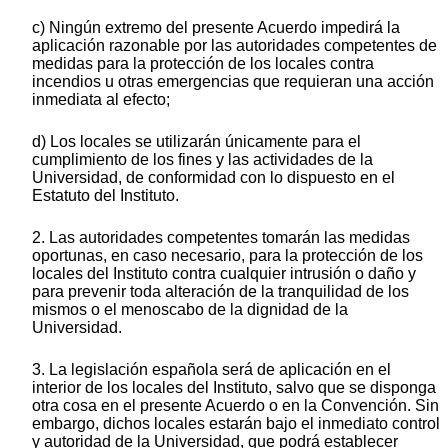
c) Ningún extremo del presente Acuerdo impedirá la
aplicación razonable por las autoridades competentes de
medidas para la protección de los locales contra
incendios u otras emergencias que requieran una acción
inmediata al efecto;
d) Los locales se utilizarán únicamente para el
cumplimiento de los fines y las actividades de la
Universidad, de conformidad con lo dispuesto en el
Estatuto del Instituto.
2. Las autoridades competentes tomarán las medidas
oportunas, en caso necesario, para la protección de los
locales del Instituto contra cualquier intrusión o daño y
para prevenir toda alteración de la tranquilidad de los
mismos o el menoscabo de la dignidad de la
Universidad.
3. La legislación española será de aplicación en el
interior de los locales del Instituto, salvo que se disponga
otra cosa en el presente Acuerdo o en la Convención. Sin
embargo, dichos locales estarán bajo el inmediato control
y autoridad de la Universidad, que podrá establecer