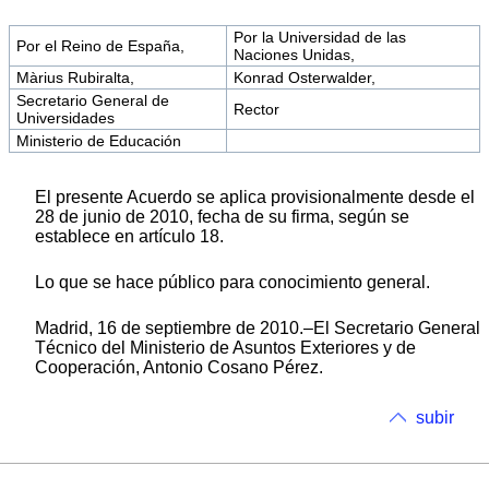
Por la Universidad de las
Por el Reino de España,
Naciones Unidas,
Màrius Rubiralta,
Konrad Osterwalder,
Secretario General de
Rector
Universidades
Ministerio de Educación
El presente Acuerdo se aplica provisionalmente desde el
28 de junio de 2010, fecha de su firma, según se
establece en artículo 18.
Lo que se hace público para conocimiento general.
Madrid, 16 de septiembre de 2010.–El Secretario General
Técnico del Ministerio de Asuntos Exteriores y de
Cooperación, Antonio Cosano Pérez.
subir