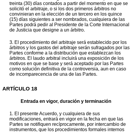
treinta (30) días contados a partir del momento en que se
solicitó el arbitraje, o si los dos primeros árbitros no
convinieran en la elección de un tercero en los quince
(15) días siguientes a ser nombrados, cualquiera de las
Partes podrá pedir al Presidente de la Corte Internacional
de Justicia que designe a un árbitro.
3. El procedimiento del arbitraje será establecido por los
árbitros y los gastos del arbitraje serán sufragados por las
Partes conforme a la distribución que establezcan los
árbitros. El laudo arbitral incluirá una exposición de los
motivos en que se base y será aceptado por las Partes
como solución definitiva de la controversia, aun en caso
de incomparecencia de una de las Partes.
ARTÍCULO 18
Entrada en vigor, duración y terminación
1. El presente Acuerdo, y cualquiera de sus
modificaciones, entrará en vigor en la fecha en que las
Partes se notifiquen recíprocamente, por intercambio de
instrumentos, que los procedimientos formales internos