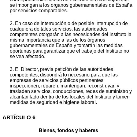
se impongan a los órganos gubernamentales de España
por servicios comparables.
2. En caso de interrupción o de posible interrupción de
cualquiera de tales servicios, las autoridades
competentes otorgarán a las necesidades del Instituto la
misma importancia que a las de los órganos
gubernamentales de España y tomarán las medidas
oportunas para garantizar que el trabajo del Instituto no
se vea afectado.
3. El Director, previa petición de las autoridades
competentes, dispondrá lo necesario para que las
empresas de servicios públicos pertinentes
inspeccionen, reparen, mantengan, reconstruyan y
trasladen servicios, conducciones, redes de suministro y
alcantarillado dentro de los locales del Instituto y tomen
medidas de seguridad e higiene laboral.
ARTÍCULO 6
Bienes, fondos y haberes