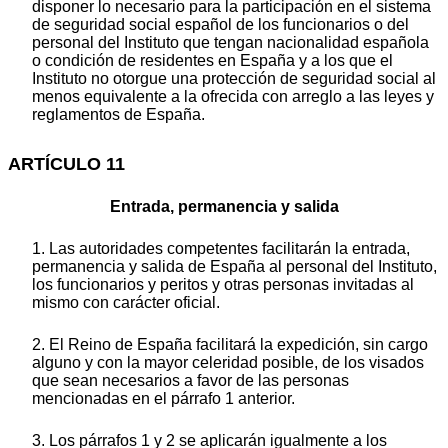
disponer lo necesario para la participación en el sistema
de seguridad social español de los funcionarios o del
personal del Instituto que tengan nacionalidad española
o condición de residentes en España y a los que el
Instituto no otorgue una protección de seguridad social al
menos equivalente a la ofrecida con arreglo a las leyes y
reglamentos de España.
ARTÍCULO 11
Entrada, permanencia y salida
1. Las autoridades competentes facilitarán la entrada,
permanencia y salida de España al personal del Instituto,
los funcionarios y peritos y otras personas invitadas al
mismo con carácter oficial.
2. El Reino de España facilitará la expedición, sin cargo
alguno y con la mayor celeridad posible, de los visados
que sean necesarios a favor de las personas
mencionadas en el párrafo 1 anterior.
3. Los párrafos 1 y 2 se aplicarán igualmente a los