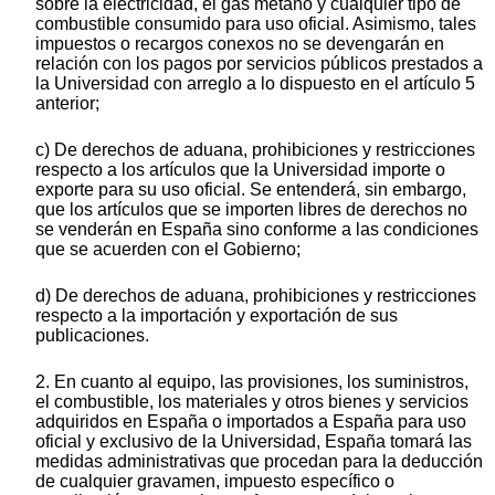
sobre la electricidad, el gas metano y cualquier tipo de
combustible consumido para uso oficial. Asimismo, tales
impuestos o recargos conexos no se devengarán en
relación con los pagos por servicios públicos prestados a
la Universidad con arreglo a lo dispuesto en el artículo 5
anterior;
c) De derechos de aduana, prohibiciones y restricciones
respecto a los artículos que la Universidad importe o
exporte para su uso oficial. Se entenderá, sin embargo,
que los artículos que se importen libres de derechos no
se venderán en España sino conforme a las condiciones
que se acuerden con el Gobierno;
d) De derechos de aduana, prohibiciones y restricciones
respecto a la importación y exportación de sus
publicaciones.
2. En cuanto al equipo, las provisiones, los suministros,
el combustible, los materiales y otros bienes y servicios
adquiridos en España o importados a España para uso
oficial y exclusivo de la Universidad, España tomará las
medidas administrativas que procedan para la deducción
de cualquier gravamen, impuesto específico o