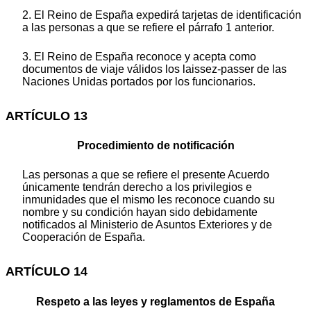
2. El Reino de España expedirá tarjetas de identificación
a las personas a que se refiere el párrafo 1 anterior.
3. El Reino de España reconoce y acepta como
documentos de viaje válidos los laissez-passer de las
Naciones Unidas portados por los funcionarios.
ARTÍCULO 13
Procedimiento de notificación
Las personas a que se refiere el presente Acuerdo
únicamente tendrán derecho a los privilegios e
inmunidades que el mismo les reconoce cuando su
nombre y su condición hayan sido debidamente
notificados al Ministerio de Asuntos Exteriores y de
Cooperación de España.
ARTÍCULO 14
Respeto a las leyes y reglamentos de España