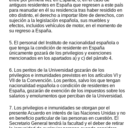
antiguos residentes en España que regresen a este país
para reanudar en él su residencia tras haber residido en
otro distinto, el derecho a importar libre de derechos, con
sujeción a la legislación española, sus muebles y
efectos, incluidos vehículos de motor, en el momento de
su regreso a España.
5. El personal del Instituto de nacionalidad española o
que tenga la condición de residente en España
únicamente gozará de los privilegios y exenciones
mencionados en los apartados a) y c) del párrafo 4.
6. Los peritos de la Universidad gozarán de los
privilegios e inmunidades previstos en los artículos VI y
VII de la Convención. Los peritos, salvo los que tengan
nacionalidad española o condición de residentes en
España, gozarán de exención de los impuestos sobre los
salarios y emolumentos que perciban de la Universidad.
7. Los privilegios e inmunidades se otorgan por el
presente Acuerdo en interés de las Naciones Unidas y no
en beneficio particular de las personas en cuestión. El
Secretario General tendrá la facultad y el deber de retirar