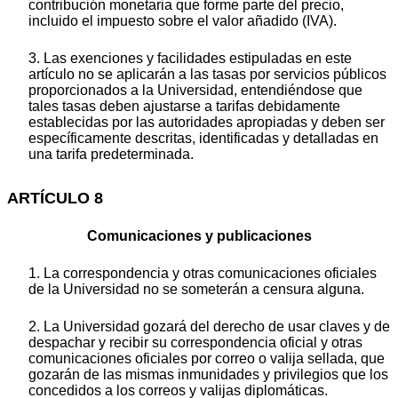
contribución monetaria que forme parte del precio,
incluido el impuesto sobre el valor añadido (IVA).
3. Las exenciones y facilidades estipuladas en este
artículo no se aplicarán a las tasas por servicios públicos
proporcionados a la Universidad, entendiéndose que
tales tasas deben ajustarse a tarifas debidamente
establecidas por las autoridades apropiadas y deben ser
específicamente descritas, identificadas y detalladas en
una tarifa predeterminada.
ARTÍCULO 8
Comunicaciones y publicaciones
1. La correspondencia y otras comunicaciones oficiales
de la Universidad no se someterán a censura alguna.
2. La Universidad gozará del derecho de usar claves y de
despachar y recibir su correspondencia oficial y otras
comunicaciones oficiales por correo o valija sellada, que
gozarán de las mismas inmunidades y privilegios que los
concedidos a los correos y valijas diplomáticas.