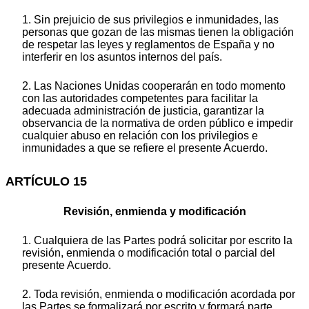
1. Sin prejuicio de sus privilegios e inmunidades, las
personas que gozan de las mismas tienen la obligación
de respetar las leyes y reglamentos de España y no
interferir en los asuntos internos del país.
2. Las Naciones Unidas cooperarán en todo momento
con las autoridades competentes para facilitar la
adecuada administración de justicia, garantizar la
observancia de la normativa de orden público e impedir
cualquier abuso en relación con los privilegios e
inmunidades a que se refiere el presente Acuerdo.
ARTÍCULO 15
Revisión, enmienda y modificación
1. Cualquiera de las Partes podrá solicitar por escrito la
revisión, enmienda o modificación total o parcial del
presente Acuerdo.
2. Toda revisión, enmienda o modificación acordada por
las Partes se formalizará por escrito y formará parte