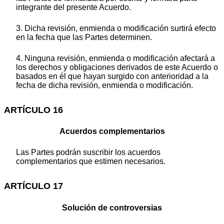
integrante del presente Acuerdo.
3. Dicha revisión, enmienda o modificación surtirá efecto
en la fecha que las Partes determinen.
4. Ninguna revisión, enmienda o modificación afectará a
los derechos y obligaciones derivados de este Acuerdo o
basados en él que hayan surgido con anterioridad a la
fecha de dicha revisión, enmienda o modificación.
ARTÍCULO 16
Acuerdos complementarios
Las Partes podrán suscribir los acuerdos
complementarios que estimen necesarios.
ARTÍCULO 17
Solución de controversias