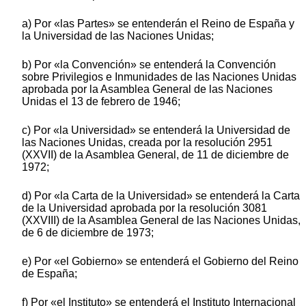
a) Por «las Partes» se entenderán el Reino de España y
la Universidad de las Naciones Unidas;
b) Por «la Convención» se entenderá la Convención
sobre Privilegios e Inmunidades de las Naciones Unidas
aprobada por la Asamblea General de las Naciones
Unidas el 13 de febrero de 1946;
c) Por «la Universidad» se entenderá la Universidad de
las Naciones Unidas, creada por la resolución 2951
(XXVII) de la Asamblea General, de 11 de diciembre de
1972;
d) Por «la Carta de la Universidad» se entenderá la Carta
de la Universidad aprobada por la resolución 3081
(XXVIII) de la Asamblea General de las Naciones Unidas,
de 6 de diciembre de 1973;
e) Por «el Gobierno» se entenderá el Gobierno del Reino
de España;
f) Por «el Instituto» se entenderá el Instituto Internacional