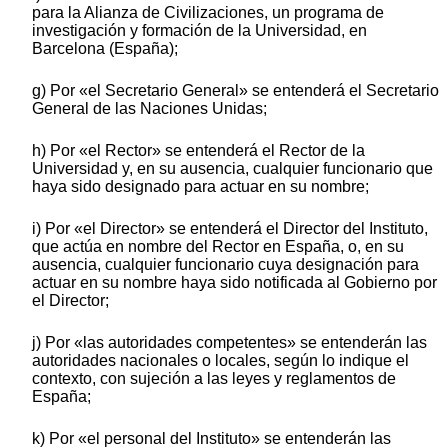
para la Alianza de Civilizaciones, un programa de
investigación y formación de la Universidad, en
Barcelona (España);
g) Por «el Secretario General» se entenderá el Secretario
General de las Naciones Unidas;
h) Por «el Rector» se entenderá el Rector de la
Universidad y, en su ausencia, cualquier funcionario que
haya sido designado para actuar en su nombre;
i) Por «el Director» se entenderá el Director del Instituto,
que actúa en nombre del Rector en España, o, en su
ausencia, cualquier funcionario cuya designación para
actuar en su nombre haya sido notificada al Gobierno por
el Director;
j) Por «las autoridades competentes» se entenderán las
autoridades nacionales o locales, según lo indique el
contexto, con sujeción a las leyes y reglamentos de
España;
k) Por «el personal del Instituto» se entenderán las