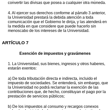
convertir las divisas que posea a cualquier otra moneda.
4. Al ejercer sus derechos conforme al párrafo 3 anterior,
la Universidad prestará la debida atención a toda
comunicación que el Gobierno le dirija, y las atenderá en
la medida en que considere que puede hacerlo sin
menoscabo de los intereses de la Universidad.
ARTÍCULO 7
Exención de impuestos y gravámenes
1. La Universidad, sus bienes, ingresos y otros haberes,
estarán exentos:
a) De toda tributación directa e indirecta, incluido el
impuesto de sociedades. Se entenderá, sin embargo, que
la Universidad no podrá reclamar la exención de las
contribuciones que, de hecho, constituyan el pago por la
prestación de servicios públicos;
b) De los impuestos al consumo y recargos conexos