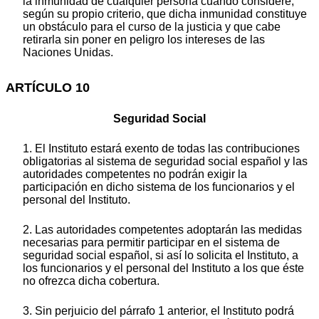
la inmunidad de cualquier persona cuando considere,
según su propio criterio, que dicha inmunidad constituye
un obstáculo para el curso de la justicia y que cabe
retirarla sin poner en peligro los intereses de las
Naciones Unidas.
ARTÍCULO 10
Seguridad Social
1. El Instituto estará exento de todas las contribuciones
obligatorias al sistema de seguridad social español y las
autoridades competentes no podrán exigir la
participación en dicho sistema de los funcionarios y el
personal del Instituto.
2. Las autoridades competentes adoptarán las medidas
necesarias para permitir participar en el sistema de
seguridad social español, si así lo solicita el Instituto, a
los funcionarios y el personal del Instituto a los que éste
no ofrezca dicha cobertura.
3. Sin perjuicio del párrafo 1 anterior, el Instituto podrá