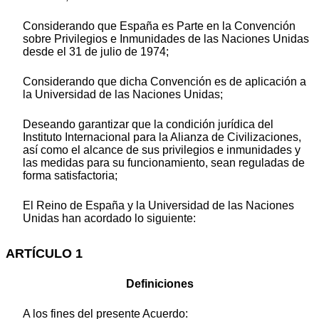
Considerando que España es Parte en la Convención
sobre Privilegios e Inmunidades de las Naciones Unidas
desde el 31 de julio de 1974;
Considerando que dicha Convención es de aplicación a
la Universidad de las Naciones Unidas;
Deseando garantizar que la condición jurídica del
Instituto Internacional para la Alianza de Civilizaciones,
así como el alcance de sus privilegios e inmunidades y
las medidas para su funcionamiento, sean reguladas de
forma satisfactoria;
El Reino de España y la Universidad de las Naciones
Unidas han acordado lo siguiente:
ARTÍCULO 1
Definiciones
A los fines del presente Acuerdo: