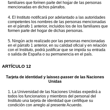
familiares que formen parte del hogar de las personas
mencionadas en dichos párrafos.
4. El Instituto notificará por adelantado a las autoridades
competentes los nombres de las personas mencionadas
en el párrafo 1 anterior, incluidos los de los familiares que
formen parte del hogar de dichas personas.
5. Ningún acto realizado por las personas mencionadas
en el párrafo 1 anterior, en su calidad oficial y en relación
con el Instituto, podrá justificar que se impida su entrada
o salida de España o su permanencia en el país.
ARTÍCULO 12
Tarjeta de identidad y laissez-passer de las Naciones
Unidas
1. La Universidad de las Naciones Unidas expedirá a
todos los funcionarios y miembros del personal del
Instituto una tarjeta de identidad que certifique su
condición con arreglo al presente Acuerdo.