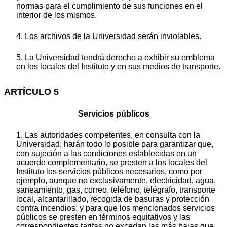
normas para el cumplimiento de sus funciones en el
interior de los mismos.
4. Los archivos de la Universidad serán inviolables.
5. La Universidad tendrá derecho a exhibir su emblema
en los locales del Instituto y en sus medios de transporte.
ARTÍCULO 5
Servicios públicos
1. Las autoridades competentes, en consulta con la
Universidad, harán todo lo posible para garantizar que,
con sujeción a las condiciones establecidas en un
acuerdo complementario, se presten a los locales del
Instituto los servicios públicos necesarios, como por
ejemplo, aunque no exclusivamente, electricidad, agua,
saneamiento, gas, correo, teléfono, telégrafo, transporte
local, alcantarillado, recogida de basuras y protección
contra incendios; y para que los mencionados servicios
públicos se presten en términos equitativos y las
correspondientes tarifas no excedan las más bajas que