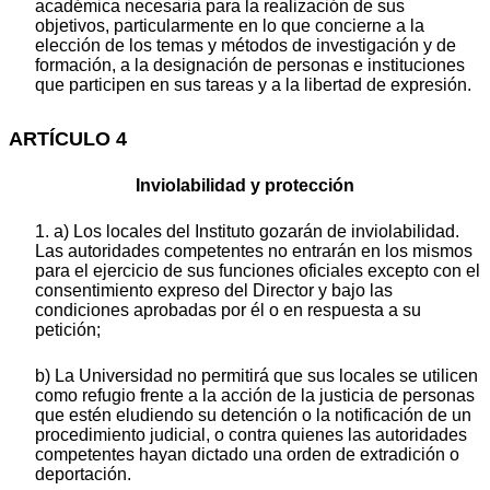
académica necesaria para la realización de sus
objetivos, particularmente en lo que concierne a la
elección de los temas y métodos de investigación y de
formación, a la designación de personas e instituciones
que participen en sus tareas y a la libertad de expresión.
ARTÍCULO 4
Inviolabilidad y protección
1. a) Los locales del Instituto gozarán de inviolabilidad.
Las autoridades competentes no entrarán en los mismos
para el ejercicio de sus funciones oficiales excepto con el
consentimiento expreso del Director y bajo las
condiciones aprobadas por él o en respuesta a su
petición;
b) La Universidad no permitirá que sus locales se utilicen
como refugio frente a la acción de la justicia de personas
que estén eludiendo su detención o la notificación de un
procedimiento judicial, o contra quienes las autoridades
competentes hayan dictado una orden de extradición o
deportación.