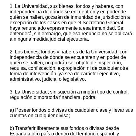
1. La Universidad, sus bienes, fondos y haberes, con
independencia de dónde se encuentren y en poder de
quién se hallen, gozarán de inmunidad de jurisdicción a
excepción de los casos en que el Secretario General
haya renunciado expresamente a esa inmunidad. Se
entenderá, sin embargo, que esa renuncia no se aplicará
a ninguna medida judicial ejecutoria.
2. Los bienes, fondos y haberes de la Universidad, con
independencia de dónde se encuentren y en poder de
quién se hallen, no podrán ser objeto de inspección,
requisa, confiscación, expropiación ni de cualquier otra
forma de intervención, ya sea de carácter ejecutivo,
administrativo, judicial o legislativo.
3. La Universidad, sin sujeción a ningún tipo de control,
regulación o moratoria financiera, podrá:
a) Poseer fondos o divisas de cualquier clase y llevar sus
cuentas en cualquier divisa;
b) Transferir libremente sus fondos o divisas desde
España a otro país o dentro del territorio español, y