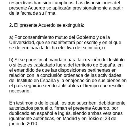
respectivos han sido cumplidos. Las disposiciones del
presente Acuerdo se aplicarán provisionalmente a partir
de la fecha de su firma.
2. El presente Acuerdo se extinguirá:
a) Por consentimiento mutuo del Gobierno y de la
Universidad, que se manifestará por escrito y en el que
se determinará la fecha efectiva de extinción; o
b) Si se pone fin al mandato para la creación del Instituto
o si éste es trasladado fuera del territorio de España, en
el entendido de que las disposiciones pertinentes en
relación con la conclusión ordenada de las actividades
del Instituto en España y la enajenación de sus bienes en
el país seguirán siendo aplicables el tiempo que resulte
necesario.
En testimonio de lo cual, los que suscriben, debidamente
autorizados para ello, firman el presente Acuerdo, por
duplicado en español e inglés, siendo ambas versiones
igualmente auténticas, en Madrid y en Tokio el 28 de
junio de 2010.