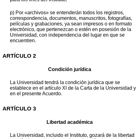
p) Por «archivos» se entenderán todos los registros,
correspondencia, documentos, manuscritos, fotografías,
películas y grabaciones, ya sean impresos o en formato
electrónico, que pertenezcan o estén en posesión de la
Universidad, con independencia del lugar en que se
encuentren.
ARTÍCULO 2
Condición jurídica
La Universidad tendrá la condición jurídica que se
establece en el artículo XI de la Carta de la Universidad y
en el presente Acuerdo.
ARTÍCULO 3
Libertad académica
La Universidad, incluido el Instituto, gozará de la libertad