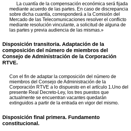
La cuantía de la compensación económica será fijada
mediante acuerdo de las partes. En caso de discrepancia
sobre dicha cuantía, corresponderá a la Comisión del
Mercado de las Telecomunicaciones resolver el conflicto
mediante resolución vinculante, a solicitud de alguna de
las partes y previa audiencia de las mismas.»
Disposición transitoria. Adaptación de la
composición del número de miembros del
Consejo de Administración de la Corporación
RTVE.
Con el fin de adaptar la composición del número de
miembros del Consejo de Administración de la
Corporación RTVE a lo dispuesto en el artículo 1.Uno del
presente Real Decreto-Ley, los tres puestos que
actualmente se encuentran vacantes quedarán
extinguidos a partir de la entrada en vigor del mismo.
Disposición final primera. Fundamento
constitucional.