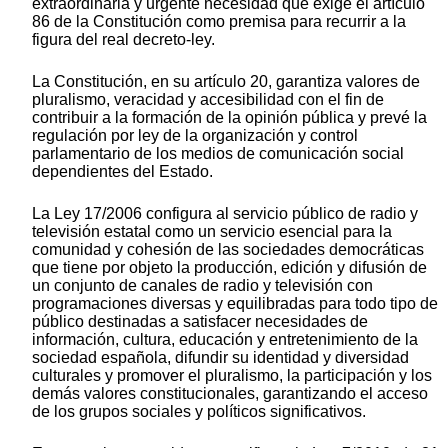
extraordinaria y urgente necesidad que exige el artículo
86 de la Constitución como premisa para recurrir a la
figura del real decreto-ley.
La Constitución, en su artículo 20, garantiza valores de
pluralismo, veracidad y accesibilidad con el fin de
contribuir a la formación de la opinión pública y prevé la
regulación por ley de la organización y control
parlamentario de los medios de comunicación social
dependientes del Estado.
La Ley 17/2006 configura al servicio público de radio y
televisión estatal como un servicio esencial para la
comunidad y cohesión de las sociedades democráticas
que tiene por objeto la producción, edición y difusión de
un conjunto de canales de radio y televisión con
programaciones diversas y equilibradas para todo tipo de
público destinadas a satisfacer necesidades de
información, cultura, educación y entretenimiento de la
sociedad española, difundir su identidad y diversidad
culturales y promover el pluralismo, la participación y los
demás valores constitucionales, garantizando el acceso
de los grupos sociales y políticos significativos.