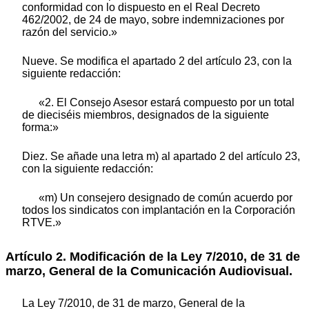
conformidad con lo dispuesto en el Real Decreto
462/2002, de 24 de mayo, sobre indemnizaciones por
razón del servicio.»
Nueve. Se modifica el apartado 2 del artículo 23, con la
siguiente redacción:
«2. El Consejo Asesor estará compuesto por un total
de dieciséis miembros, designados de la siguiente
forma:»
Diez. Se añade una letra m) al apartado 2 del artículo 23,
con la siguiente redacción:
«m) Un consejero designado de común acuerdo por
todos los sindicatos con implantación en la Corporación
RTVE.»
Artículo 2. Modificación de la Ley 7/2010, de 31 de
marzo, General de la Comunicación Audiovisual.
La Ley 7/2010, de 31 de marzo, General de la