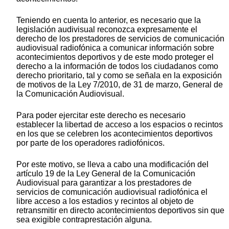
Teniendo en cuenta lo anterior, es necesario que la
legislación audivisual reconozca expresamente el
derecho de los prestadores de servicios de comunicación
audiovisual radiofónica a comunicar información sobre
acontecimientos deportivos y de este modo proteger el
derecho a la información de todos los ciudadanos como
derecho prioritario, tal y como se señala en la exposición
de motivos de la Ley 7/2010, de 31 de marzo, General de
la Comunicación Audiovisual.
Para poder ejercitar este derecho es necesario
establecer la libertad de acceso a los espacios o recintos
en los que se celebren los acontecimientos deportivos
por parte de los operadores radiofónicos.
Por este motivo, se lleva a cabo una modificación del
artículo 19 de la Ley General de la Comunicación
Audiovisual para garantizar a los prestadores de
servicios de comunicación audiovisual radiofónica el
libre acceso a los estadios y recintos al objeto de
retransmitir en directo acontecimientos deportivos sin que
sea exigible contraprestación alguna.