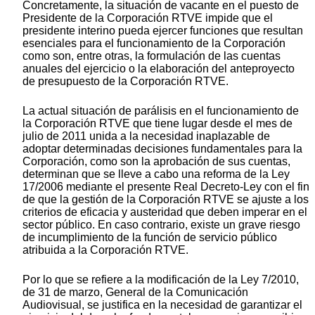
Concretamente, la situación de vacante en el puesto de
Presidente de la Corporación RTVE impide que el
presidente interino pueda ejercer funciones que resultan
esenciales para el funcionamiento de la Corporación
como son, entre otras, la formulación de las cuentas
anuales del ejercicio o la elaboración del anteproyecto
de presupuesto de la Corporación RTVE.
La actual situación de parálisis en el funcionamiento de
la Corporación RTVE que tiene lugar desde el mes de
julio de 2011 unida a la necesidad inaplazable de
adoptar determinadas decisiones fundamentales para la
Corporación, como son la aprobación de sus cuentas,
determinan que se lleve a cabo una reforma de la Ley
17/2006 mediante el presente Real Decreto-Ley con el fin
de que la gestión de la Corporación RTVE se ajuste a los
criterios de eficacia y austeridad que deben imperar en el
sector público. En caso contrario, existe un grave riesgo
de incumplimiento de la función de servicio público
atribuida a la Corporación RTVE.
Por lo que se refiere a la modificación de la Ley 7/2010,
de 31 de marzo, General de la Comunicación
Audiovisual, se justifica en la necesidad de garantizar el