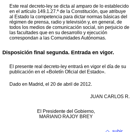
Este real decreto-ley se dicta al amparo de lo establecido
en el artículo 149.1.27.ª de la Constitución, que atribuye
al Estado la competencia para dictar normas básicas del
régimen de prensa, radio y televisión y, en general, de
todos los medios de comunicación social, sin perjuicio de
las facultades que en su desarrollo y ejecución
correspondan a las Comunidades Autónomas.
Disposición final segunda. Entrada en vigor.
El presente real decreto-ley entrará en vigor el día de su
publicación en el «Boletín Oficial del Estado».
Dado en Madrid, el 20 de abril de 2012.
JUAN CARLOS R.
El Presidente del Gobierno,
MARIANO RAJOY BREY
subir