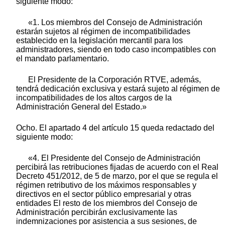
siguiente modo:
«1. Los miembros del Consejo de Administración
estarán sujetos al régimen de incompatibilidades
establecido en la legislación mercantil para los
administradores, siendo en todo caso incompatibles con
el mandato parlamentario.
El Presidente de la Corporación RTVE, además,
tendrá dedicación exclusiva y estará sujeto al régimen de
incompatibilidades de los altos cargos de la
Administración General del Estado.»
Ocho. El apartado 4 del artículo 15 queda redactado del
siguiente modo:
«4. El Presidente del Consejo de Administración
percibirá las retribuciones fijadas de acuerdo con el Real
Decreto 451/2012, de 5 de marzo, por el que se regula el
régimen retributivo de los máximos responsables y
directivos en el sector público empresarial y otras
entidades El resto de los miembros del Consejo de
Administración percibirán exclusivamente las
indemnizaciones por asistencia a sus sesiones, de