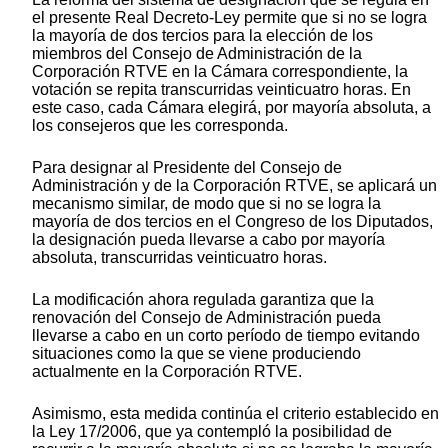
el presente Real Decreto-Ley permite que si no se logra
la mayoría de dos tercios para la elección de los
miembros del Consejo de Administración de la
Corporación RTVE en la Cámara correspondiente, la
votación se repita transcurridas veinticuatro horas. En
este caso, cada Cámara elegirá, por mayoría absoluta, a
los consejeros que les corresponda.
Para designar al Presidente del Consejo de
Administración y de la Corporación RTVE, se aplicará un
mecanismo similar, de modo que si no se logra la
mayoría de dos tercios en el Congreso de los Diputados,
la designación pueda llevarse a cabo por mayoría
absoluta, transcurridas veinticuatro horas.
La modificación ahora regulada garantiza que la
renovación del Consejo de Administración pueda
llevarse a cabo en un corto período de tiempo evitando
situaciones como la que se viene produciendo
actualmente en la Corporación RTVE.
Asimismo, esta medida continúa el criterio establecido en
la Ley 17/2006, que ya contempló la posibilidad de