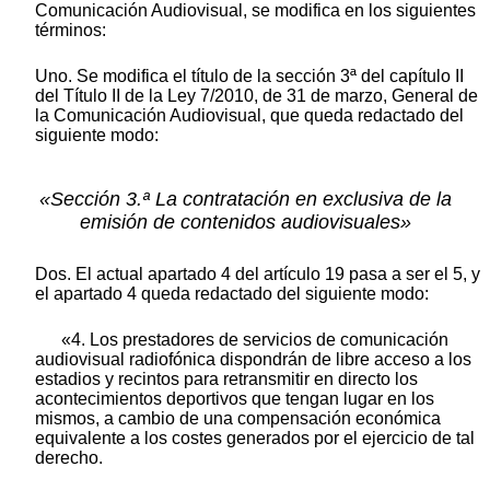
Comunicación Audiovisual, se modifica en los siguientes
términos:
Uno. Se modifica el título de la sección 3ª del capítulo II
del Título II de la Ley 7/2010, de 31 de marzo, General de
la Comunicación Audiovisual, que queda redactado del
siguiente modo:
«Sección 3.ª La contratación en exclusiva de la
emisión de contenidos audiovisuales»
Dos. El actual apartado 4 del artículo 19 pasa a ser el 5, y
el apartado 4 queda redactado del siguiente modo:
«4. Los prestadores de servicios de comunicación
audiovisual radiofónica dispondrán de libre acceso a los
estadios y recintos para retransmitir en directo los
acontecimientos deportivos que tengan lugar en los
mismos, a cambio de una compensación económica
equivalente a los costes generados por el ejercicio de tal
derecho.