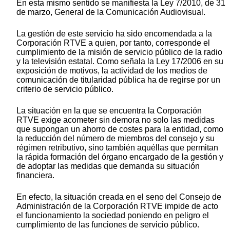
En esta mismo sentido se manifiesta la Ley 7/2010, de 31
de marzo, General de la Comunicación Audiovisual.
La gestión de este servicio ha sido encomendada a la
Corporación RTVE a quien, por tanto, corresponde el
cumplimiento de la misión de servicio público de la radio
y la televisión estatal. Como señala la Ley 17/2006 en su
exposición de motivos, la actividad de los medios de
comunicación de titularidad pública ha de regirse por un
criterio de servicio público.
La situación en la que se encuentra la Corporación
RTVE exige acometer sin demora no solo las medidas
que supongan un ahorro de costes para la entidad, como
la reducción del número de miembros del consejo y su
régimen retributivo, sino también aquéllas que permitan
la rápida formación del órgano encargado de la gestión y
de adoptar las medidas que demanda su situación
financiera.
En efecto, la situación creada en el seno del Consejo de
Administración de la Corporación RTVE impide de acto
el funcionamiento la sociedad poniendo en peligro el
cumplimiento de las funciones de servicio público.