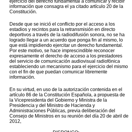
ejercicio del derecho fundamental a comunicar y recibir
información que consagra el ya citado artículo 20 de la
Constitución.
Desde que se inició el conflicto por el acceso a los
estadios y recintos para la retransmisión en directo
deportivos a través de la radiodifusión sonora, no se ha
logrado llegar a un acuerdo que ponga fin al mismo, lo
que está impidiendo ejercitar un derecho fundamental.
Por este motivo, se hace imprescindible reconocer
expresamente el derecho de acceso a los prestadores
del servicio de comunicación audiovisual radiofónica
estableciendo un mecanismo para el ejercicio del mismo
con el fin de que puedan comunicar libremente
información.
En su virtud, en uso de la autorización contenida en el
artículo 86 de la Constitución Española, a propuesta de
la Vicepresidenta del Gobierno y Ministra de la
Presidencia y del Ministro de Hacienda y
Administraciones Públicas, previa deliberación del
Consejo de Ministros en su reunión del día 20 de abril de
2012,