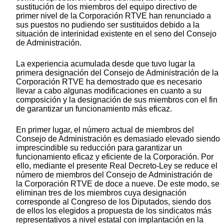
sustitución de los miembros del equipo directivo de
primer nivel de la Corporación RTVE han renunciado a
sus puestos no pudiendo ser sustituidos debido a la
situación de interinidad existente en el seno del Consejo
de Administración.
La experiencia acumulada desde que tuvo lugar la
primera designación del Consejo de Administración de la
Corporación RTVE ha demostrado que es necesario
llevar a cabo algunas modificaciones en cuanto a su
composición y la designación de sus miembros con el fin
de garantizar un funcionamiento más eficaz.
En primer lugar, el número actual de miembros del
Consejo de Administración es demasiado elevado siendo
imprescindible su reducción para garantizar un
funcionamiento eficaz y eficiente de la Corporación. Por
ello, mediante el presente Real Decreto-Ley se reduce el
número de miembros del Consejo de Administración de
la Corporación RTVE de doce a nueve. De este modo, se
eliminan tres de los miembros cuya designación
corresponde al Congreso de los Diputados, siendo dos
de ellos los elegidos a propuesta de los sindicatos más
representativos a nivel estatal con implantación en la