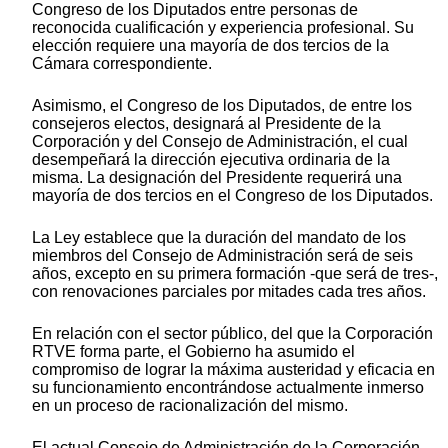
Congreso de los Diputados entre personas de
reconocida cualificación y experiencia profesional. Su
elección requiere una mayoría de dos tercios de la
Cámara correspondiente.
Asimismo, el Congreso de los Diputados, de entre los
consejeros electos, designará al Presidente de la
Corporación y del Consejo de Administración, el cual
desempeñará la dirección ejecutiva ordinaria de la
misma. La designación del Presidente requerirá una
mayoría de dos tercios en el Congreso de los Diputados.
La Ley establece que la duración del mandato de los
miembros del Consejo de Administración será de seis
años, excepto en su primera formación -que será de tres-,
con renovaciones parciales por mitades cada tres años.
En relación con el sector público, del que la Corporación
RTVE forma parte, el Gobierno ha asumido el
compromiso de lograr la máxima austeridad y eficacia en
su funcionamiento encontrándose actualmente inmerso
en un proceso de racionalización del mismo.
El actual Consejo de Administración de la Corporación