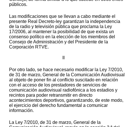
públicos.
Las modificaciones que se llevan a cabo mediante el
presente Real Decreto-ley garantizan la independencia
de la radio y televisión pública que proclama la Ley
17/2006, al mantener la posibilidad de que exista un
consenso político en la elección de los miembros del
Consejo de Administración y del Presidente de la
Corporación RTVE.
II
Por otro lado, se hace necesario modificar la Ley 7/2010,
de 31 de marzo, General de la Comunicación Audiovisual
al objeto de poner fin al conflicto suscitado en relación
con el acceso de los prestadores de servicios de
comunicación audiovisual radiofónica a los estadios y
recintos para poder retransmitir en directo
acontecimientos deportivos, garantizando, de este modo,
el ejercicio del derecho fundamental a comunicar
información.
La Ley 7/2010, de 31 de marzo, General de la