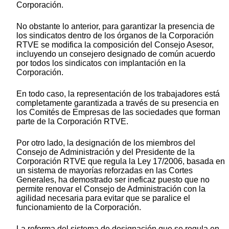
Corporación.
No obstante lo anterior, para garantizar la presencia de
los sindicatos dentro de los órganos de la Corporación
RTVE se modifica la composición del Consejo Asesor,
incluyendo un consejero designado de común acuerdo
por todos los sindicatos con implantación en la
Corporación.
En todo caso, la representación de los trabajadores está
completamente garantizada a través de su presencia en
los Comités de Empresas de las sociedades que forman
parte de la Corporación RTVE.
Por otro lado, la designación de los miembros del
Consejo de Administración y del Presidente de la
Corporación RTVE que regula la Ley 17/2006, basada en
un sistema de mayorías reforzadas en las Cortes
Generales, ha demostrado ser ineficaz puesto que no
permite renovar el Consejo de Administración con la
agilidad necesaria para evitar que se paralice el
funcionamiento de la Corporación.
La reforma del sistema de designación que se regula en