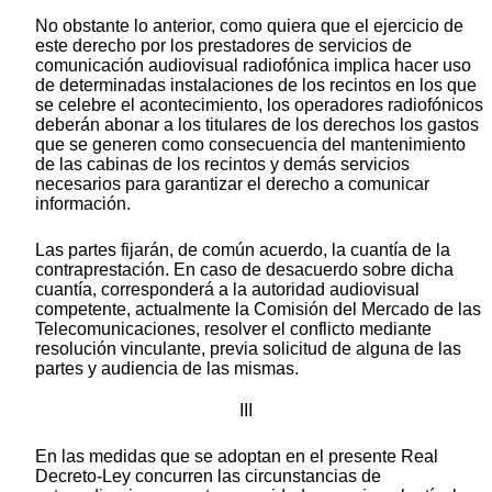
No obstante lo anterior, como quiera que el ejercicio de
este derecho por los prestadores de servicios de
comunicación audiovisual radiofónica implica hacer uso
de determinadas instalaciones de los recintos en los que
se celebre el acontecimiento, los operadores radiofónicos
deberán abonar a los titulares de los derechos los gastos
que se generen como consecuencia del mantenimiento
de las cabinas de los recintos y demás servicios
necesarios para garantizar el derecho a comunicar
información.
Las partes fijarán, de común acuerdo, la cuantía de la
contraprestación. En caso de desacuerdo sobre dicha
cuantía, corresponderá a la autoridad audiovisual
competente, actualmente la Comisión del Mercado de las
Telecomunicaciones, resolver el conflicto mediante
resolución vinculante, previa solicitud de alguna de las
partes y audiencia de las mismas.
III
En las medidas que se adoptan en el presente Real
Decreto-Ley concurren las circunstancias de