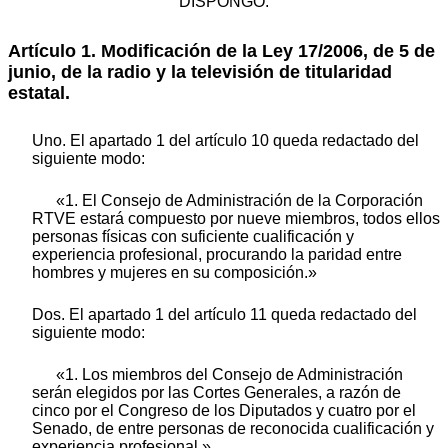
DISPONGO:
Artículo 1. Modificación de la Ley 17/2006, de 5 de
junio, de la radio y la televisión de titularidad
estatal.
Uno. El apartado 1 del artículo 10 queda redactado del
siguiente modo:
«1. El Consejo de Administración de la Corporación
RTVE estará compuesto por nueve miembros, todos ellos
personas físicas con suficiente cualificación y
experiencia profesional, procurando la paridad entre
hombres y mujeres en su composición.»
Dos. El apartado 1 del artículo 11 queda redactado del
siguiente modo:
«1. Los miembros del Consejo de Administración
serán elegidos por las Cortes Generales, a razón de
cinco por el Congreso de los Diputados y cuatro por el
Senado, de entre personas de reconocida cualificación y
experiencia profesional.»