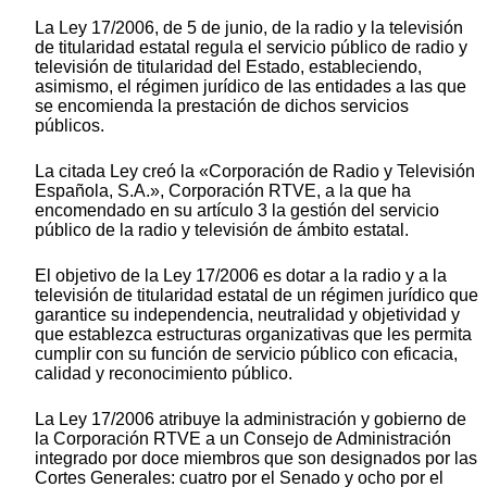
La Ley 17/2006, de 5 de junio, de la radio y la televisión
de titularidad estatal regula el servicio público de radio y
televisión de titularidad del Estado, estableciendo,
asimismo, el régimen jurídico de las entidades a las que
se encomienda la prestación de dichos servicios
públicos.
La citada Ley creó la «Corporación de Radio y Televisión
Española, S.A.», Corporación RTVE, a la que ha
encomendado en su artículo 3 la gestión del servicio
público de la radio y televisión de ámbito estatal.
El objetivo de la Ley 17/2006 es dotar a la radio y a la
televisión de titularidad estatal de un régimen jurídico que
garantice su independencia, neutralidad y objetividad y
que establezca estructuras organizativas que les permita
cumplir con su función de servicio público con eficacia,
calidad y reconocimiento público.
La Ley 17/2006 atribuye la administración y gobierno de
la Corporación RTVE a un Consejo de Administración
integrado por doce miembros que son designados por las
Cortes Generales: cuatro por el Senado y ocho por el