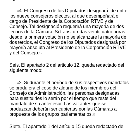
«4. El Congreso de los Diputados designará, de entre
los nueve consejeros electos, al que desempeñará el
cargo de Presidente de la Corporación RTVE y del
Consejo. Tal designación requerirá una mayoría de dos
tercios de la Cámara. Si transcurridas veinticuatro horas
desde la primera votación no se alcanzare la mayoría de
dos tercios, el Congreso de los Diputados designará por
mayoría absoluta al Presidente de la Corporación RTVE
y del Consejo.»
Seis. El apartado 2 del artículo 12, queda redactado del
siguiente modo:
«2. Si durante el período de sus respectivos mandatos
se produjera el cese de alguno de los miembros del
Consejo de Administración, las personas designadas
para sustituirles lo serán por el tiempo que reste del
mandato de su antecesor. Las vacantes que se
produzcan deberán ser cubiertas por las Cámaras a
propuesta de los grupos parlamentarios.»
Siete. El apartado 1 del artículo 15 queda redactado del