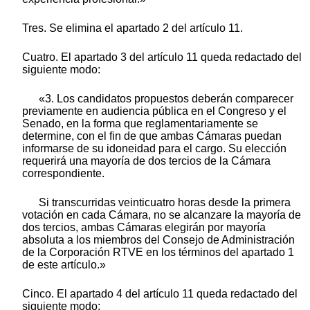
Tres. Se elimina el apartado 2 del artículo 11.
Cuatro. El apartado 3 del artículo 11 queda redactado del
siguiente modo:
«3. Los candidatos propuestos deberán comparecer
previamente en audiencia pública en el Congreso y el
Senado, en la forma que reglamentariamente se
determine, con el fin de que ambas Cámaras puedan
informarse de su idoneidad para el cargo. Su elección
requerirá una mayoría de dos tercios de la Cámara
correspondiente.
Si transcurridas veinticuatro horas desde la primera
votación en cada Cámara, no se alcanzare la mayoría de
dos tercios, ambas Cámaras elegirán por mayoría
absoluta a los miembros del Consejo de Administración
de la Corporación RTVE en los términos del apartado 1
de este artículo.»
Cinco. El apartado 4 del artículo 11 queda redactado del
siguiente modo: