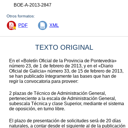
BOE-A-2013-2847
Otros formatos:
PDF
XML
TEXTO ORIGINAL
En el «Boletín Oficial de la Provincia de Pontevedra»
número 23, de 1 de febrero de 2013, y en el «Diario
Oficial de Galicia» número 33, de 15 de febrero de 2013,
se han publicado íntegramente las bases que han de
regir la convocatoria para proveer:
2 plazas de Técnico de Administración General,
perteneciente a la escala de Administración General,
subescala Técnica y clase Superior, mediante el sistema
de oposición, en turno libre.
El plazo de presentación de solicitudes será de 20 días
naturales, a contar desde el siguiente al de la publicación