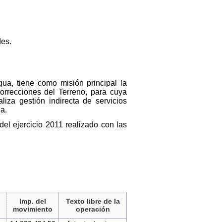
des.
a, tiene como misión principal la
orrecciones del Terreno, para cuya
liza gestión indirecta de servicios
a.
del ejercicio 2011 realizado con las
Imp. del
Texto libre de la
movimiento
operación