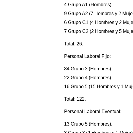
4 Grupo A1 (Hombres).
9 Grupo A2 (7 Hombres y 2 Muje
6 Grupo C1 (4 Hombres y 2 Muje
7 Grupo C2 (2 Hombres y 5 Muje
Total: 26.
Personal Laboral Fijo:
84 Grupo 3 (Hombres).
22 Grupo 4 (Hombres).
16 Grupo 5 (15 Hombres y 1 Muje
Total: 122.
Personal Laboral Eventual:
13 Grupo 5 (Hombres).
3 Grupo 3 (2 Hombres y 1 Mujer)