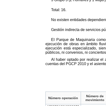
Total: 16.
No existen entidades dependiente
Gestión indirecta de servicios p
El Parque de Maquinaria como 
ejecución de obras en ámbito fluv
ejecución está especializado, sien
públicos, ni convenios, ni concierto
Al haber optado por realizar el
cuentas del PGCP 2010 y el asiento
Número de
Número operación
movimiento