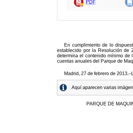
PDF
En cumplimiento de lo dispuest
establecido por la Resolución de 
determina el contenido mínimo de la
cuentas anuales del Parque de Maqui
Madrid, 27 de febrero de 2013.–L
Aquí aparecen varias imágene
PARQUE DE MAQUIN