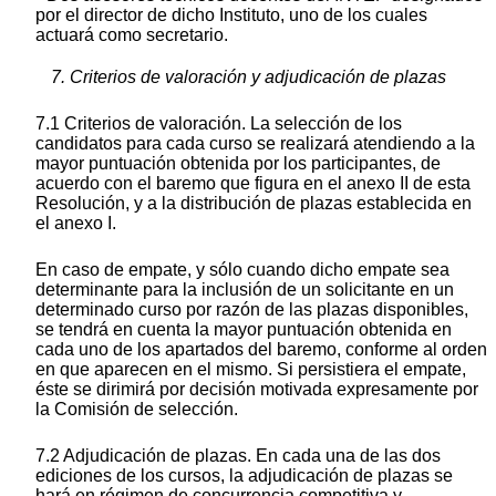
por el director de dicho Instituto, uno de los cuales
actuará como secretario.
7. Criterios de valoración y adjudicación de plazas
7.1 Criterios de valoración. La selección de los
candidatos para cada curso se realizará atendiendo a la
mayor puntuación obtenida por los participantes, de
acuerdo con el baremo que figura en el anexo II de esta
Resolución, y a la distribución de plazas establecida en
el anexo I.
En caso de empate, y sólo cuando dicho empate sea
determinante para la inclusión de un solicitante en un
determinado curso por razón de las plazas disponibles,
se tendrá en cuenta la mayor puntuación obtenida en
cada uno de los apartados del baremo, conforme al orden
en que aparecen en el mismo. Si persistiera el empate,
éste se dirimirá por decisión motivada expresamente por
la Comisión de selección.
7.2 Adjudicación de plazas. En cada una de las dos
ediciones de los cursos, la adjudicación de plazas se
hará en régimen de concurrencia competitiva y