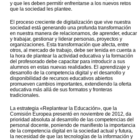
y que les deben permitir enfrentarse a los nuevos retos
que la sociedad les plantee.
El proceso creciente de digitalización que vive nuestra
sociedad está generando una profunda transformación
en nuestra manera de relacionarnos, de aprender, educar
y trabajar, gestionar y liderar personas, proyectos y
organizaciones. Esta transformación que afecta, entre
otros, al mercado de trabajo, debe ser tenida en cuenta a
la hora de plantear la actividad educativa y la formación
del profesorado debe capacitar para introducir a sus
alumnos en estas nuevas realidades. El aprendizaje y
desarrollo de la competencia digital y el desarrollo y
disponibilidad de recursos educativos abiertos
promueven cambios importantes, extendiendo la oferta
educativa más allá de sus formatos y fronteras
tradicionales.
La estrategia «Replantear la Educación», que la
Comisión Europea presentó en noviembre de 2012, da
prioridad absoluta al desarrollo de las competencias del
personal docente, poniendo de manifiesto la importancia
de la competencia digital en la sociedad actual y futura,
la necesidad de que las tecnologías de la información y