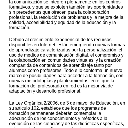
la comunicación se integren plenamente en los centros
formativos, y que se exploten también las oportunidades
sin precedentes que ofrecen para la colaboración
profesional, la resolución de problemas y la mejora de la
calidad, accesibilidad y equidad de la educación y la
formación.
Debido al crecimiento exponencial de los recursos
disponibles en Internet, están emergiendo nuevas formas
de aprendizaje caracterizadas por la personalización, el
uso de medios de comunicación digital, el compromiso y
la colaboración en comunidades virtuales, y la creación
compartida de contenidos de aprendizaje tanto por
alumnos como profesores. Todo ello conforma un nuevo
marco de posibilidades para acceder a la formación, con
nuevas metodologías y planteamientos, en el que la
formación del profesorado en red es la mejor vía de
adaptación y desarrollo profesional.
La Ley Orgánica 2/2006, de 3 de mayo, de Educación, en
su artículo 102, establece que los programas de
formación permanente deberán contemplar la
adecuación de los conocimientos y métodos a la
evolución de las ciencias y de las didácticas específicas,