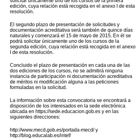
solicitar únicamente uno de los cursos de la primera
edición, cuya relación está recogida en el anexo I de esta
resolución.
El segundo plazo de presentación de solicitudes y
documentación acreditativa será también de quince días
naturales y comenzará el 15 de mayo de 2015. En él se
podrá solicitar únicamente uno de los cursos de la
segunda edición, cuya relación está recogida en el anexo
I de esta resolución.
Concluido el plazo de presentación en cada una de las
dos ediciones de los cursos, no se admitirá ninguna
instancia de participación ni documentación acreditativa
de méritos ni modificación alguna a las peticiones
formuladas en la solicitud.
La información sobre esta convocatoria se encontrará a
disposición de los interesados en la sede electrónica
ubicada en https://sede.educacion.gob.es y en las
siguientes direcciones:
http://www.mecd.gob.es/portada-mecd/ y
http://blog.educalab.es/intef/