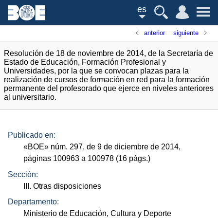
es
anterior
siguiente
Resolución de 18 de noviembre de 2014, de la Secretaría de
Estado de Educación, Formación Profesional y
Universidades, por la que se convocan plazas para la
realización de cursos de formación en red para la formación
permanente del profesorado que ejerce en niveles anteriores
al universitario.
Publicado en:
«
BOE
»
núm.
297, de 9 de diciembre de 2014,
páginas 100963 a 100978 (16
págs.
)
Sección:
III. Otras disposiciones
Departamento:
Ministerio de Educación, Cultura y Deporte