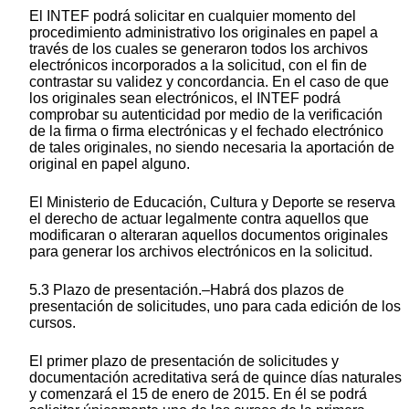
El INTEF podrá solicitar en cualquier momento del
procedimiento administrativo los originales en papel a
través de los cuales se generaron todos los archivos
electrónicos incorporados a la solicitud, con el fin de
contrastar su validez y concordancia. En el caso de que
los originales sean electrónicos, el INTEF podrá
comprobar su autenticidad por medio de la verificación
de la firma o firma electrónicas y el fechado electrónico
de tales originales, no siendo necesaria la aportación de
original en papel alguno.
El Ministerio de Educación, Cultura y Deporte se reserva
el derecho de actuar legalmente contra aquellos que
modificaran o alteraran aquellos documentos originales
para generar los archivos electrónicos en la solicitud.
5.3 Plazo de presentación.–Habrá dos plazos de
presentación de solicitudes, uno para cada edición de los
cursos.
El primer plazo de presentación de solicitudes y
documentación acreditativa será de quince días naturales
y comenzará el 15 de enero de 2015. En él se podrá