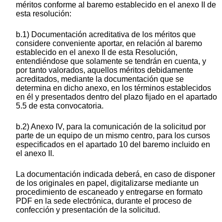
méritos conforme al baremo establecido en el anexo II de
esta resolución:
b.1) Documentación acreditativa de los méritos que
considere conveniente aportar, en relación al baremo
establecido en el anexo II de esta Resolución,
entendiéndose que solamente se tendrán en cuenta, y
por tanto valorados, aquellos méritos debidamente
acreditados, mediante la documentación que se
determina en dicho anexo, en los términos establecidos
en él y presentados dentro del plazo fijado en el apartado
5.5 de esta convocatoria.
b.2) Anexo IV, para la comunicación de la solicitud por
parte de un equipo de un mismo centro, para los cursos
especificados en el apartado 10 del baremo incluido en
el anexo II.
La documentación indicada deberá, en caso de disponer
de los originales en papel, digitalizarse mediante un
procedimiento de escaneado y entregarse en formato
PDF en la sede electrónica, durante el proceso de
confección y presentación de la solicitud.