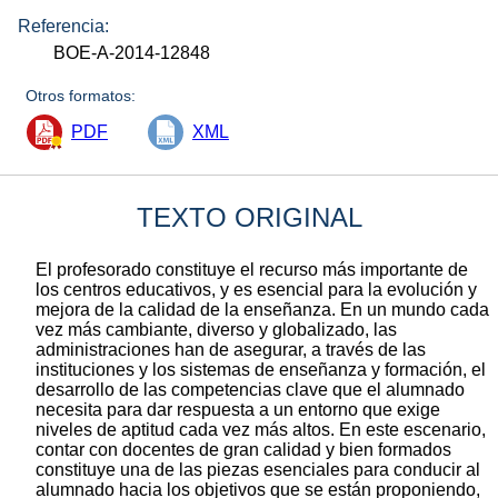
Referencia:
BOE-A-2014-12848
Otros formatos:
PDF
XML
TEXTO ORIGINAL
El profesorado constituye el recurso más importante de
los centros educativos, y es esencial para la evolución y
mejora de la calidad de la enseñanza. En un mundo cada
vez más cambiante, diverso y globalizado, las
administraciones han de asegurar, a través de las
instituciones y los sistemas de enseñanza y formación, el
desarrollo de las competencias clave que el alumnado
necesita para dar respuesta a un entorno que exige
niveles de aptitud cada vez más altos. En este escenario,
contar con docentes de gran calidad y bien formados
constituye una de las piezas esenciales para conducir al
alumnado hacia los objetivos que se están proponiendo,