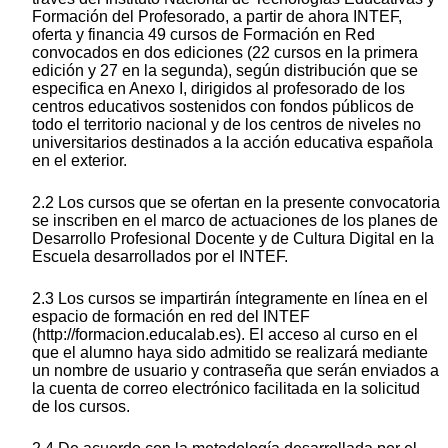
Formación del Profesorado, a partir de ahora INTEF,
oferta y financia 49 cursos de Formación en Red
convocados en dos ediciones (22 cursos en la primera
edición y 27 en la segunda), según distribución que se
especifica en Anexo I, dirigidos al profesorado de los
centros educativos sostenidos con fondos públicos de
todo el territorio nacional y de los centros de niveles no
universitarios destinados a la acción educativa española
en el exterior.
2.2 Los cursos que se ofertan en la presente convocatoria
se inscriben en el marco de actuaciones de los planes de
Desarrollo Profesional Docente y de Cultura Digital en la
Escuela desarrollados por el INTEF.
2.3 Los cursos se impartirán íntegramente en línea en el
espacio de formación en red del INTEF
(http://formacion.educalab.es). El acceso al curso en el
que el alumno haya sido admitido se realizará mediante
un nombre de usuario y contraseña que serán enviados a
la cuenta de correo electrónico facilitada en la solicitud
de los cursos.