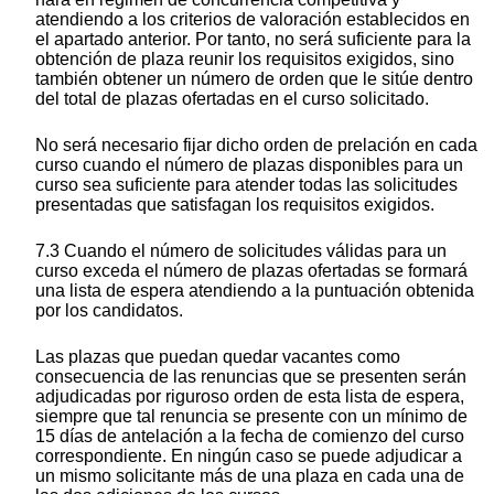
atendiendo a los criterios de valoración establecidos en
el apartado anterior. Por tanto, no será suficiente para la
obtención de plaza reunir los requisitos exigidos, sino
también obtener un número de orden que le sitúe dentro
del total de plazas ofertadas en el curso solicitado.
No será necesario fijar dicho orden de prelación en cada
curso cuando el número de plazas disponibles para un
curso sea suficiente para atender todas las solicitudes
presentadas que satisfagan los requisitos exigidos.
7.3 Cuando el número de solicitudes válidas para un
curso exceda el número de plazas ofertadas se formará
una lista de espera atendiendo a la puntuación obtenida
por los candidatos.
Las plazas que puedan quedar vacantes como
consecuencia de las renuncias que se presenten serán
adjudicadas por riguroso orden de esta lista de espera,
siempre que tal renuncia se presente con un mínimo de
15 días de antelación a la fecha de comienzo del curso
correspondiente. En ningún caso se puede adjudicar a
un mismo solicitante más de una plaza en cada una de