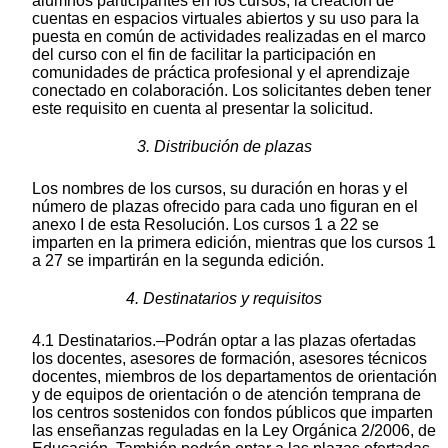
alumnos participantes en los cursos, la creación de
cuentas en espacios virtuales abiertos y su uso para la
puesta en común de actividades realizadas en el marco
del curso con el fin de facilitar la participación en
comunidades de práctica profesional y el aprendizaje
conectado en colaboración. Los solicitantes deben tener
este requisito en cuenta al presentar la solicitud.
3. Distribución de plazas
Los nombres de los cursos, su duración en horas y el
número de plazas ofrecido para cada uno figuran en el
anexo I de esta Resolución. Los cursos 1 a 22 se
imparten en la primera edición, mientras que los cursos 1
a 27 se impartirán en la segunda edición.
4. Destinatarios y requisitos
4.1 Destinatarios.–Podrán optar a las plazas ofertadas
los docentes, asesores de formación, asesores técnicos
docentes, miembros de los departamentos de orientación
y de equipos de orientación o de atención temprana de
los centros sostenidos con fondos públicos que imparten
las enseñanzas reguladas en la Ley Orgánica 2/2006, de