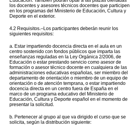
Educación. También podrán optar a las plazas ofertadas
los docentes y asesores técnicos docentes que participen
en los programas del Ministerio de Educación, Cultura y
Deporte en el exterior.
4.2 Requisitos.–Los participantes deberán reunir los
siguientes requisitos:
a. Estar impartiendo docencia directa en el aula en un
centro sostenido con fondos públicos que imparta las
enseñanzas reguladas en la Ley Orgánica 2/2006, de
Educación o estar prestando servicio como asesor de
formación o asesor técnico docente en cualquiera de las
administraciones educativas españolas, ser miembro del
departamento de orientación o miembro de un equipo de
orientación o de atención temprana, o estar impartiendo
docencia directa en un centro fuera de España en el
marco de un programa educativo del Ministerio de
Educación, Cultura y Deporte español en el momento de
presentar la solicitud.
b. Pertenecer al grupo al que va dirigido el curso que se
solicita, según la distribución siguiente: