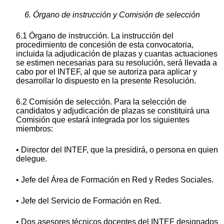
6. Órgano de instrucción y Comisión de selección
6.1 Órgano de instrucción. La instrucción del
procedimiento de concesión de esta convocatoria,
incluida la adjudicación de plazas y cuantas actuaciones
se estimen necesarias para su resolución, será llevada a
cabo por el INTEF, al que se autoriza para aplicar y
desarrollar lo dispuesto en la presente Resolución.
6.2 Comisión de selección. Para la selección de
candidatos y adjudicación de plazas se constituirá una
Comisión que estará integrada por los siguientes
miembros:
• Director del INTEF, que la presidirá, o persona en quien
delegue.
• Jefe del Área de Formación en Red y Redes Sociales.
• Jefe del Servicio de Formación en Red.
• Dos asesores técnicos docentes del INTEF designados