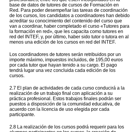
base de datos de tutores de cursos de Formación en
Red. Para poder desempeñar las tareas de coordinación
de los cursos, los candidatos a coordinadores han debido
acreditar su conocimiento del contenido del curso que
van a coordinar, haber completado el curso «Tutores para
la formación en red», que les capacita como tutores en
red del INTEF, y, por último, haber sido tutor o tutora en al
menos una edición de los cursos en red del INTEF.
Los coordinadores de tutores serán retribuidos por un
importe máximo, impuestos incluidos, de 195,00 euros
por cada tutor que hayan tenido a su cargo. El pago
tendrá lugar una vez concluida cada edición de los
cursos.
2.7 El plan de actividades de cada curso conducirá a la
realización de un trabajo final con aplicación a su
práctica profesional. Estos trabajos finales podrán ser
puestos a disposición de la comunidad educativa, de
acuerdo con la licencia de uso elegida por cada
participante.
2.8 La realización de los cursos podrá requerir para los