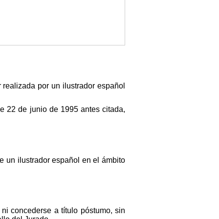
r realizada por un ilustrador español
e 22 de junio de 1995 antes citada,
e un ilustrador español en el ámbito
 ni concederse a título póstumo, sin