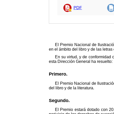
PDF
El Premio Nacional de Ilustració
en el ámbito del libro y de las letra
En su virtud, y de conformidad 
esta Dirección General ha resuelto:
Primero.
El Premio Nacional de Ilustració
del libro y de la literatura.
Segundo.
El Premio estará dotado con 20.