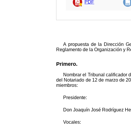
PDF
A propuesta de la Dirección Ge
Reglamento de la Organización y R
Primero.
Nombrar el Tribunal calificador 
del Notariado de 12 de marzo de 20
miembros:
Presidente:
Don Joaquín José Rodríguez Hern
Vocales: