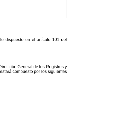
o dispuesto en el artículo 101 del
Dirección General de los Registros y
estará compuesto por los siguientes