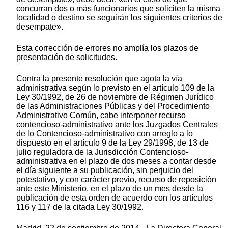
concurran dos o más funcionarios que soliciten la misma
localidad o destino se seguirán los siguientes criterios de
desempate».
Esta corrección de errores no amplía los plazos de
presentación de solicitudes.
Contra la presente resolución que agota la vía
administrativa según lo previsto en el artículo 109 de la
Ley 30/1992, de 26 de noviembre de Régimen Jurídico
de las Administraciones Públicas y del Procedimiento
Administrativo Común, cabe interponer recurso
contencioso-administrativo ante los Juzgados Centrales
de lo Contencioso-administrativo con arreglo a lo
dispuesto en el artículo 9 de la Ley 29/1998, de 13 de
julio reguladora de la Jurisdicción Contencioso-
administrativa en el plazo de dos meses a contar desde
el día siguiente a su publicación, sin perjuicio del
potestativo, y con carácter previo, recurso de reposición
ante este Ministerio, en el plazo de un mes desde la
publicación de esta orden de acuerdo con los artículos
116 y 117 de la citada Ley 30/1992.