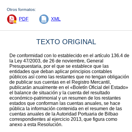
Otros formatos:
PDF
XML
TEXTO ORIGINAL
De conformidad con lo establecido en el artículo 136.4 de
la Ley 47/2003, de 26 de noviembre, General
Presupuestaria, por el que se establece que las
entidades que deban aplicar principios contables
públicos así como las restantes que no tengan obligación
de publicar sus cuentas en el Registro Mercantil,
publicarán anualmente en el «Boletín Oficial del Estado»
el balance de situación y la cuenta del resultado
económico-patrimonial y un resumen de los restantes
estados que conforman las cuentas anuales, se hace
pública la información contenida en el resumen de las
cuentas anuales de la Autoridad Portuaria de Bilbao
correspondientes al ejercicio 2013, que figura como
anexo a esta Resolución.