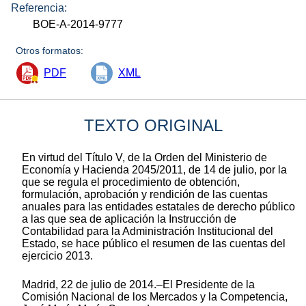
Referencia:
BOE-A-2014-9777
Otros formatos:
PDF
XML
TEXTO ORIGINAL
En virtud del Título V, de la Orden del Ministerio de
Economía y Hacienda 2045/2011, de 14 de julio, por la
que se regula el procedimiento de obtención,
formulación, aprobación y rendición de las cuentas
anuales para las entidades estatales de derecho público
a las que sea de aplicación la Instrucción de
Contabilidad para la Administración Institucional del
Estado, se hace público el resumen de las cuentas del
ejercicio 2013.
Madrid, 22 de julio de 2014.–El Presidente de la
Comisión Nacional de los Mercados y la Competencia,