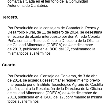
comarca situada en el territorio de la Comunidad
Autónoma de Cantabria.
Tercero.
Por Resolución de la consejera de Ganadería, Pesca y
Desarrollo Rural, de 11 de febrero de 2014, se desestima
el recurso de alzada interpuesto por don Alfredo Corada
Peña contra la Resolución de la Directora de la Oficina
de Calidad Alimentaria (ODECA) de 4 de diciembre
de 2013, publicada en el BOC del 17, confirmando la
misma todos sus términos.
Cuarto.
Por Resolución del Consejo de Gobierno, de 3 de abril
de 2014, se acuerda desestimar el requerimiento previo
interpuesto por el Instituto Tecnológico Agrario de Castilla
y León, contra la Resolución de la Directora de la Oficina
de calidad Alimentaria (ODECA) de 4 de diciembre de
2013, publicada en el BOC del 17, confirmando la misma
todos sus términos.