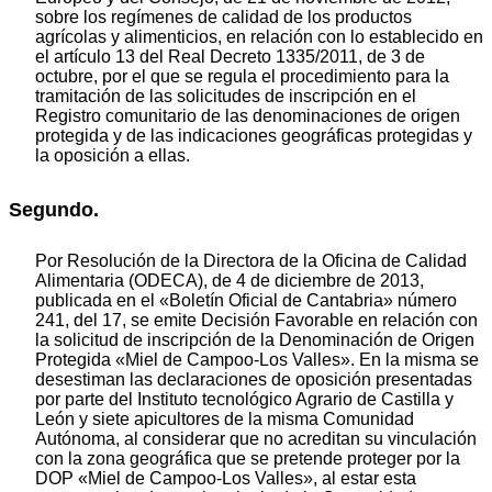
sobre los regímenes de calidad de los productos
agrícolas y alimenticios, en relación con lo establecido en
el artículo 13 del Real Decreto 1335/2011, de 3 de
octubre, por el que se regula el procedimiento para la
tramitación de las solicitudes de inscripción en el
Registro comunitario de las denominaciones de origen
protegida y de las indicaciones geográficas protegidas y
la oposición a ellas.
Segundo.
Por Resolución de la Directora de la Oficina de Calidad
Alimentaria (ODECA), de 4 de diciembre de 2013,
publicada en el «Boletín Oficial de Cantabria» número
241, del 17, se emite Decisión Favorable en relación con
la solicitud de inscripción de la Denominación de Origen
Protegida «Miel de Campoo-Los Valles». En la misma se
desestiman las declaraciones de oposición presentadas
por parte del Instituto tecnológico Agrario de Castilla y
León y siete apicultores de la misma Comunidad
Autónoma, al considerar que no acreditan su vinculación
con la zona geográfica que se pretende proteger por la
DOP «Miel de Campoo-Los Valles», al estar esta