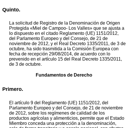
Quinto.
La solicitud de Registro de la Denominación de Origen
Protegida «Miel de Campoo- Los Valles» que se ajusta a
lo dispuesto en el citado Reglamento (UE) 1151/2012,
del Parlamento Europeo y del Consejo, de 21 de
noviembre de 2012, y el Real Decreto 1335/2011, de 3 de
octubre, ha sido trasmitida a la Comisión Europea con
fecha de recepción 29/08/2014, de acuerdo con lo
prevenido en el artículo 15 del Real Decreto 1335/2011,
de 3 de octubre.
Fundamentos de Derecho
Primero.
El artículo 9 del Reglamento (UE) 1151/2012, del
Parlamento Europeo y del Consejo, de 21 de noviembre
de 2012, sobre los regímenes de calidad de los
productos agrícolas y alimenticios, permite que el Estado
Miembro conceda una protección a la denominación,