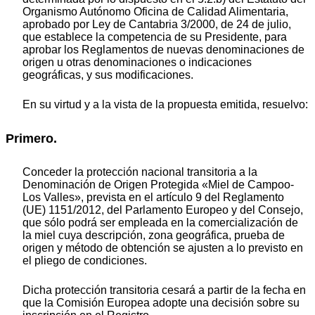
Organismo Autónomo Oficina de Calidad Alimentaria,
aprobado por Ley de Cantabria 3/2000, de 24 de julio,
que establece la competencia de su Presidente, para
aprobar los Reglamentos de nuevas denominaciones de
origen u otras denominaciones o indicaciones
geográficas, y sus modificaciones.
En su virtud y a la vista de la propuesta emitida, resuelvo:
Primero.
Conceder la protección nacional transitoria a la
Denominación de Origen Protegida «Miel de Campoo-
Los Valles», prevista en el artículo 9 del Reglamento
(UE) 1151/2012, del Parlamento Europeo y del Consejo,
que sólo podrá ser empleada en la comercialización de
la miel cuya descripción, zona geográfica, prueba de
origen y método de obtención se ajusten a lo previsto en
el pliego de condiciones.
Dicha protección transitoria cesará a partir de la fecha en
que la Comisión Europea adopte una decisión sobre su