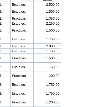
1.
Estudios.
2.500,00
3.
Estudios.
1.500,00
2.
Practicas.
1.350,00
2.
Estudios.
2.250,00
1.
Practicas.
1.500,00
2.
Estudios.
1.750,00
1.
Estudios.
2.000,00
2.
Estudios.
1.750,00
1.
Practicas.
1.500,00
2.
Estudios.
1.750,00
3.
Practicas.
1.200,00
2.
Estudios.
1.750,00
2.
Estudios.
1.750,00
3.
Practicas.
1.200,00