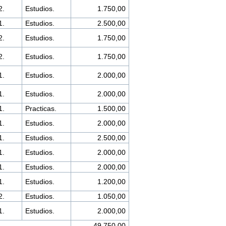
2.
Estudios.
1.750,00
1.
Estudios.
2.500,00
2.
Estudios.
1.750,00
2.
Estudios.
1.750,00
1.
Estudios.
2.000,00
1.
Estudios.
2.000,00
1.
Practicas.
1.500,00
1.
Estudios.
2.000,00
1.
Estudios.
2.500,00
1.
Estudios.
2.000,00
1.
Estudios.
2.000,00
1.
Estudios.
1.200,00
2.
Estudios.
1.050,00
1.
Estudios.
2.000,00
49.750,00