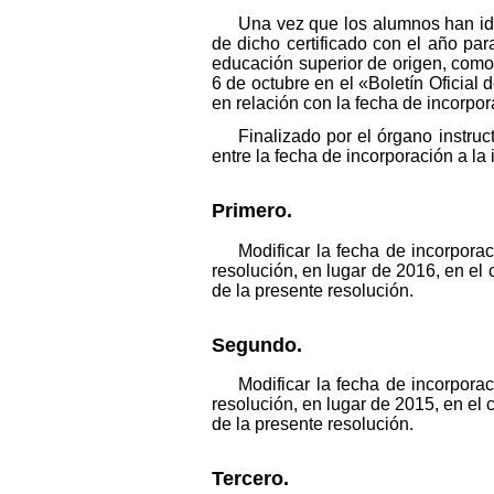
Una vez que los alumnos han ido
de dicho certificado con el año par
educación superior de origen, como 
6 de octubre en el «Boletín Oficial 
en relación con la fecha de incorpor
Finalizado por el órgano instru
entre la fecha de incorporación a la
Primero.
Modificar la fecha de incorpora
resolución, en lugar de 2016, en el
de la presente resolución.
Segundo.
Modificar la fecha de incorpora
resolución, en lugar de 2015, en el 
de la presente resolución.
Tercero.