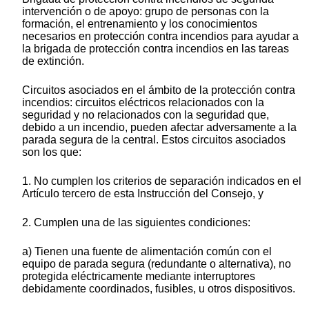
intervención o de apoyo: grupo de personas con la
formación, el entrenamiento y los conocimientos
necesarios en protección contra incendios para ayudar a
la brigada de protección contra incendios en las tareas
de extinción.
Circuitos asociados en el ámbito de la protección contra
incendios: circuitos eléctricos relacionados con la
seguridad y no relacionados con la seguridad que,
debido a un incendio, pueden afectar adversamente a la
parada segura de la central. Estos circuitos asociados
son los que:
1. No cumplen los criterios de separación indicados en el
Artículo tercero de esta Instrucción del Consejo, y
2. Cumplen una de las siguientes condiciones:
a) Tienen una fuente de alimentación común con el
equipo de parada segura (redundante o alternativa), no
protegida eléctricamente mediante interruptores
debidamente coordinados, fusibles, u otros dispositivos.