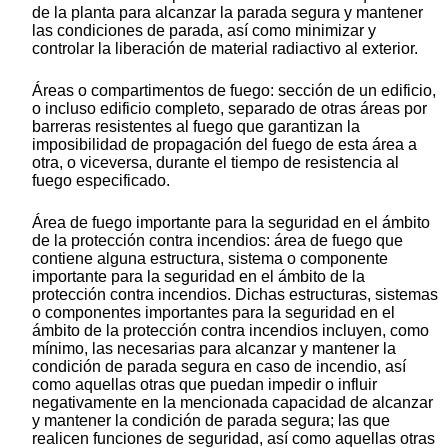
de la planta para alcanzar la parada segura y mantener
las condiciones de parada, así como minimizar y
controlar la liberación de material radiactivo al exterior.
Áreas o compartimentos de fuego: sección de un edificio,
o incluso edificio completo, separado de otras áreas por
barreras resistentes al fuego que garantizan la
imposibilidad de propagación del fuego de esta área a
otra, o viceversa, durante el tiempo de resistencia al
fuego especificado.
Área de fuego importante para la seguridad en el ámbito
de la protección contra incendios: área de fuego que
contiene alguna estructura, sistema o componente
importante para la seguridad en el ámbito de la
protección contra incendios. Dichas estructuras, sistemas
o componentes importantes para la seguridad en el
ámbito de la protección contra incendios incluyen, como
mínimo, las necesarias para alcanzar y mantener la
condición de parada segura en caso de incendio, así
como aquellas otras que puedan impedir o influir
negativamente en la mencionada capacidad de alcanzar
y mantener la condición de parada segura; las que
realicen funciones de seguridad, así como aquellas otras