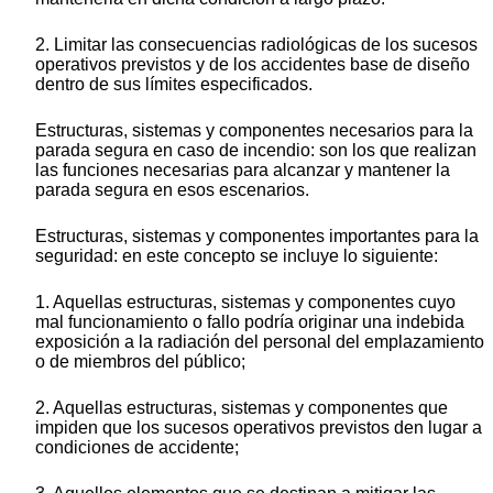
2. Limitar las consecuencias radiológicas de los sucesos
operativos previstos y de los accidentes base de diseño
dentro de sus límites especificados.
Estructuras, sistemas y componentes necesarios para la
parada segura en caso de incendio: son los que realizan
las funciones necesarias para alcanzar y mantener la
parada segura en esos escenarios.
Estructuras, sistemas y componentes importantes para la
seguridad: en este concepto se incluye lo siguiente:
1. Aquellas estructuras, sistemas y componentes cuyo
mal funcionamiento o fallo podría originar una indebida
exposición a la radiación del personal del emplazamiento
o de miembros del público;
2. Aquellas estructuras, sistemas y componentes que
impiden que los sucesos operativos previstos den lugar a
condiciones de accidente;