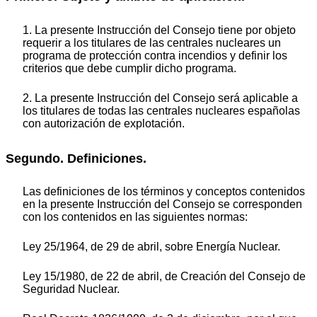
1. La presente Instrucción del Consejo tiene por objeto
requerir a los titulares de las centrales nucleares un
programa de protección contra incendios y definir los
criterios que debe cumplir dicho programa.
2. La presente Instrucción del Consejo será aplicable a
los titulares de todas las centrales nucleares españolas
con autorización de explotación.
Segundo. Definiciones.
Las definiciones de los términos y conceptos contenidos
en la presente Instrucción del Consejo se corresponden
con los contenidos en las siguientes normas:
Ley 25/1964, de 29 de abril, sobre Energía Nuclear.
Ley 15/1980, de 22 de abril, de Creación del Consejo de
Seguridad Nuclear.