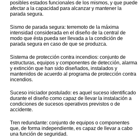
posibles estados funcionales de los mismos, y que puede
afectar a la capacidad para alcanzar y mantener la
parada segura.
Sismo de parada segura: terremoto de la máxima
intensidad considerada en el diseño de la central de
modo que ésta pueda ser llevada a la condición de
parada segura en caso de que se produzca.
Sistema de protección contra incendios: conjunto de
estructuras, equipos y componentes de detección, alarma
y extinción que han sido diseñados, instalados y
mantenidos de acuerdo al programa de protección contra
incendios.
Suceso iniciador postulado: es aquel suceso identificado
durante el diseño como capaz de llevar la instalación a
condiciones de sucesos operativos previstos o de
accidente.
Tren redundante: conjunto de equipos o componentes
que, de forma independiente, es capaz de llevar a cabo
una función de seguridad.