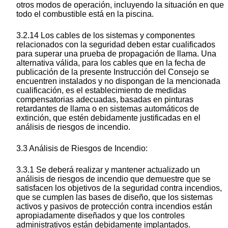
otros modos de operación, incluyendo la situación en que
todo el combustible está en la piscina.
3.2.14 Los cables de los sistemas y componentes
relacionados con la seguridad deben estar cualificados
para superar una prueba de propagación de llama. Una
alternativa válida, para los cables que en la fecha de
publicación de la presente Instrucción del Consejo se
encuentren instalados y no dispongan de la mencionada
cualificación, es el establecimiento de medidas
compensatorias adecuadas, basadas en pinturas
retardantes de llama o en sistemas automáticos de
extinción, que estén debidamente justificadas en el
análisis de riesgos de incendio.
3.3 Análisis de Riesgos de Incendio:
3.3.1 Se deberá realizar y mantener actualizado un
análisis de riesgos de incendio que demuestre que se
satisfacen los objetivos de la seguridad contra incendios,
que se cumplen las bases de diseño, que los sistemas
activos y pasivos de protección contra incendios están
apropiadamente diseñados y que los controles
administrativos están debidamente implantados.