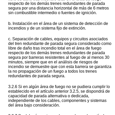
respecto de los demás trenes redundantes de parada
segura por una distancia horizontal de más de 6 metros
sin combustible intermedio o fuentes de ignición.
b. Instalación en el área de un sistema de detección de
incendios y de un sistema fijo de extinción.
c. Separación de cables, equipos y circuitos asociados
del tren redundante de parada segura considerado como
libre de daño tras incendio total en el área de fuego
respecto de los demás trenes redundantes de parada
segura por barreras resistentes al fuego de al menos 30
minutos, siempre que en el análisis de riesgos de
incendio se demuestre que con esta barrera se garantiza
la no propagación de un fuego a todos los trenes
redundantes de parada segura.
3.2.6 Si en algún área de fuego no se pudiera cumplir lo
establecido en el artículo anterior 3.2.5, se dispondrá de
capacidad de parada alternativa o dedicada,
independiente de los cables, componentes y sistemas
del área bajo consideración.