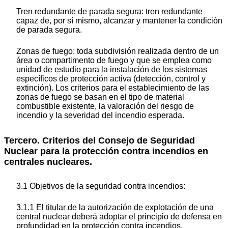
Tren redundante de parada segura: tren redundante
capaz de, por sí mismo, alcanzar y mantener la condición
de parada segura.
Zonas de fuego: toda subdivisión realizada dentro de un
área o compartimento de fuego y que se emplea como
unidad de estudio para la instalación de los sistemas
específicos de protección activa (detección, control y
extinción). Los criterios para el establecimiento de las
zonas de fuego se basan en el tipo de material
combustible existente, la valoración del riesgo de
incendio y la severidad del incendio esperada.
Tercero. Criterios del Consejo de Seguridad
Nuclear para la protección contra incendios en
centrales nucleares.
3.1 Objetivos de la seguridad contra incendios:
3.1.1 El titular de la autorización de explotación de una
central nuclear deberá adoptar el principio de defensa en
profundidad en la protección contra incendios,