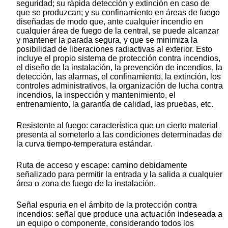
seguridad; su rápida detección y extinción en caso de
que se produzcan; y su confinamiento en áreas de fuego
diseñadas de modo que, ante cualquier incendio en
cualquier área de fuego de la central, se puede alcanzar
y mantener la parada segura, y que se minimiza la
posibilidad de liberaciones radiactivas al exterior. Esto
incluye el propio sistema de protección contra incendios,
el diseño de la instalación, la prevención de incendios, la
detección, las alarmas, el confinamiento, la extinción, los
controles administrativos, la organización de lucha contra
incendios, la inspección y mantenimiento, el
entrenamiento, la garantía de calidad, las pruebas, etc.
Resistente al fuego: característica que un cierto material
presenta al someterlo a las condiciones determinadas de
la curva tiempo-temperatura estándar.
Ruta de acceso y escape: camino debidamente
señalizado para permitir la entrada y la salida a cualquier
área o zona de fuego de la instalación.
Señal espuria en el ámbito de la protección contra
incendios: señal que produce una actuación indeseada a
un equipo o componente, considerando todos los