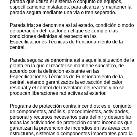
parada que utiliza el sistema o conjunto de equipos,
específicamente instalados, para alcanzar y mantener la
parada segura mediante una vía o tren separado.
Parada fría: se denomina así al estado, condición o modo
de operación del reactor en el que se cumplen las
condiciones definidas al respecto en las
Especificaciones Técnicas de Funcionamiento de la
central.
Parada segura: se denomina así a aquella situación de la
planta en la que el reactor se mantiene subcrítico, de
acuerdo con la definición existente en las
Especificaciones Técnicas de Funcionamiento de la
central, estando garantizados la extracción del calor
residual y el control del inventario del reactor, y no se
producen liberaciones radiactivas al exterior.
Programa de protección contra incendios: es el conjunto
de componentes, análisis, procedimientos, actividades,
personal y recursos necesarios para definir y desarrollar
todas las actividades de protección contra incendios que
garantizan la prevención de incendios en las áreas con
estructuras, sistemas o componentes importantes para la