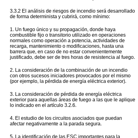
3.3.2 El análisis de riesgos de incendio será desarrollado
de forma determinista y cubrirá, como mínimo:
1. Un fuego único y su propagación, donde haya
combustible fijo o transitorio utilizado en operaciones
normales como operación a potencia, actividades de
recarga, mantenimiento o modificaciones, hasta una
barrera que, en caso de no estar convenientemente
justificado, debe ser de tres horas de resistencia al fuego.
2. La consideración de la combinación de un incendio
con otros sucesos iniciadores provocados por el mismo
(por ejemplo, la pérdida de energía eléctrica exterior).
3. La consideración de pérdida de energía eléctrica
exterior para aquellas áreas de fuego a las que le aplique
lo indicado en el artículo 3.2.6.
4. El estudio de los circuitos asociados que puedan
afectar negativamente a la parada segura.
5. La identificación de las ESC importantes para la