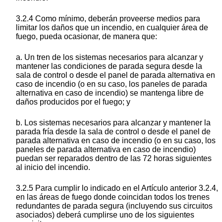
3.2.4 Como mínimo, deberán proveerse medios para
limitar los daños que un incendio, en cualquier área de
fuego, pueda ocasionar, de manera que:
a. Un tren de los sistemas necesarios para alcanzar y
mantener las condiciones de parada segura desde la
sala de control o desde el panel de parada alternativa en
caso de incendio (o en su caso, los paneles de parada
alternativa en caso de incendio) se mantenga libre de
daños producidos por el fuego; y
b. Los sistemas necesarios para alcanzar y mantener la
parada fría desde la sala de control o desde el panel de
parada alternativa en caso de incendio (o en su caso, los
paneles de parada alternativa en caso de incendio)
puedan ser reparados dentro de las 72 horas siguientes
al inicio del incendio.
3.2.5 Para cumplir lo indicado en el Artículo anterior 3.2.4,
en las áreas de fuego donde coincidan todos los trenes
redundantes de parada segura (incluyendo sus circuitos
asociados) deberá cumplirse uno de los siguientes