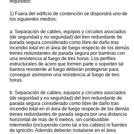
requisitos:
1) Fuera del edificio de contención se dispondrá uno de
los siguientes medios:
a. Separación de cables, equipos y circuitos asociados
(de seguridad y no seguridad) del tren redundante de
parada segura considerado como libre de daño tras
incendio total en el área de fuego respecto de los demás
trenes redundantes de parada segura por barreras con
una resistencia al fuego de tres horas. Los perfiles
estructurales de acero que formen parte o soporten tal
barrera resistente al fuego deberán protegerse para
conseguir asimismo una resistencia al fuego de tres
horas.
b. Separación de cables, equipos y circuitos asociados
(de seguridad y no seguridad) del tren redundante de
parada segura considerado como libre de daño tras
incendio total en el área de fuego respecto de los demás
trenes redundantes de parada segura por una distancia
horizontal de más de 6 metros, sin combustible
intermedio (incluyendo como tal a los cables) ni fuentes
de ignición. Además deberán instalarse en el área