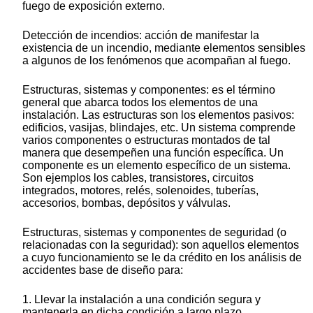
fuego de exposición externo.
Detección de incendios: acción de manifestar la
existencia de un incendio, mediante elementos sensibles
a algunos de los fenómenos que acompañan al fuego.
Estructuras, sistemas y componentes: es el término
general que abarca todos los elementos de una
instalación. Las estructuras son los elementos pasivos:
edificios, vasijas, blindajes, etc. Un sistema comprende
varios componentes o estructuras montados de tal
manera que desempeñen una función específica. Un
componente es un elemento específico de un sistema.
Son ejemplos los cables, transistores, circuitos
integrados, motores, relés, solenoides, tuberías,
accesorios, bombas, depósitos y válvulas.
Estructuras, sistemas y componentes de seguridad (o
relacionadas con la seguridad): son aquellos elementos
a cuyo funcionamiento se le da crédito en los análisis de
accidentes base de diseño para:
1. Llevar la instalación a una condición segura y
mantenerla en dicha condición a largo plazo.