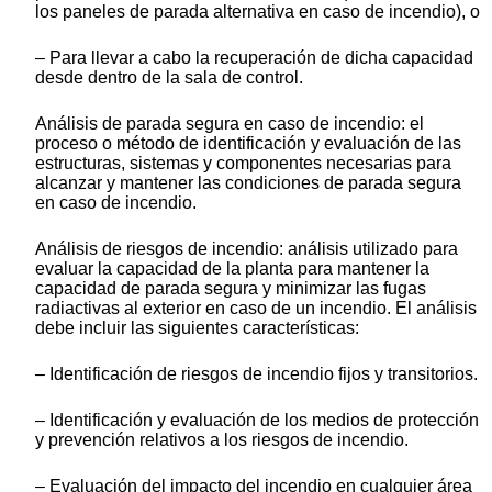
los paneles de parada alternativa en caso de incendio), o
– Para llevar a cabo la recuperación de dicha capacidad
desde dentro de la sala de control.
Análisis de parada segura en caso de incendio: el
proceso o método de identificación y evaluación de las
estructuras, sistemas y componentes necesarias para
alcanzar y mantener las condiciones de parada segura
en caso de incendio.
Análisis de riesgos de incendio: análisis utilizado para
evaluar la capacidad de la planta para mantener la
capacidad de parada segura y minimizar las fugas
radiactivas al exterior en caso de un incendio. El análisis
debe incluir las siguientes características:
– Identificación de riesgos de incendio fijos y transitorios.
– Identificación y evaluación de los medios de protección
y prevención relativos a los riesgos de incendio.
– Evaluación del impacto del incendio en cualquier área