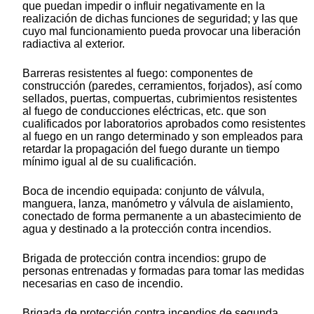
que puedan impedir o influir negativamente en la
realización de dichas funciones de seguridad; y las que
cuyo mal funcionamiento pueda provocar una liberación
radiactiva al exterior.
Barreras resistentes al fuego: componentes de
construcción (paredes, cerramientos, forjados), así como
sellados, puertas, compuertas, cubrimientos resistentes
al fuego de conducciones eléctricas, etc. que son
cualificados por laboratorios aprobados como resistentes
al fuego en un rango determinado y son empleados para
retardar la propagación del fuego durante un tiempo
mínimo igual al de su cualificación.
Boca de incendio equipada: conjunto de válvula,
manguera, lanza, manómetro y válvula de aislamiento,
conectado de forma permanente a un abastecimiento de
agua y destinado a la protección contra incendios.
Brigada de protección contra incendios: grupo de
personas entrenadas y formadas para tomar las medidas
necesarias en caso de incendio.
Brigada de protección contra incendios de segunda