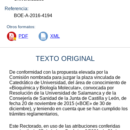
Referencia:
BOE-A-2016-4194
Otros formatos:
PDF
XML
TEXTO ORIGINAL
De conformidad con la propuesta elevada por la
Comisión nombrada para juzgar la plaza vinculada de
Catedrático de Universidad, del área de conocimiento de
«Bioquímica y Biología Molecular», convocada por
Resolución de la Universidad de Salamanca y de la
Consejería de Sanidad de la Junta de Castilla y León, de
fecha 20 de noviembre de 2015 («BOE» de 30 de
diciembre), y teniendo en cuenta que se han cumplido los
trámites reglamentarios,
Este Rectorado, en uso de las atribuciones conferidas