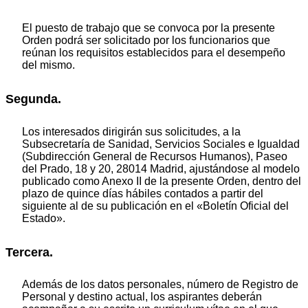
El puesto de trabajo que se convoca por la presente
Orden podrá ser solicitado por los funcionarios que
reúnan los requisitos establecidos para el desempeño
del mismo.
Segunda.
Los interesados dirigirán sus solicitudes, a la
Subsecretaría de Sanidad, Servicios Sociales e Igualdad
(Subdirección General de Recursos Humanos), Paseo
del Prado, 18 y 20, 28014 Madrid, ajustándose al modelo
publicado como Anexo II de la presente Orden, dentro del
plazo de quince días hábiles contados a partir del
siguiente al de su publicación en el «Boletín Oficial del
Estado».
Tercera.
Además de los datos personales, número de Registro de
Personal y destino actual, los aspirantes deberán