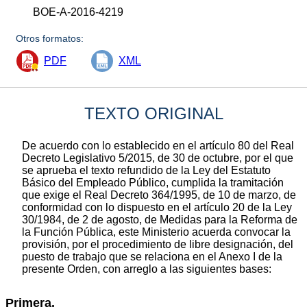
BOE-A-2016-4219
Otros formatos:
PDF
XML
TEXTO ORIGINAL
De acuerdo con lo establecido en el artículo 80 del Real
Decreto Legislativo 5/2015, de 30 de octubre, por el que
se aprueba el texto refundido de la Ley del Estatuto
Básico del Empleado Público, cumplida la tramitación
que exige el Real Decreto 364/1995, de 10 de marzo, de
conformidad con lo dispuesto en el artículo 20 de la Ley
30/1984, de 2 de agosto, de Medidas para la Reforma de
la Función Pública, este Ministerio acuerda convocar la
provisión, por el procedimiento de libre designación, del
puesto de trabajo que se relaciona en el Anexo I de la
presente Orden, con arreglo a las siguientes bases:
Primera.