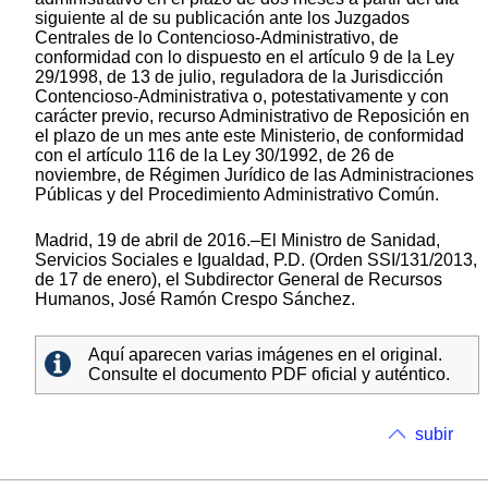
siguiente al de su publicación ante los Juzgados
Centrales de lo Contencioso-Administrativo, de
conformidad con lo dispuesto en el artículo 9 de la Ley
29/1998, de 13 de julio, reguladora de la Jurisdicción
Contencioso-Administrativa o, potestativamente y con
carácter previo, recurso Administrativo de Reposición en
el plazo de un mes ante este Ministerio, de conformidad
con el artículo 116 de la Ley 30/1992, de 26 de
noviembre, de Régimen Jurídico de las Administraciones
Públicas y del Procedimiento Administrativo Común.
Madrid, 19 de abril de 2016.–El Ministro de Sanidad,
Servicios Sociales e Igualdad, P.D. (Orden SSI/131/2013,
de 17 de enero), el Subdirector General de Recursos
Humanos, José Ramón Crespo Sánchez.
Aquí aparecen varias imágenes en el original.
Consulte el documento PDF oficial y auténtico.
subir