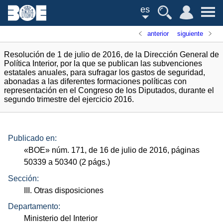
es
anterior
siguiente
Resolución de 1 de julio de 2016, de la Dirección General de
Política Interior, por la que se publican las subvenciones
estatales anuales, para sufragar los gastos de seguridad,
abonadas a las diferentes formaciones políticas con
representación en el Congreso de los Diputados, durante el
segundo trimestre del ejercicio 2016.
Publicado en:
«
BOE
»
núm.
171, de 16 de julio de 2016, páginas
50339 a 50340 (2
págs.
)
Sección:
III. Otras disposiciones
Departamento:
Ministerio del Interior