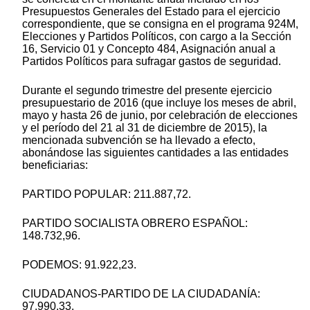
Presupuestos Generales del Estado para el ejercicio
correspondiente, que se consigna en el programa 924M,
Elecciones y Partidos Políticos, con cargo a la Sección
16, Servicio 01 y Concepto 484, Asignación anual a
Partidos Políticos para sufragar gastos de seguridad.
Durante el segundo trimestre del presente ejercicio
presupuestario de 2016 (que incluye los meses de abril,
mayo y hasta 26 de junio, por celebración de elecciones
y el período del 21 al 31 de diciembre de 2015), la
mencionada subvención se ha llevado a efecto,
abonándose las siguientes cantidades a las entidades
beneficiarias:
PARTIDO POPULAR: 211.887,72.
PARTIDO SOCIALISTA OBRERO ESPAÑOL:
148.732,96.
PODEMOS: 91.922,23.
CIUDADANOS-PARTIDO DE LA CIUDADANÍA:
97.990,33.