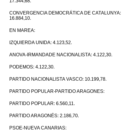
17.344,68.
CONVERGENCIA DEMOCRÁTICA DE CATALUNYA:
16.884,10.
EN MAREA:
IZQUIERDA UNIDA: 4.123,52.
ANOVA-IRMANDADE NACIONALISTA: 4.122,30.
PODEMOS: 4.122,30.
PARTIDO NACIONALISTA VASCO: 10.199,78.
PARTIDO POPULAR-PARTIDO ARAGONES:
PARTIDO POPULAR: 6.560,11.
PARTIDO ARAGONÉS: 2.186,70.
PSOE-NUEVA CANARIAS: