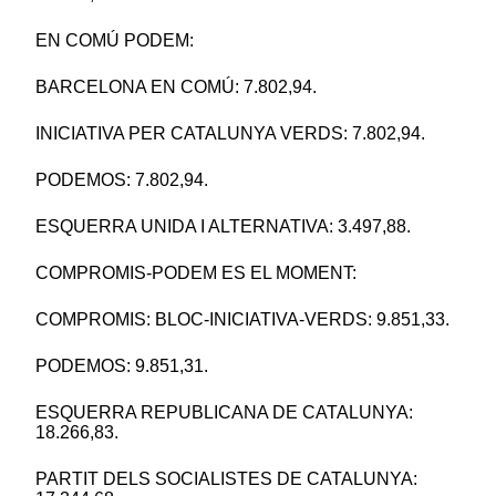
EN COMÚ PODEM:
BARCELONA EN COMÚ: 7.802,94.
INICIATIVA PER CATALUNYA VERDS: 7.802,94.
PODEMOS: 7.802,94.
ESQUERRA UNIDA I ALTERNATIVA: 3.497,88.
COMPROMIS-PODEM ES EL MOMENT:
COMPROMIS: BLOC-INICIATIVA-VERDS: 9.851,33.
PODEMOS: 9.851,31.
ESQUERRA REPUBLICANA DE CATALUNYA:
18.266,83.
PARTIT DELS SOCIALISTES DE CATALUNYA: