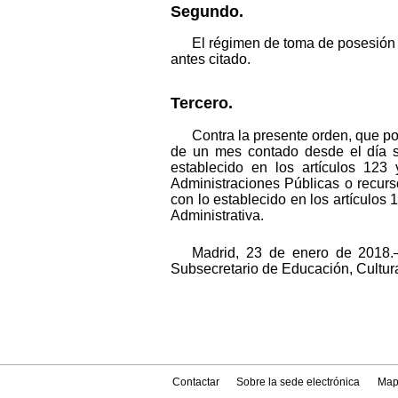
Segundo.
El régimen de toma de posesión d
antes citado.
Tercero.
Contra la presente orden, que po
de un mes contado desde el día si
establecido en los artículos 123
Administraciones Públicas o recurs
con lo establecido en los artículos 
Administrativa.
Madrid, 23 de enero de 2018.–
Subsecretario de Educación, Cultur
Contactar
Sobre la sede electrónica
Map